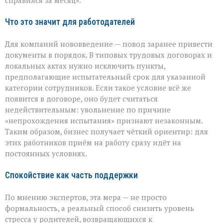
справился за месяц».
Что это значит для работодателей
Для компаний нововведение — повод заранее привести
документы в порядок. В типовых трудовых договорах и
локальных актах нужно исключить пункты,
предполагающие испытательный срок для указанной
категории сотрудников. Если такое условие всё же
появится в договоре, оно будет считаться
недействительным: увольнение по причине
«непрохождения испытания» признают незаконным.
Таким образом, бизнес получает чёткий ориентир: для
этих работников приём на работу сразу идёт на
постоянных условиях.
Спокойствие как часть поддержки
По мнению экспертов, эта мера — не просто
формальность, а реальный способ снизить уровень
стресса у родителей, возвращающихся к