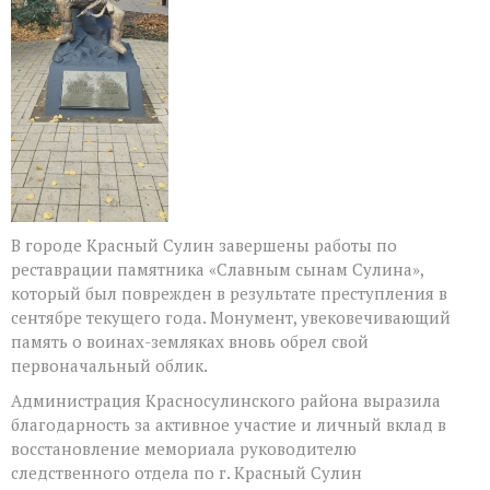
В городе Красный Сулин завершены работы по
реставрации памятника «Славным сынам Сулина»,
который был поврежден в результате преступления в
сентябре текущего года. Монумент, увековечивающий
память о воинах-земляках вновь обрел свой
первоначальный облик.
Администрация Красносулинского района выразила
благодарность за активное участие и личный вклад в
восстановление мемориала руководителю
следственного отдела по г. Красный Сулин