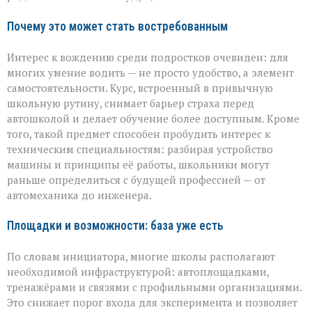
Почему это может стать востребованным
Интерес к вождению среди подростков очевиден: для
многих умение водить — не просто удобство, а элемент
самостоятельности. Курс, встроенный в привычную
школьную рутину, снимает барьер страха перед
автошколой и делает обучение более доступным. Кроме
того, такой предмет способен пробудить интерес к
техническим специальностям: разбирая устройство
машины и принципы её работы, школьники могут
раньше определиться с будущей профессией — от
автомеханика до инженера.
Площадки и возможности: база уже есть
По словам инициатора, многие школы располагают
необходимой инфраструктурой: автоплощадками,
тренажёрами и связями с профильными организациями.
Это снижает порог входа для эксперимента и позволяет