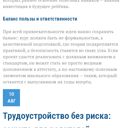
которых раннее освоение полезных навыков — важная
инвестиция в будущее ребёнка.
Баланс пользы и ответственности
При всей привлекательности идеи важно сохранить
баланс: курс должен быть не формальностью, а
качественной подготовкой, где теория подкрепляется
практикой, а безопасность ставится во главу угла. Если
проект удастся реализовать с должным вниманием к
стандартам, он может стать не просто модным
дополнением к аттестату, а по-настоящему полезным
элементом школьного образования — таким, который
останется с выпускником на годы вперёд.
10
АВГ
Трудоустройство без риска: