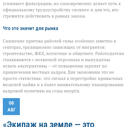
усиливает фильтрацию, но одновременно делает путь к
официальному трудоустройству сложнее и для тех, кто
стремится действовать в рамках закона.
Что это значит для рынка
Снижение притока рабочей силы особенно заметно в
секторах, традиционно зависящих от мигрантов:
строительстве, ЖКХ, логистике и общепите. Работодатели
сталкиваются с нехваткой персонала и вынуждены
искать альтернативы — от повышения зарплат до
привлечения местных кадров. Для экономики это не
просто статистика: это сигнал к перестройке привычных
моделей найма и к более внимательному планированию
кадровой политики на годы вперёд.
08
АВГ
«Экипаж на земле — это