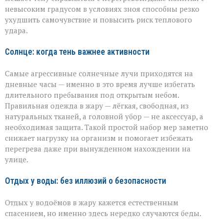
невысоким градусом в условиях зноя способны резко
ухудшить самочувствие и повысить риск теплового
удара.
Солнце: когда тень важнее активности
Самые агрессивные солнечные лучи приходятся на
дневные часы — именно в это время лучше избегать
длительного пребывания под открытым небом.
Правильная одежда в жару — лёгкая, свободная, из
натуральных тканей, а головной убор — не аксессуар, а
необходимая защита. Такой простой набор мер заметно
снижает нагрузку на организм и помогает избежать
перегрева даже при вынужденном нахождении на
улице.
Отдых у воды: без иллюзий о безопасности
Отдых у водоёмов в жару кажется естественным
спасением, но именно здесь нередко случаются беды.