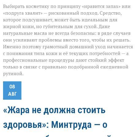
Выбирать косметику по принципу «нравится запах» или
«подруга хвалит» — рискованный подход. Средство,
которое подсушивает, может быть идеальным для
жирной кожи, но губительным для сухой. Даже
натуральные масла не всегда безопасны: в ряде случаев
они усиливают проблемы вместо того, чтобы их решать.
Именно поэтому грамотный домашний уход начинается
с понимания типа кожи и её текущих потребностей — а
профессиональные процедуры дают стойкий эффект
только в связке с правильно подобранной ежедневной
рутиной.
08
АВГ
«Жара не должна стоить
здоровья»: Минтруда — о