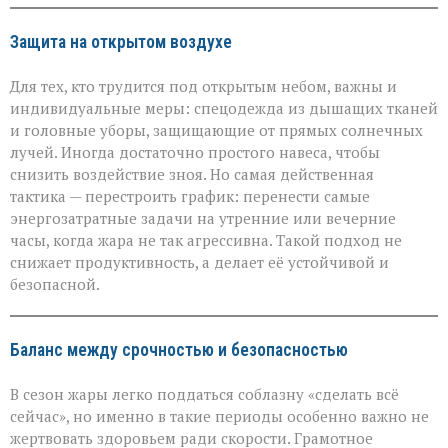
Защита на открытом воздухе
Для тех, кто трудится под открытым небом, важны и
индивидуальные меры: спецодежда из дышащих тканей
и головные уборы, защищающие от прямых солнечных
лучей. Иногда достаточно простого навеса, чтобы
снизить воздействие зноя. Но самая действенная
тактика — перестроить график: перенести самые
энергозатратные задачи на утренние или вечерние
часы, когда жара не так агрессивна. Такой подход не
снижает продуктивность, а делает её устойчивой и
безопасной.
Баланс между срочностью и безопасностью
В сезон жары легко поддаться соблазну «сделать всё
сейчас», но именно в такие периоды особенно важно не
жертвовать здоровьем ради скорости. Грамотное