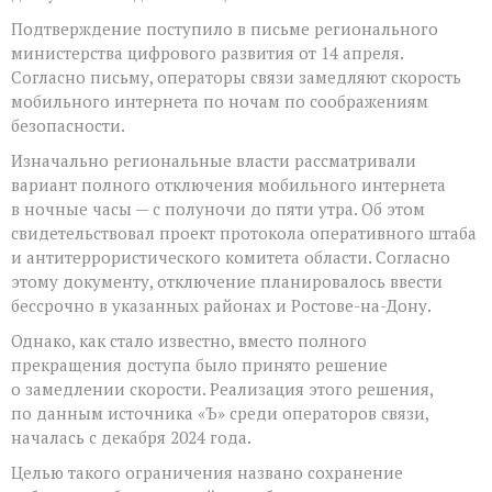
Подтверждение поступило в письме регионального
министерства цифрового развития от 14 апреля.
Согласно письму, операторы связи замедляют скорость
мобильного интернета по ночам по соображениям
безопасности.
Изначально региональные власти рассматривали
вариант полного отключения мобильного интернета
в ночные часы — с полуночи до пяти утра. Об этом
свидетельствовал проект протокола оперативного штаба
и антитеррористического комитета области. Согласно
этому документу, отключение планировалось ввести
бессрочно в указанных районах и Ростове-на-Дону.
Однако, как стало известно, вместо полного
прекращения доступа было принято решение
о замедлении скорости. Реализация этого решения,
по данным источника «Ъ» среди операторов связи,
началась с декабря 2024 года.
Целью такого ограничения названо сохранение