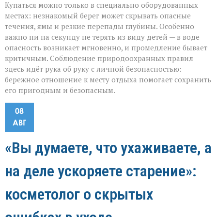
Купаться можно только в специально оборудованных
местах: незнакомый берег может скрывать опасные
течения, ямы и резкие перепады глубины. Особенно
важно ни на секунду не терять из виду детей — в воде
опасность возникает мгновенно, и промедление бывает
критичным. Соблюдение природоохранных правил
здесь идёт рука об руку с личной безопасностью:
бережное отношение к месту отдыха помогает сохранить
его пригодным и безопасным.
08
АВГ
«Вы думаете, что ухаживаете, а
на деле ускоряете старение»:
косметолог о скрытых