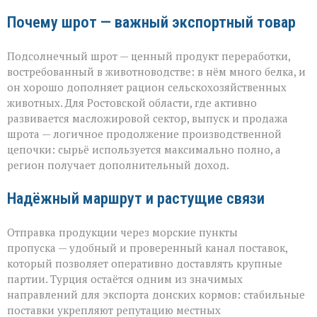
Почему шрот — важный экспортный товар
Подсолнечный шрот — ценный продукт переработки,
востребованный в животноводстве: в нём много белка, и
он хорошо дополняет рацион сельскохозяйственных
животных. Для Ростовской области, где активно
развивается масложировой сектор, выпуск и продажа
шрота — логичное продолжение производственной
цепочки: сырьё используется максимально полно, а
регион получает дополнительный доход.
Надёжный маршрут и растущие связи
Отправка продукции через морские пункты
пропуска — удобный и проверенный канал поставок,
который позволяет оперативно доставлять крупные
партии. Турция остаётся одним из значимых
направлений для экспорта донских кормов: стабильные
поставки укрепляют репутацию местных