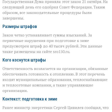
Государственная Дума приняла этот закон 21 октября. На
следующий день его одобрил Совет Федерации. Таким
образом, все законодательные процедуры были
завершены.
Размеры штрафов
Закон четко устанавливает суммы взысканий. За
первичные нарушения при подготовке к зиме
предусмотрен штраф до 40 тысяч рублей. Эти данные
также размещены на сайте sro150.ru.
Кого коснутся штрафы
Ответственность возлагается на организации, обязанные
обеспечивать готовность к отоплению. В этот перечень
входят муниципальные образования, теплоснабжающие
и теплосетевые компании, а также управляющие
организации.
Контекст: подготовка к зиме
Ранее министр энергетики Сергей Цивилев сообщил, что