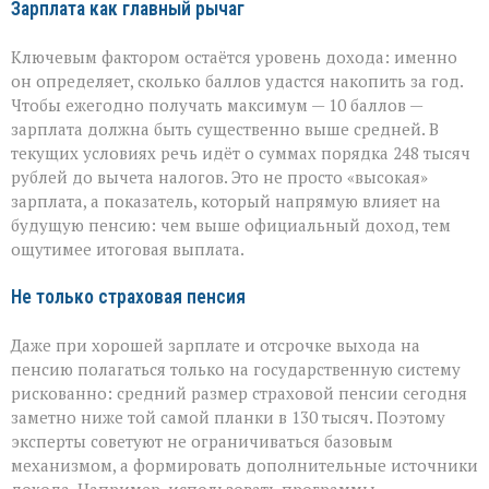
Зарплата как главный рычаг
Ключевым фактором остаётся уровень дохода: именно
он определяет, сколько баллов удастся накопить за год.
Чтобы ежегодно получать максимум — 10 баллов —
зарплата должна быть существенно выше средней. В
текущих условиях речь идёт о суммах порядка 248 тысяч
рублей до вычета налогов. Это не просто «высокая»
зарплата, а показатель, который напрямую влияет на
будущую пенсию: чем выше официальный доход, тем
ощутимее итоговая выплата.
Не только страховая пенсия
Даже при хорошей зарплате и отсрочке выхода на
пенсию полагаться только на государственную систему
рискованно: средний размер страховой пенсии сегодня
заметно ниже той самой планки в 130 тысяч. Поэтому
эксперты советуют не ограничиваться базовым
механизмом, а формировать дополнительные источники