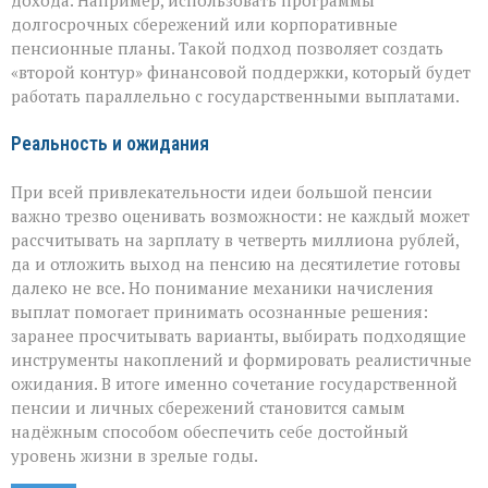
дохода. Например, использовать программы
долгосрочных сбережений или корпоративные
пенсионные планы. Такой подход позволяет создать
«второй контур» финансовой поддержки, который будет
работать параллельно с государственными выплатами.
Реальность и ожидания
При всей привлекательности идеи большой пенсии
важно трезво оценивать возможности: не каждый может
рассчитывать на зарплату в четверть миллиона рублей,
да и отложить выход на пенсию на десятилетие готовы
далеко не все. Но понимание механики начисления
выплат помогает принимать осознанные решения:
заранее просчитывать варианты, выбирать подходящие
инструменты накоплений и формировать реалистичные
ожидания. В итоге именно сочетание государственной
пенсии и личных сбережений становится самым
надёжным способом обеспечить себе достойный
уровень жизни в зрелые годы.