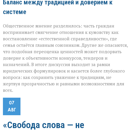
Баланс между традицией и доверием к
системе
Общественное мнение разделилось: часть граждан
воспринимает смягчение отношения к кумовству как
восстановление «естественной справедливости», где
семья остаётся главным союзником. Другие же опасаются,
что подобная переоценка ценностей может подорвать
доверие к объективности конкурсов, тендеров и
назначений. В итоге дискуссия выходит за рамки
юридических формулировок и касается более глубокого
вопроса: как сохранить уважение к традициям, не
жертвуя прозрачностью и равными возможностями для
всех.
07
АВГ
«Свобода слова — не