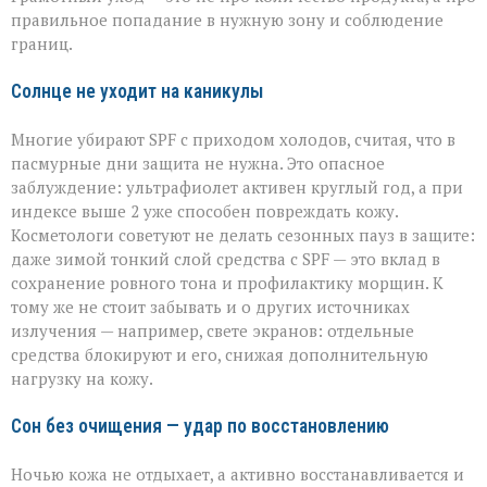
правильное попадание в нужную зону и соблюдение
границ.
Солнце не уходит на каникулы
Многие убирают SPF с приходом холодов, считая, что в
пасмурные дни защита не нужна. Это опасное
заблуждение: ультрафиолет активен круглый год, а при
индексе выше 2 уже способен повреждать кожу.
Косметологи советуют не делать сезонных пауз в защите:
даже зимой тонкий слой средства с SPF — это вклад в
сохранение ровного тона и профилактику морщин. К
тому же не стоит забывать и о других источниках
излучения — например, свете экранов: отдельные
средства блокируют и его, снижая дополнительную
нагрузку на кожу.
Сон без очищения — удар по восстановлению
Ночью кожа не отдыхает, а активно восстанавливается и