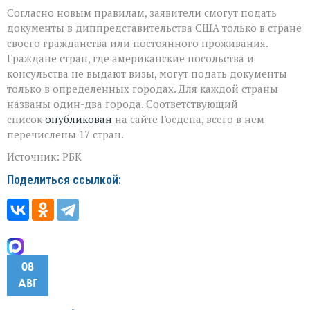
Согласно новым правилам, заявители смогут подать
документы в диппредставительства США только в стране
своего гражданства или постоянного проживания.
Граждане стран, где американские посольства и
консульства не выдают визы, могут подать документы
только в определенных городах. Для каждой страны
названы один-два города. Соответствующий
список
опубликован
на сайте Госдепа, всего в нем
перечислены 17 стран.
Источник: РБК
Поделиться ссылкой:
08
АВГ