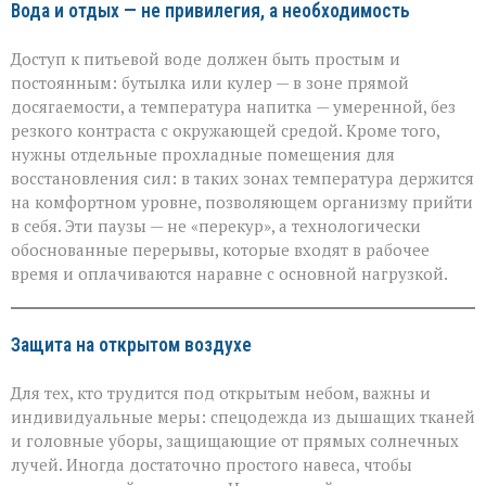
Вода и отдых — не привилегия, а необходимость
Доступ к питьевой воде должен быть простым и
постоянным: бутылка или кулер — в зоне прямой
досягаемости, а температура напитка — умеренной, без
резкого контраста с окружающей средой. Кроме того,
нужны отдельные прохладные помещения для
восстановления сил: в таких зонах температура держится
на комфортном уровне, позволяющем организму прийти
в себя. Эти паузы — не «перекур», а технологически
обоснованные перерывы, которые входят в рабочее
время и оплачиваются наравне с основной нагрузкой.
Защита на открытом воздухе
Для тех, кто трудится под открытым небом, важны и
индивидуальные меры: спецодежда из дышащих тканей
и головные уборы, защищающие от прямых солнечных
лучей. Иногда достаточно простого навеса, чтобы