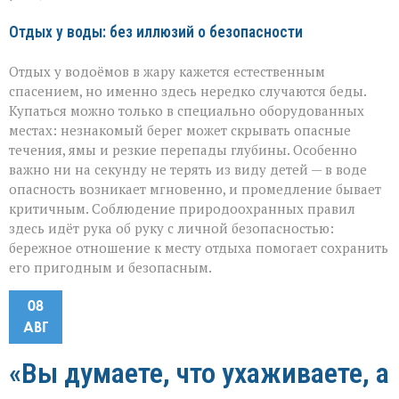
Отдых у воды: без иллюзий о безопасности
Отдых у водоёмов в жару кажется естественным
спасением, но именно здесь нередко случаются беды.
Купаться можно только в специально оборудованных
местах: незнакомый берег может скрывать опасные
течения, ямы и резкие перепады глубины. Особенно
важно ни на секунду не терять из виду детей — в воде
опасность возникает мгновенно, и промедление бывает
критичным. Соблюдение природоохранных правил
здесь идёт рука об руку с личной безопасностью:
бережное отношение к месту отдыха помогает сохранить
его пригодным и безопасным.
08
АВГ
«Вы думаете, что ухаживаете, а