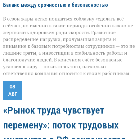
Баланс между срочностью и безопасностью
В сезон жары легко поддаться соблазну «сделать всё
сейчас», но именно в такие периоды особенно важно не
жертвовать здоровьем ради скорости. Грамотное
распределение нагрузки, продуманная защита и
внимание к базовым потребностям сотрудников — это не
лишние траты, а инвестиции в стабильность работы и
благополучие людей. В конечном счёте безопасные
условия в жару — показатель того, насколько
ответственно компания относится к своим работникам.
08
АВГ
«Рынок труда чувствует
перемену»: поток трудовых