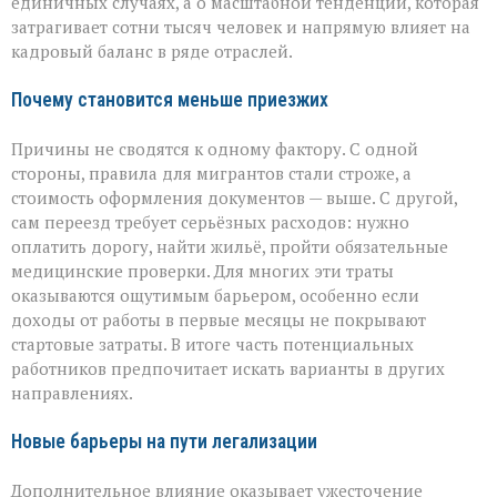
единичных случаях, а о масштабной тенденции, которая
затрагивает сотни тысяч человек и напрямую влияет на
кадровый баланс в ряде отраслей.
Почему становится меньше приезжих
Причины не сводятся к одному фактору. С одной
стороны, правила для мигрантов стали строже, а
стоимость оформления документов — выше. С другой,
сам переезд требует серьёзных расходов: нужно
оплатить дорогу, найти жильё, пройти обязательные
медицинские проверки. Для многих эти траты
оказываются ощутимым барьером, особенно если
доходы от работы в первые месяцы не покрывают
стартовые затраты. В итоге часть потенциальных
работников предпочитает искать варианты в других
направлениях.
Новые барьеры на пути легализации
Дополнительное влияние оказывает ужесточение