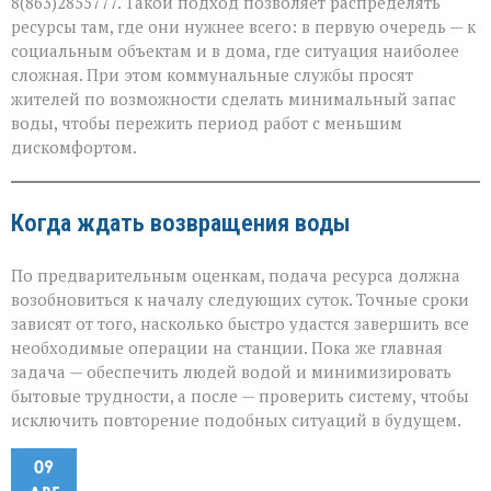
8(863)2855777. Такой подход позволяет распределять
ресурсы там, где они нужнее всего: в первую очередь — к
социальным объектам и в дома, где ситуация наиболее
сложная. При этом коммунальные службы просят
жителей по возможности сделать минимальный запас
воды, чтобы пережить период работ с меньшим
дискомфортом.
Когда ждать возвращения воды
По предварительным оценкам, подача ресурса должна
возобновиться к началу следующих суток. Точные сроки
зависят от того, насколько быстро удастся завершить все
необходимые операции на станции. Пока же главная
задача — обеспечить людей водой и минимизировать
бытовые трудности, а после — проверить систему, чтобы
исключить повторение подобных ситуаций в будущем.
09