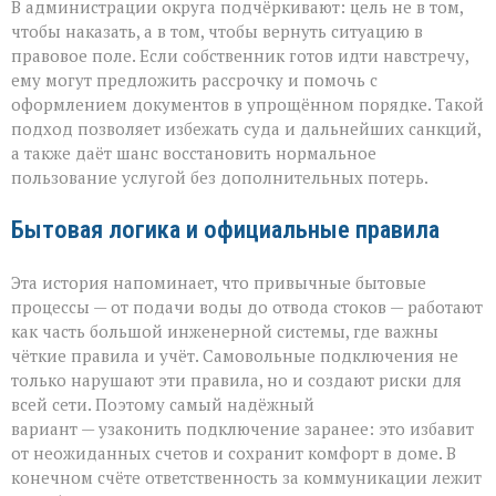
В администрации округа подчёркивают: цель не в том,
чтобы наказать, а в том, чтобы вернуть ситуацию в
правовое поле. Если собственник готов идти навстречу,
ему могут предложить рассрочку и помочь с
оформлением документов в упрощённом порядке. Такой
подход позволяет избежать суда и дальнейших санкций,
а также даёт шанс восстановить нормальное
пользование услугой без дополнительных потерь.
Бытовая логика и официальные правила
Эта история напоминает, что привычные бытовые
процессы — от подачи воды до отвода стоков — работают
как часть большой инженерной системы, где важны
чёткие правила и учёт. Самовольные подключения не
только нарушают эти правила, но и создают риски для
всей сети. Поэтому самый надёжный
вариант — узаконить подключение заранее: это избавит
от неожиданных счетов и сохранит комфорт в доме. В
конечном счёте ответственность за коммуникации лежит