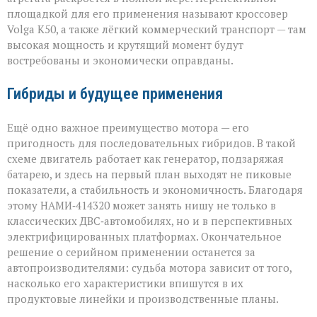
площадкой для его применения называют кроссовер
Volga К50, а также лёгкий коммерческий транспорт — там
высокая мощность и крутящий момент будут
востребованы и экономически оправданы.
Гибриды и будущее применения
Ещё одно важное преимущество мотора — его
пригодность для последовательных гибридов. В такой
схеме двигатель работает как генератор, подзаряжая
батарею, и здесь на первый план выходят не пиковые
показатели, а стабильность и экономичность. Благодаря
этому НАМИ‑414320 может занять нишу не только в
классических ДВС‑автомобилях, но и в перспективных
электрифицированных платформах. Окончательное
решение о серийном применении останется за
автопроизводителями: судьба мотора зависит от того,
насколько его характеристики впишутся в их
продуктовые линейки и производственные планы.