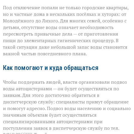
Под отключение попали не только городские квартиры,
но и частные дома в нескольких посёлках и хуторах: от
Молодёжного до Лихого. Для многих семей, особенно с
детьми, отсутствие воды означает необходимость
пересмотреть привычные дела — от приготовления
пищи до элементарных гигиенических процедур. В
такой ситуации даже небольшой запас воды становится
важной частью повседневного плана.
Как помогают и куда обращаться
Чтобы поддержать людей, власти организовали подвоз
воды автоцистернами — он будет осуществляться по
заявкам. Для этого достаточно обратиться в
диспетчерскую службу: специалисты примут обращение
и помогут адресно. Подвоз воды населению и социально
значимым объектам будет осуществляться
специализированными автоцистернами при
поступлении заявок в диспетчерскую службу по тел.