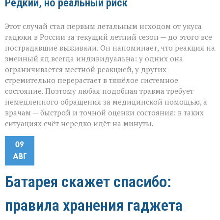
Редкий, но реальный риск
Этот случай стал первым летальным исходом от укуса
гадюки в России за текущий летний сезон — до этого все
пострадавшие выживали. Он напоминает, что реакция на
змеиный яд всегда индивидуальна: у одних она
ограничивается местной реакцией, у других
стремительно перерастает в тяжёлое системное
состояние. Поэтому любая подобная травма требует
немедленного обращения за медицинской помощью, а
врачам — быстрой и точной оценки состояния: в таких
ситуациях счёт нередко идёт на минуты.
09
АВГ
Батарея скажет спасибо:
правила хранения гаджета