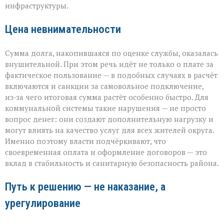
инфраструктуры.
Цена невнимательности
Сумма долга, накопившаяся по оценке службы, оказалась
внушительной. При этом речь идёт не только о плате за
фактическое пользование — в подобных случаях в расчёт
включаются и санкции за самовольное подключение,
из‑за чего итоговая сумма растёт особенно быстро. Для
коммунальной системы такие нарушения — не просто
вопрос денег: они создают дополнительную нагрузку и
могут влиять на качество услуг для всех жителей округа.
Именно поэтому власти подчёркивают, что
своевременная оплата и оформление договоров — это
вклад в стабильность и санитарную безопасность района.
Путь к решению — не наказание, а
урегулирование