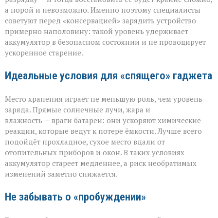
а порой и невозможно. Именно поэтому специалисты
советуют перед «консервацией» зарядить устройство
примерно наполовину: такой уровень удерживает
аккумулятор в безопасном состоянии и не провоцирует
ускоренное старение.
Идеальные условия для «спящего» гаджета
Место хранения играет не меньшую роль, чем уровень
заряда. Прямые солнечные лучи, жара и
влажность — враги батареи: они ускоряют химические
реакции, которые ведут к потере ёмкости. Лучше всего
подойдёт прохладное, сухое место вдали от
отопительных приборов и окон. В таких условиях
аккумулятор стареет медленнее, а риск необратимых
изменений заметно снижается.
Не забывать о «пробуждении»