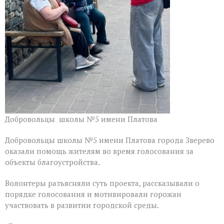
Добровольцы школы №5 имени Платова
Добровольцы школы №5 имени Платова города Зверево
оказали помощь жителям во время голосования за
объекты благоустройства.
Волонтеры разъясняли суть проекта, рассказывали о
порядке голосования и мотивировали горожан
участвовать в развитии городской среды.