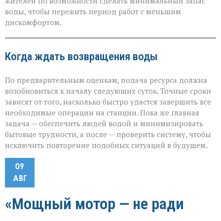
жителей по возможности сделать минимальный запас
воды, чтобы пережить период работ с меньшим
дискомфортом.
Когда ждать возвращения воды
По предварительным оценкам, подача ресурса должна
возобновиться к началу следующих суток. Точные сроки
зависят от того, насколько быстро удастся завершить все
необходимые операции на станции. Пока же главная
задача — обеспечить людей водой и минимизировать
бытовые трудности, а после — проверить систему, чтобы
исключить повторение подобных ситуаций в будущем.
09
АВГ
«Мощный мотор — не ради