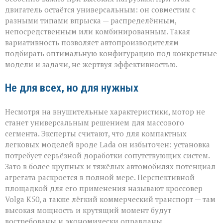
двигатель остаётся универсальным: он совместим с
разными типами впрыска — распределённым,
непосредственным или комбинированным. Такая
вариативность позволяет автопроизводителям
подбирать оптимальную конфигурацию под конкретные
модели и задачи, не жертвуя эффективностью.
Не для всех, но для нужных
Несмотря на внушительные характеристики, мотор не
станет универсальным решением для массового
сегмента. Эксперты считают, что для компактных
легковых моделей вроде Lada он избыточен: установка
потребует серьёзной доработки сопутствующих систем.
Зато в более крупных и тяжёлых автомобилях потенциал
агрегата раскроется в полной мере. Перспективной
площадкой для его применения называют кроссовер
Volga К50, а также лёгкий коммерческий транспорт — там
высокая мощность и крутящий момент будут
востребованы и экономически оправданы.