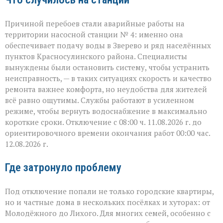
Причиной перебоев стали аварийные работы на
территории насосной станции № 4: именно она
обеспечивает подачу воды в Зверево и ряд населённых
пунктов Красносулинского района. Специалисты
вынуждены были остановить систему, чтобы устранить
неисправность, — в таких ситуациях скорость и качество
ремонта важнее комфорта, но неудобства для жителей
всё равно ощутимы. Службы работают в усиленном
режиме, чтобы вернуть водоснабжение в максимально
короткие сроки. Отключение с 08:00 ч. 11.08.2026 г. до
ориентировочного времени окончания работ 00:00 час.
12.08.2026 г.
Где затронуло проблему
Под отключение попали не только городские квартиры,
но и частные дома в нескольких посёлках и хуторах: от
Молодёжного до Лихого. Для многих семей, особенно с