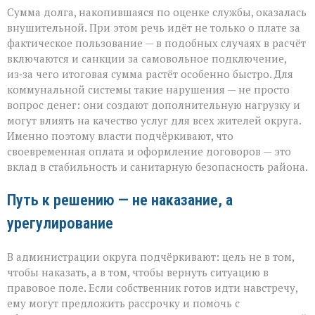
Сумма долга, накопившаяся по оценке службы, оказалась
внушительной. При этом речь идёт не только о плате за
фактическое пользование — в подобных случаях в расчёт
включаются и санкции за самовольное подключение,
из‑за чего итоговая сумма растёт особенно быстро. Для
коммунальной системы такие нарушения — не просто
вопрос денег: они создают дополнительную нагрузку и
могут влиять на качество услуг для всех жителей округа.
Именно поэтому власти подчёркивают, что
своевременная оплата и оформление договоров — это
вклад в стабильность и санитарную безопасность района.
Путь к решению — не наказание, а
урегулирование
В администрации округа подчёркивают: цель не в том,
чтобы наказать, а в том, чтобы вернуть ситуацию в
правовое поле. Если собственник готов идти навстречу,
ему могут предложить рассрочку и помочь с