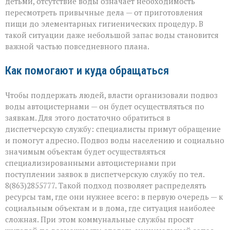
детьми, отсутствие воды означает необходимость
пересмотреть привычные дела — от приготовления
пищи до элементарных гигиенических процедур. В
такой ситуации даже небольшой запас воды становится
важной частью повседневного плана.
Как помогают и куда обращаться
Чтобы поддержать людей, власти организовали подвоз
воды автоцистернами — он будет осуществляться по
заявкам. Для этого достаточно обратиться в
диспетчерскую службу: специалисты примут обращение
и помогут адресно. Подвоз воды населению и социально
значимым объектам будет осуществляться
специализированными автоцистернами при
поступлении заявок в диспетчерскую службу по тел.
8(863)2855777. Такой подход позволяет распределять
ресурсы там, где они нужнее всего: в первую очередь — к
социальным объектам и в дома, где ситуация наиболее
сложная. При этом коммунальные службы просят