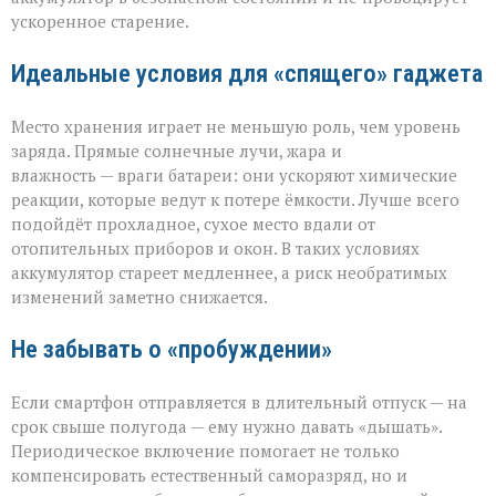
ускоренное старение.
Идеальные условия для «спящего» гаджета
Место хранения играет не меньшую роль, чем уровень
заряда. Прямые солнечные лучи, жара и
влажность — враги батареи: они ускоряют химические
реакции, которые ведут к потере ёмкости. Лучше всего
подойдёт прохладное, сухое место вдали от
отопительных приборов и окон. В таких условиях
аккумулятор стареет медленнее, а риск необратимых
изменений заметно снижается.
Не забывать о «пробуждении»
Если смартфон отправляется в длительный отпуск — на
срок свыше полугода — ему нужно давать «дышать».
Периодическое включение помогает не только
компенсировать естественный саморазряд, но и