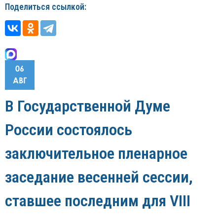
Поделиться ссылкой:
06
АВГ
В Государственной Думе
России состоялось
заключительное пленарное
заседание весенней сессии,
ставшее последним для VIII