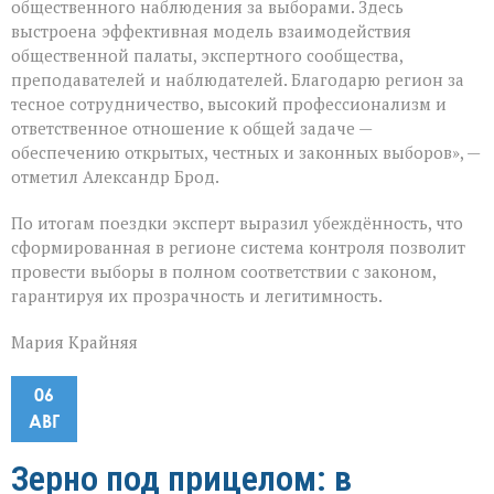
общественного наблюдения за выборами. Здесь
выстроена эффективная модель взаимодействия
общественной палаты, экспертного сообщества,
преподавателей и наблюдателей. Благодарю регион за
тесное сотрудничество, высокий профессионализм и
ответственное отношение к общей задаче —
обеспечению открытых, честных и законных выборов», —
отметил Александр Брод.
По итогам поездки эксперт выразил убеждённость, что
сформированная в регионе система контроля позволит
провести выборы в полном соответствии с законом,
гарантируя их прозрачность и легитимность.
Мария Крайняя
06
АВГ
Зерно под прицелом: в