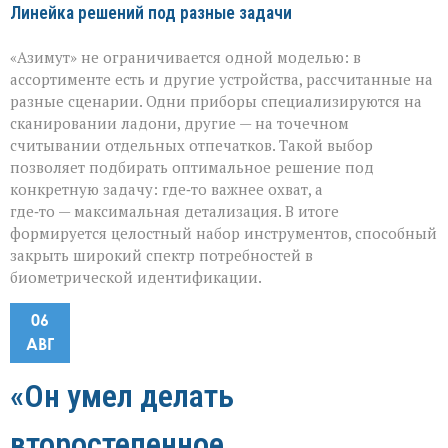
Линейка решений под разные задачи
«Азимут» не ограничивается одной моделью: в
ассортименте есть и другие устройства, рассчитанные на
разные сценарии. Одни приборы специализируются на
сканировании ладони, другие — на точечном
считывании отдельных отпечатков. Такой выбор
позволяет подбирать оптимальное решение под
конкретную задачу: где‑то важнее охват, а
где‑то — максимальная детализация. В итоге
формируется целостный набор инструментов, способный
закрыть широкий спектр потребностей в
биометрической идентификации.
06
АВГ
«Он умел делать
второстепенное