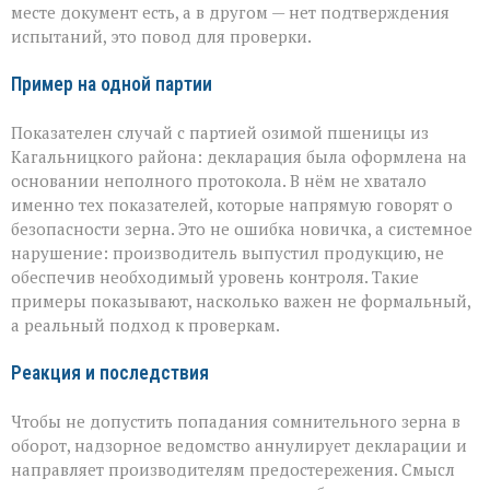
месте документ есть, а в другом — нет подтверждения
испытаний, это повод для проверки.
Пример на одной партии
Показателен случай с партией озимой пшеницы из
Кагальницкого района: декларация была оформлена на
основании неполного протокола. В нём не хватало
именно тех показателей, которые напрямую говорят о
безопасности зерна. Это не ошибка новичка, а системное
нарушение: производитель выпустил продукцию, не
обеспечив необходимый уровень контроля. Такие
примеры показывают, насколько важен не формальный,
а реальный подход к проверкам.
Реакция и последствия
Чтобы не допустить попадания сомнительного зерна в
оборот, надзорное ведомство аннулирует декларации и
направляет производителям предостережения. Смысл