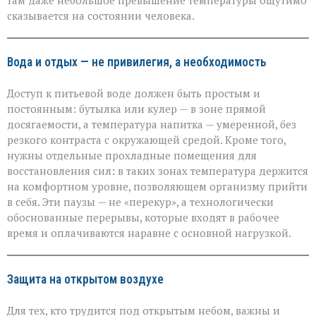
там даже небольшое превышение температуры ощутимо
сказывается на состоянии человека.
Вода и отдых — не привилегия, а необходимость
Доступ к питьевой воде должен быть простым и
постоянным: бутылка или кулер — в зоне прямой
досягаемости, а температура напитка — умеренной, без
резкого контраста с окружающей средой. Кроме того,
нужны отдельные прохладные помещения для
восстановления сил: в таких зонах температура держится
на комфортном уровне, позволяющем организму прийти
в себя. Эти паузы — не «перекур», а технологически
обоснованные перерывы, которые входят в рабочее
время и оплачиваются наравне с основной нагрузкой.
Защита на открытом воздухе
Для тех, кто трудится под открытым небом, важны и