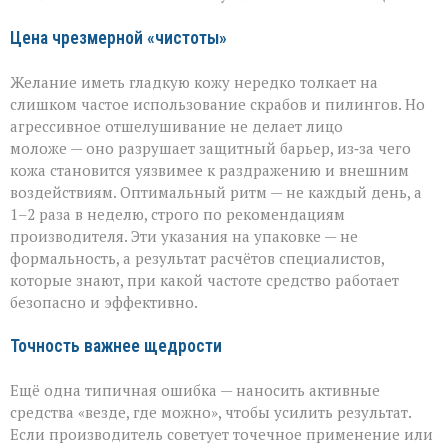
Цена чрезмерной «чистоты»
Желание иметь гладкую кожу нередко толкает на
слишком частое использование скрабов и пилингов. Но
агрессивное отшелушивание не делает лицо
моложе — оно разрушает защитный барьер, из‑за чего
кожа становится уязвимее к раздражению и внешним
воздействиям. Оптимальный ритм — не каждый день, а
1–2 раза в неделю, строго по рекомендациям
производителя. Эти указания на упаковке — не
формальность, а результат расчётов специалистов,
которые знают, при какой частоте средство работает
безопасно и эффективно.
Точность важнее щедрости
Ещё одна типичная ошибка — наносить активные
средства «везде, где можно», чтобы усилить результат.
Если производитель советует точечное применение или