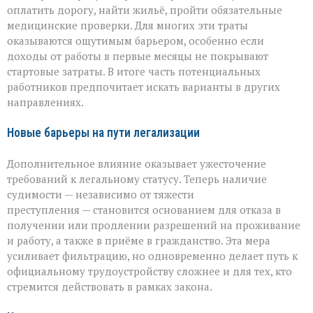
оплатить дорогу, найти жильё, пройти обязательные
медицинские проверки. Для многих эти траты
оказываются ощутимым барьером, особенно если
доходы от работы в первые месяцы не покрывают
стартовые затраты. В итоге часть потенциальных
работников предпочитает искать варианты в других
направлениях.
Новые барьеры на пути легализации
Дополнительное влияние оказывает ужесточение
требований к легальному статусу. Теперь наличие
судимости — независимо от тяжести
преступления — становится основанием для отказа в
получении или продлении разрешений на проживание
и работу, а также в приёме в гражданство. Эта мера
усиливает фильтрацию, но одновременно делает путь к
официальному трудоустройству сложнее и для тех, кто
стремится действовать в рамках закона.