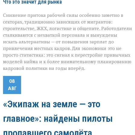
Что это значит для рынка
Снижение притока рабочей силы особенно заметно в
секторах, традиционно зависящих от мигрантов:
строительстве, ЖКХ, логистике и общепите. Работодатели
сталкиваются с нехваткой персонала и вынуждены
искать альтернативы — от повышения зарплат до
привлечения местных кадров. Для экономики это не
просто статистика: это сигнал к перестройке привычных
моделей найма и к более внимательному планированию
кадровой политики на годы вперёд.
08
АВГ
«Экипаж на земле — это
главное»: найдены пилоты
пропавшего самолёта