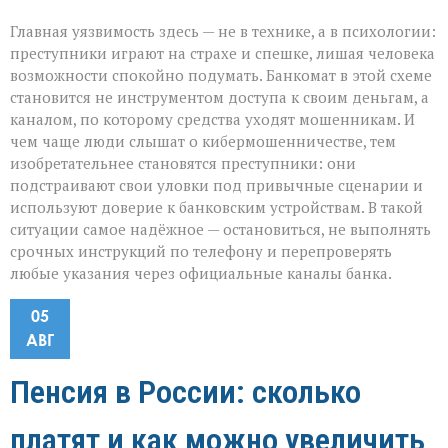
Главная уязвимость здесь — не в технике, а в психологии:
преступники играют на страхе и спешке, лишая человека
возможности спокойно подумать. Банкомат в этой схеме
становится не инструментом доступа к своим деньгам, а
каналом, по которому средства уходят мошенникам. И
чем чаще люди слышат о кибермошенничестве, тем
изобретательнее становятся преступники: они
подстраивают свои уловки под привычные сценарии и
используют доверие к банковским устройствам. В такой
ситуации самое надёжное — остановиться, не выполнять
срочных инструкций по телефону и перепроверять
любые указания через официальные каналы банка.
05
АВГ
Пенсия в России: сколько
платят и как можно увеличить