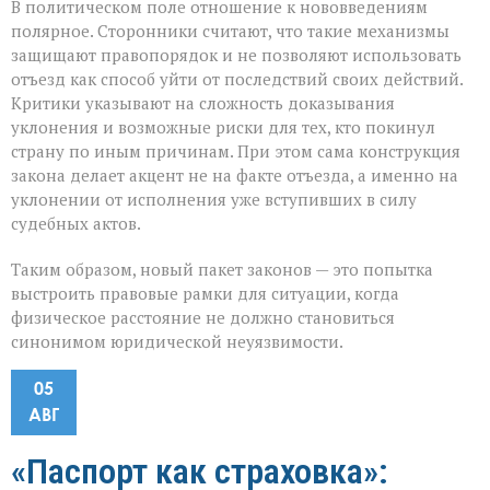
В политическом поле отношение к нововведениям
полярное. Сторонники считают, что такие механизмы
защищают правопорядок и не позволяют использовать
отъезд как способ уйти от последствий своих действий.
Критики указывают на сложность доказывания
уклонения и возможные риски для тех, кто покинул
страну по иным причинам. При этом сама конструкция
закона делает акцент не на факте отъезда, а именно на
уклонении от исполнения уже вступивших в силу
судебных актов.
Таким образом, новый пакет законов — это попытка
выстроить правовые рамки для ситуации, когда
физическое расстояние не должно становиться
синонимом юридической неуязвимости.
05
АВГ
«Паспорт как страховка»: