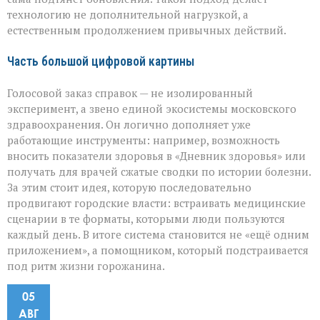
технологию не дополнительной нагрузкой, а
естественным продолжением привычных действий.
Часть большой цифровой картины
Голосовой заказ справок — не изолированный
эксперимент, а звено единой экосистемы московского
здравоохранения. Он логично дополняет уже
работающие инструменты: например, возможность
вносить показатели здоровья в «Дневник здоровья» или
получать для врачей сжатые сводки по истории болезни.
За этим стоит идея, которую последовательно
продвигают городские власти: встраивать медицинские
сценарии в те форматы, которыми люди пользуются
каждый день. В итоге система становится не «ещё одним
приложением», а помощником, который подстраивается
под ритм жизни горожанина.
05
АВГ