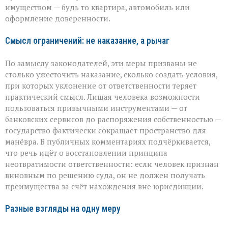
имуществом — будь то квартира, автомобиль или
оформление доверенности.
Смысл ограничений: не наказание, а рычаг
По замыслу законодателей, эти меры призваны не
столько ужесточить наказание, сколько создать условия,
при которых уклонение от ответственности теряет
практический смысл. Лишая человека возможности
пользоваться привычными инструментами — от
банковских сервисов до распоряжения собственностью —
государство фактически сокращает пространство для
манёвра. В публичных комментариях подчёркивается,
что речь идёт о восстановлении принципа
неотвратимости ответственности: если человек признан
виновным по решению суда, он не должен получать
преимущества за счёт нахождения вне юрисдикции.
Разные взгляды на одну меру