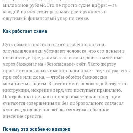
миллионов рублей. Это не просто сухие цифры — за
каждой из них стоит реальная растерянность и
ощутимый финансовый удар по семье.
Как работает схема
Суть обмана проста и оттого особенно опасна:
злоумышленники убеждают человека, что его деньги в
опасности, и предлагают «спасти» их, внеся наличные
через банкомат на «безопасный» счёт. Часто жертву
просят использовать именно наличные — те, что уже есть
при себе или дома, — чтобы обойти банковские
механизмы защиты. В этот момент человек действует по
инструкции, искренне веря, что поступает правильно.
Центробанк отдельно подчёркивает: такие операции
считаются совершёнными без добровольного согласия
клиента, хотя внешне всё выглядит как обычное
внесение средств.
Почему это особенно коварно