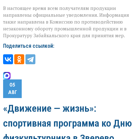
В настоящее время всем получателям продукции
направлены официальные уведомления. Информация
также направлена в Комиссию по противодействию
незаконному обороту промышленной продукции и в
Прокуратуру Забайкальского края для принятия мер.
Поделиться ссылкой:
05
АВГ
«Движение — жизнь»:
спортивная программа ко Дню
физкультурника в Зверево