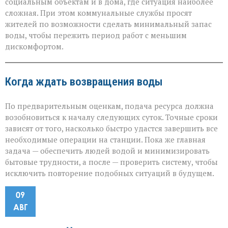
социальным объектам и в дома, где ситуация наиболее
сложная. При этом коммунальные службы просят
жителей по возможности сделать минимальный запас
воды, чтобы пережить период работ с меньшим
дискомфортом.
Когда ждать возвращения воды
По предварительным оценкам, подача ресурса должна
возобновиться к началу следующих суток. Точные сроки
зависят от того, насколько быстро удастся завершить все
необходимые операции на станции. Пока же главная
задача — обеспечить людей водой и минимизировать
бытовые трудности, а после — проверить систему, чтобы
исключить повторение подобных ситуаций в будущем.
09
АВГ