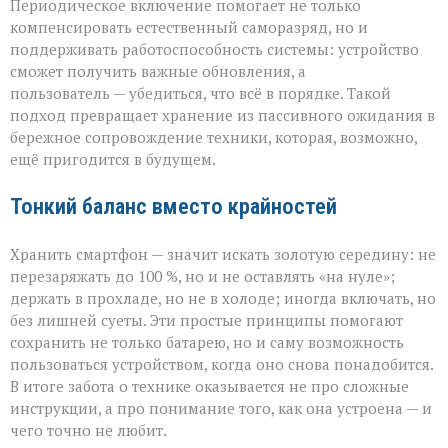
Периодическое включение помогает не только
компенсировать естественный саморазряд, но и
поддерживать работоспособность системы: устройство
сможет получить важные обновления, а
пользователь — убедиться, что всё в порядке. Такой
подход превращает хранение из пассивного ожидания в
бережное сопровождение техники, которая, возможно,
ещё пригодится в будущем.
Тонкий баланс вместо крайностей
Хранить смартфон — значит искать золотую середину: не
перезаряжать до 100 %, но и не оставлять «на нуле»;
держать в прохладе, но не в холоде; иногда включать, но
без лишней суеты. Эти простые принципы помогают
сохранить не только батарею, но и саму возможность
пользоваться устройством, когда оно снова понадобится.
В итоге забота о технике оказывается не про сложные
инструкции, а про понимание того, как она устроена — и
чего точно не любит.