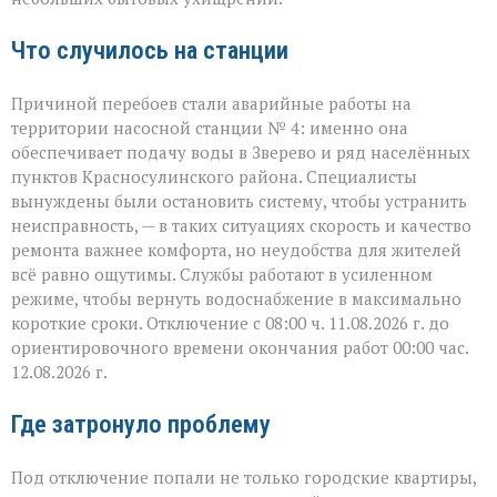
Что случилось на станции
Причиной перебоев стали аварийные работы на
территории насосной станции № 4: именно она
обеспечивает подачу воды в Зверево и ряд населённых
пунктов Красносулинского района. Специалисты
вынуждены были остановить систему, чтобы устранить
неисправность, — в таких ситуациях скорость и качество
ремонта важнее комфорта, но неудобства для жителей
всё равно ощутимы. Службы работают в усиленном
режиме, чтобы вернуть водоснабжение в максимально
короткие сроки. Отключение с 08:00 ч. 11.08.2026 г. до
ориентировочного времени окончания работ 00:00 час.
12.08.2026 г.
Где затронуло проблему
Под отключение попали не только городские квартиры,