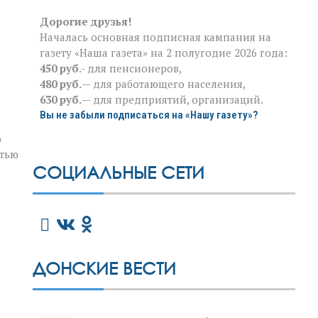
Дорогие друзья!
Началась основная подписная кампания на
газету «Наша газета» на 2 полугодие 2026 года:
450 руб
.- для пенсионеров,
480 руб.
— для работающего населения,
630 руб.
— для предприятий, организаций.
Вы не забыли подписаться на «Нашу газету»?
о
стью
СОЦИАЛЬНЫЕ СЕТИ
ДОНСКИЕ ВЕСТИ