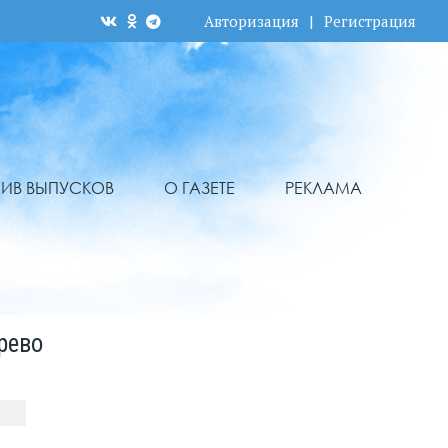
Авторизация
|
Регистрация
ХИВ ВЫПУСКОВ
О ГАЗЕТЕ
РЕКЛАМА
рево