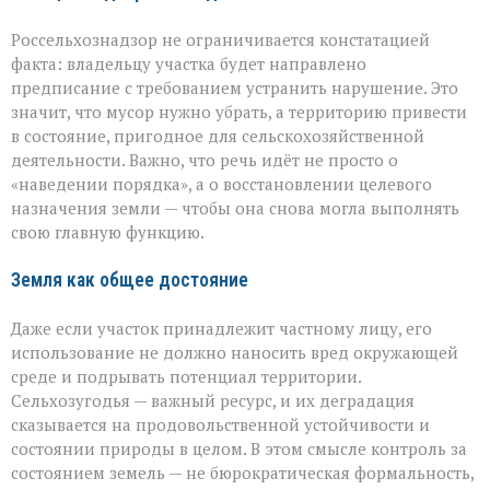
Россельхознадзор не ограничивается констатацией
факта: владельцу участка будет направлено
предписание с требованием устранить нарушение. Это
значит, что мусор нужно убрать, а территорию привести
в состояние, пригодное для сельскохозяйственной
деятельности. Важно, что речь идёт не просто о
«наведении порядка», а о восстановлении целевого
назначения земли — чтобы она снова могла выполнять
свою главную функцию.
Земля как общее достояние
Даже если участок принадлежит частному лицу, его
использование не должно наносить вред окружающей
среде и подрывать потенциал территории.
Сельхозугодья — важный ресурс, и их деградация
сказывается на продовольственной устойчивости и
состоянии природы в целом. В этом смысле контроль за
состоянием земель — не бюрократическая формальность,