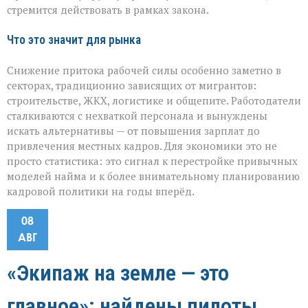
стремится действовать в рамках закона.
Что это значит для рынка
Снижение притока рабочей силы особенно заметно в
секторах, традиционно зависящих от мигрантов:
строительстве, ЖКХ, логистике и общепите. Работодатели
сталкиваются с нехваткой персонала и вынуждены
искать альтернативы — от повышения зарплат до
привлечения местных кадров. Для экономики это не
просто статистика: это сигнал к перестройке привычных
моделей найма и к более внимательному планированию
кадровой политики на годы вперёд.
08
АВГ
«Экипаж на земле — это
главное»: найдены пилоты