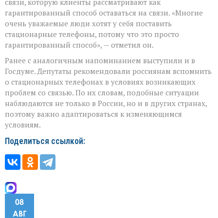
связи, которую клиенты рассматривают как
гарантированный способ оставаться на связи. «Многие
очень уважаемые люди хотят у себя поставить
стационарные телефоны, потому что это просто
гарантированный способ», — отметил он.
Ранее с аналогичным напоминанием выступили и в
Госдуме. Депутаты рекомендовали россиянам вспомнить
о стационарных телефонах в условиях возникающих
проблем со связью. По их словам, подобные ситуации
наблюдаются не только в России, но и в других странах,
поэтому важно адаптироваться к изменяющимся
условиям.
Поделиться ссылкой:
08
АВГ