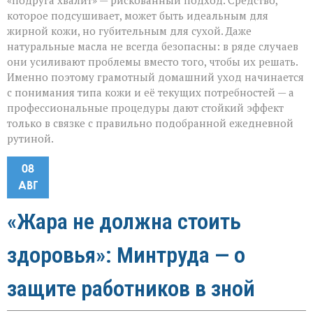
«подруга хвалит» — рискованный подход. Средство,
которое подсушивает, может быть идеальным для
жирной кожи, но губительным для сухой. Даже
натуральные масла не всегда безопасны: в ряде случаев
они усиливают проблемы вместо того, чтобы их решать.
Именно поэтому грамотный домашний уход начинается
с понимания типа кожи и её текущих потребностей — а
профессиональные процедуры дают стойкий эффект
только в связке с правильно подобранной ежедневной
рутиной.
08
АВГ
«Жара не должна стоить
здоровья»: Минтруда — о
защите работников в зной