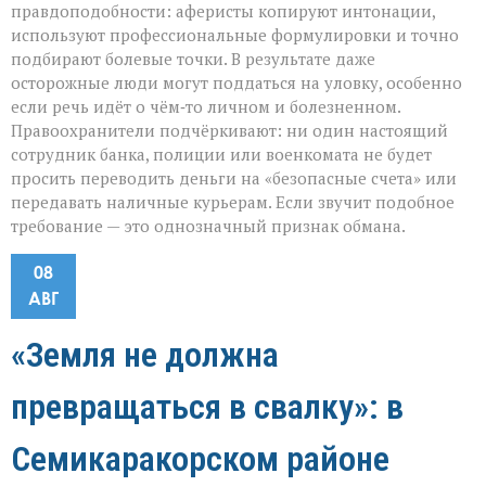
правдоподобности: аферисты копируют интонации,
используют профессиональные формулировки и точно
подбирают болевые точки. В результате даже
осторожные люди могут поддаться на уловку, особенно
если речь идёт о чём‑то личном и болезненном.
Правоохранители подчёркивают: ни один настоящий
сотрудник банка, полиции или военкомата не будет
просить переводить деньги на «безопасные счета» или
передавать наличные курьерам. Если звучит подобное
требование — это однозначный признак обмана.
08
АВГ
«Земля не должна
превращаться в свалку»: в
Семикаракорском районе