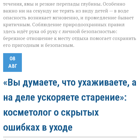
течения, ямы и резкие перепады глубины. Особенно
важно ни на секунду не терять из виду детей — в воде
опасность возникает мгновенно, и промедление бывает
критичным. Соблюдение природоохранных правил
здесь идёт рука об руку с личной безопасностью:
бережное отношение к месту отдыха помогает сохранить
его пригодным и безопасным.
08
АВГ
«Вы думаете, что ухаживаете, а
на деле ускоряете старение»:
косметолог о скрытых
ошибках в уходе