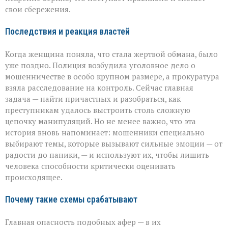
свои сбережения.
Последствия и реакция властей
Когда женщина поняла, что стала жертвой обмана, было
уже поздно. Полиция возбудила уголовное дело о
мошенничестве в особо крупном размере, а прокуратура
взяла расследование на контроль. Сейчас главная
задача — найти причастных и разобраться, как
преступникам удалось выстроить столь сложную
цепочку манипуляций. Но не менее важно, что эта
история вновь напоминает: мошенники специально
выбирают темы, которые вызывают сильные эмоции — от
радости до паники, — и используют их, чтобы лишить
человека способности критически оценивать
происходящее.
Почему такие схемы срабатывают
Главная опасность подобных афер — в их