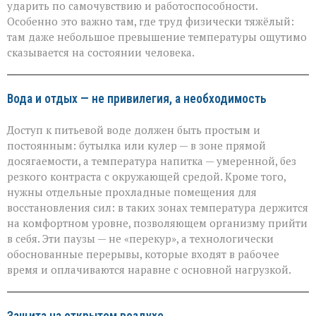
ударить по самочувствию и работоспособности.
Особенно это важно там, где труд физически тяжёлый:
там даже небольшое превышение температуры ощутимо
сказывается на состоянии человека.
Вода и отдых — не привилегия, а необходимость
Доступ к питьевой воде должен быть простым и
постоянным: бутылка или кулер — в зоне прямой
досягаемости, а температура напитка — умеренной, без
резкого контраста с окружающей средой. Кроме того,
нужны отдельные прохладные помещения для
восстановления сил: в таких зонах температура держится
на комфортном уровне, позволяющем организму прийти
в себя. Эти паузы — не «перекур», а технологически
обоснованные перерывы, которые входят в рабочее
время и оплачиваются наравне с основной нагрузкой.