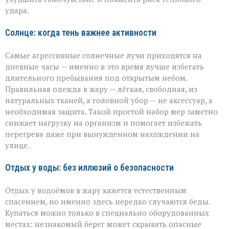
удара.
Солнце: когда тень важнее активности
Самые агрессивные солнечные лучи приходятся на
дневные часы — именно в это время лучше избегать
длительного пребывания под открытым небом.
Правильная одежда в жару — лёгкая, свободная, из
натуральных тканей, а головной убор — не аксессуар, а
необходимая защита. Такой простой набор мер заметно
снижает нагрузку на организм и помогает избежать
перегрева даже при вынужденном нахождении на
улице.
Отдых у воды: без иллюзий о безопасности
Отдых у водоёмов в жару кажется естественным
спасением, но именно здесь нередко случаются беды.
Купаться можно только в специально оборудованных
местах: незнакомый берег может скрывать опасные