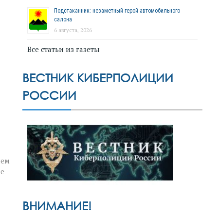
Подстаканник: незаметный герой автомобильного
салона
6 августа, 2026
Все статьи из газеты
ВЕСТНИК КИБЕРПОЛИЦИИ
РОССИИ
нем
ее
ВНИМАНИЕ!