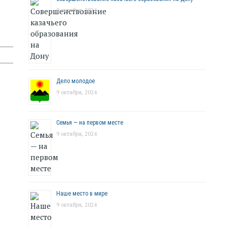
9 октября, 2024
Дело молодое
9 октября, 2024
Семья — на первом месте
9 октября, 2024
Наше место в мире
9 октября, 2024