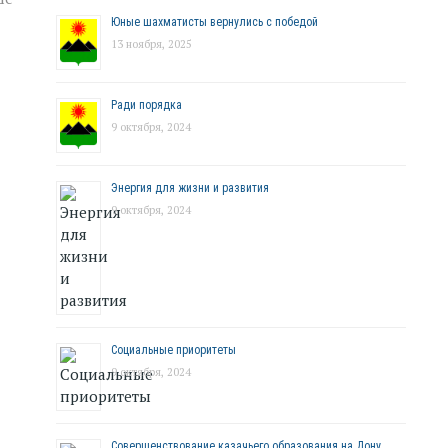
Юные шахматисты вернулись с победой
13 ноября, 2025
Ради порядка
9 октября, 2024
Энергия для жизни и развития
9 октября, 2024
Социальные приоритеты
9 октября, 2024
Совершенствование казачьего образования на Дону