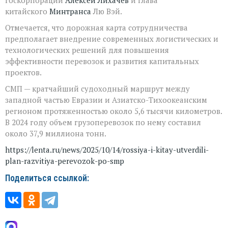
китайского
Минтранса
Лю Вэй.
Отмечается, что дорожная карта сотрудничества
предполагает внедрение современных логистических и
технологических решений для повышения
эффективности перевозок и развития капитальных
проектов.
СМП — кратчайший судоходный маршрут между
западной частью Евразии и Азиатско-Тихоокеанским
регионом протяженностью около 5,6 тысячи километров.
В 2024 году объем грузоперевозок по нему составил
около 37,9 миллиона тонн.
https://lenta.ru/news/2025/10/14/rossiya-i-kitay-utverdili-
plan-razvitiya-perevozok-po-smp
Поделиться ссылкой: