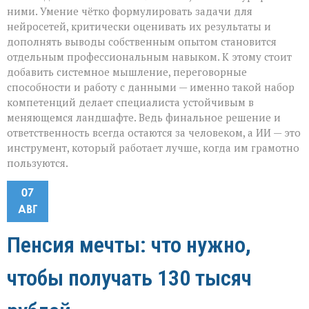
ними. Умение чётко формулировать задачи для
нейросетей, критически оценивать их результаты и
дополнять выводы собственным опытом становится
отдельным профессиональным навыком. К этому стоит
добавить системное мышление, переговорные
способности и работу с данными — именно такой набор
компетенций делает специалиста устойчивым в
меняющемся ландшафте. Ведь финальное решение и
ответственность всегда остаются за человеком, а ИИ — это
инструмент, который работает лучше, когда им грамотно
пользуются.
07
АВГ
Пенсия мечты: что нужно,
чтобы получать 130 тысяч