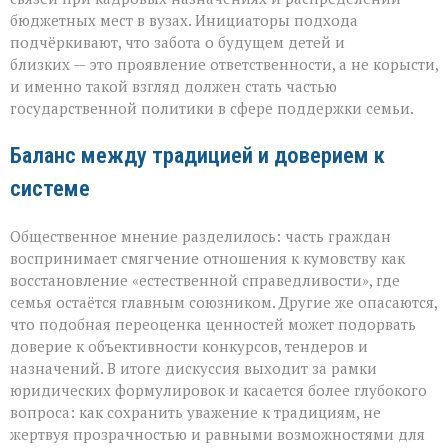
бюджетных мест в вузах. Инициаторы подхода
подчёркивают, что забота о будущем детей и
близких — это проявление ответственности, а не корысти,
и именно такой взгляд должен стать частью
государственной политики в сфере поддержки семьи.
Баланс между традицией и доверием к
системе
Общественное мнение разделилось: часть граждан
воспринимает смягчение отношения к кумовству как
восстановление «естественной справедливости», где
семья остаётся главным союзником. Другие же опасаются,
что подобная переоценка ценностей может подорвать
доверие к объективности конкурсов, тендеров и
назначений. В итоге дискуссия выходит за рамки
юридических формулировок и касается более глубокого
вопроса: как сохранить уважение к традициям, не
жертвуя прозрачностью и равными возможностями для