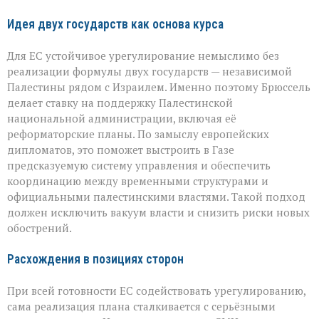
Идея двух государств как основа курса
Для ЕС устойчивое урегулирование немыслимо без
реализации формулы двух государств — независимой
Палестины рядом с Израилем. Именно поэтому Брюссель
делает ставку на поддержку Палестинской
национальной администрации, включая её
реформаторские планы. По замыслу европейских
дипломатов, это поможет выстроить в Газе
предсказуемую систему управления и обеспечить
координацию между временными структурами и
официальными палестинскими властями. Такой подход
должен исключить вакуум власти и снизить риски новых
обострений.
Расхождения в позициях сторон
При всей готовности ЕС содействовать урегулированию,
сама реализация плана сталкивается с серьёзными