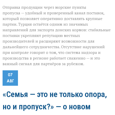
Отправка продукции через морские пункты
пропуска — удобный и проверенный канал поставок,
который позволяет оперативно доставлять крупные
партии. Турция остаётся одним из значимых
направлений для экспорта донских кормов: стабильные
поставки укрепляют репутацию местных
производителей и расширяют возможности для
дальнейшего сотрудничества. Отсутствие нарушений
при контроле говорит о том, что система надзора и
производства в регионе работает слаженно — и это
важный сигнал для партнёров за рубежом.
07
АВГ
«Семья — это не только опора,
но и пропуск?» — о новом