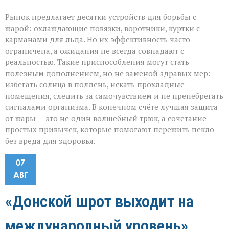
Рынок предлагает десятки устройств для борьбы с
жарой: охлаждающие повязки, воротники, куртки с
карманами для льда. Но их эффективность часто
ограничена, а ожидания не всегда совпадают с
реальностью. Такие приспособления могут стать
полезным дополнением, но не заменой здравых мер:
избегать солнца в полдень, искать прохладные
помещения, следить за самочувствием и не пренебрегать
сигналами организма. В конечном счёте лучшая защита
от жары — это не один волшебный трюк, а сочетание
простых привычек, которые помогают пережить пекло
без вреда для здоровья.
07
АВГ
«Донской шрот выходит на
международный уровень»