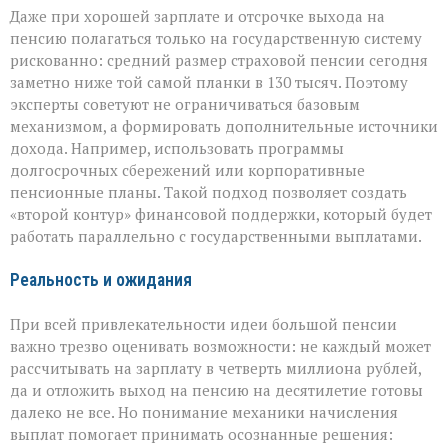
Даже при хорошей зарплате и отсрочке выхода на
пенсию полагаться только на государственную систему
рискованно: средний размер страховой пенсии сегодня
заметно ниже той самой планки в 130 тысяч. Поэтому
эксперты советуют не ограничиваться базовым
механизмом, а формировать дополнительные источники
дохода. Например, использовать программы
долгосрочных сбережений или корпоративные
пенсионные планы. Такой подход позволяет создать
«второй контур» финансовой поддержки, который будет
работать параллельно с государственными выплатами.
Реальность и ожидания
При всей привлекательности идеи большой пенсии
важно трезво оценивать возможности: не каждый может
рассчитывать на зарплату в четверть миллиона рублей,
да и отложить выход на пенсию на десятилетие готовы
далеко не все. Но понимание механики начисления
выплат помогает принимать осознанные решения: