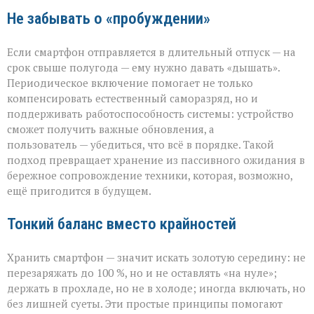
Не забывать о «пробуждении»
Если смартфон отправляется в длительный отпуск — на
срок свыше полугода — ему нужно давать «дышать».
Периодическое включение помогает не только
компенсировать естественный саморазряд, но и
поддерживать работоспособность системы: устройство
сможет получить важные обновления, а
пользователь — убедиться, что всё в порядке. Такой
подход превращает хранение из пассивного ожидания в
бережное сопровождение техники, которая, возможно,
ещё пригодится в будущем.
Тонкий баланс вместо крайностей
Хранить смартфон — значит искать золотую середину: не
перезаряжать до 100 %, но и не оставлять «на нуле»;
держать в прохладе, но не в холоде; иногда включать, но
без лишней суеты. Эти простые принципы помогают