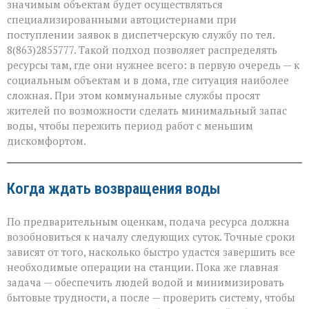
значимым объектам будет осуществляться
специализированными автоцистернами при
поступлении заявок в диспетчерскую службу по тел.
8(863)2855777. Такой подход позволяет распределять
ресурсы там, где они нужнее всего: в первую очередь — к
социальным объектам и в дома, где ситуация наиболее
сложная. При этом коммунальные службы просят
жителей по возможности сделать минимальный запас
воды, чтобы пережить период работ с меньшим
дискомфортом.
Когда ждать возвращения воды
По предварительным оценкам, подача ресурса должна
возобновиться к началу следующих суток. Точные сроки
зависят от того, насколько быстро удастся завершить все
необходимые операции на станции. Пока же главная
задача — обеспечить людей водой и минимизировать
бытовые трудности, а после — проверить систему, чтобы