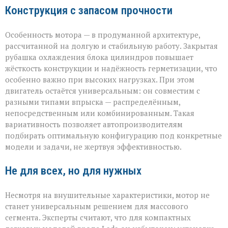
Конструкция с запасом прочности
Особенность мотора — в продуманной архитектуре,
рассчитанной на долгую и стабильную работу. Закрытая
рубашка охлаждения блока цилиндров повышает
жёсткость конструкции и надёжность герметизации, что
особенно важно при высоких нагрузках. При этом
двигатель остаётся универсальным: он совместим с
разными типами впрыска — распределённым,
непосредственным или комбинированным. Такая
вариативность позволяет автопроизводителям
подбирать оптимальную конфигурацию под конкретные
модели и задачи, не жертвуя эффективностью.
Не для всех, но для нужных
Несмотря на внушительные характеристики, мотор не
станет универсальным решением для массового
сегмента. Эксперты считают, что для компактных