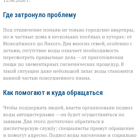
12.08.2026 г.
Где затронуло проблему
Под отключение попали не только городские квартиры,
но и частные дома в нескольких посёлках и хуторах: от
Молодёжного до Лихого. Для многих семей, особенно с
детьми, отсутствие воды означает необходимость
пересмотреть привычные дела — от приготовления
пищи до элементарных гигиенических процедур. В
такой ситуации даже небольшой запас воды становится
важной частью повседневного плана.
Как помогают и куда обращаться
Чтобы поддержать людей, власти организовали подвоз
воды автоцистернами — он будет осуществляться по
заявкам. Для этого достаточно обратиться в
диспетчерскую службу: специалисты примут обращение
и помогут адресно. Подвоз воды населению и социально