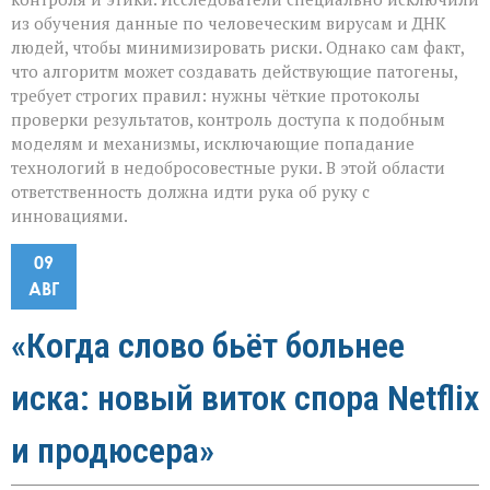
из обучения данные по человеческим вирусам и ДНК
людей, чтобы минимизировать риски. Однако сам факт,
что алгоритм может создавать действующие патогены,
требует строгих правил: нужны чёткие протоколы
проверки результатов, контроль доступа к подобным
моделям и механизмы, исключающие попадание
технологий в недобросовестные руки. В этой области
ответственность должна идти рука об руку с
инновациями.
09
АВГ
«Когда слово бьёт больнее
иска: новый виток спора Netflix
и продюсера»