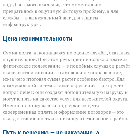
вод. Для самого владельца это моментально
превратилось в ощутимую бытовую проблему, а для
службы — в вынужденный шаг для защиты
инфраструктуры.
Цена невнимательности
Сумма долга, накопившаяся по оценке службы, оказалась
внушительной. При этом речь идёт не только о плате за
фактическое пользование — в подобных случаях в расчёт
включаются и санкции за самовольное подключение,
из‑за чего итоговая сумма растёт особенно быстро. Для
коммунальной системы такие нарушения — не просто
вопрос денег: они создают дополнительную нагрузку и
могут влиять на качество услуг для всех жителей округа.
Именно поэтому власти подчёркивают, что
своевременная оплата и оформление договоров — это
вклад в стабильность и санитарную безопасность района.
Путь к решению — не наказание, а