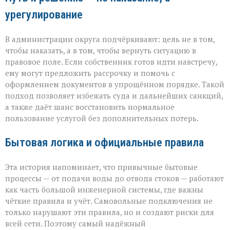
урегулирование
В администрации округа подчёркивают: цель не в том,
чтобы наказать, а в том, чтобы вернуть ситуацию в
правовое поле. Если собственник готов идти навстречу,
ему могут предложить рассрочку и помочь с
оформлением документов в упрощённом порядке. Такой
подход позволяет избежать суда и дальнейших санкций,
а также даёт шанс восстановить нормальное
пользование услугой без дополнительных потерь.
Бытовая логика и официальные правила
Эта история напоминает, что привычные бытовые
процессы — от подачи воды до отвода стоков — работают
как часть большой инженерной системы, где важны
чёткие правила и учёт. Самовольные подключения не
только нарушают эти правила, но и создают риски для
всей сети. Поэтому самый надёжный