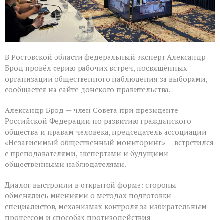
В Ростовской области федеральный эксперт Александр
Брод провёл серию рабочих встреч, посвящённых
организации общественного наблюдения за выборами,
сообщается на сайте донского правительства.
Александр Брод — член Совета при президенте
Российской Федерации по развитию гражданского
общества и правам человека, председатель ассоциации
«Независимый общественный мониторинг» — встретился
с преподавателями, экспертами и будущими
общественными наблюдателями.
Диалог выстроили в открытой форме: стороны
обменялись мнениями о методах подготовки
специалистов, механизмах контроля за избирательным
процессом и способах противодействия