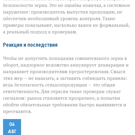
безопасности зерна. Это не ошибка новичка, а системное
нарушение: производитель выпустил продукцию, не
обеспечив необходимый уровень контроля. Такие
примеры показывают, насколько важен не формальный,
а реальный подход к проверкам.
Реакция и последствия
Чтобы не допустить попадания сомнительного зерна в
оборот, надзорное ведомство аннулирует декларации и
направляет производителям предостережения. Смысл
этих мер — не наказать, а заставить соблюдать правила:
ведь безопасность сельхозпродукции — это общая
ответственность. Для отрасли такие проверки служат
сигналом: рынок становится прозрачнее, а попытки
обойти обязательные требования быстро выявляются и
пресекаются.
06
АВГ