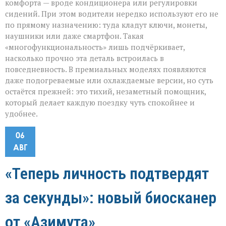
комфорта — вроде кондиционера или регулировки
сидений. При этом водители нередко используют его не
по прямому назначению: туда кладут ключи, монеты,
наушники или даже смартфон. Такая
«многофункциональность» лишь подчёркивает,
насколько прочно эта деталь встроилась в
повседневность. В премиальных моделях появляются
даже подогреваемые или охлаждаемые версии, но суть
остаётся прежней: это тихий, незаметный помощник,
который делает каждую поездку чуть спокойнее и
удобнее.
06
АВГ
«Теперь личность подтвердят
за секунды»: новый биосканер
от «Азимута»