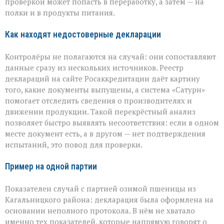
проверкой может попасть в переработку, а затем — на
полки и в продукты питания.
Как находят недостоверные декларации
Контролёры не полагаются на случай: они сопоставляют
данные сразу из нескольких источников. Реестр
деклараций на сайте Росаккредитации даёт картину
того, какие документы выпущены, а система «Сатурн»
помогает отследить сведения о производителях и
движении продукции. Такой перекрёстный анализ
позволяет быстро выявлять несоответствия: если в одном
месте документ есть, а в другом — нет подтверждения
испытаний, это повод для проверки.
Пример на одной партии
Показателен случай с партией озимой пшеницы из
Кагальницкого района: декларация была оформлена на
основании неполного протокола. В нём не хватало
именно тех показателей, которые напрямую говорят о