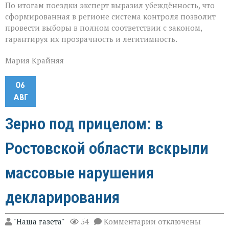
По итогам поездки эксперт выразил убеждённость, что
сформированная в регионе система контроля позволит
провести выборы в полном соответствии с законом,
гарантируя их прозрачность и легитимность.
Мария Крайняя
06
АВГ
Зерно под прицелом: в
Ростовской области вскрыли
массовые нарушения
декларирования
к
"Наша газета"
54
Комментарии
отключены