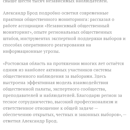
свыше шести тысяч независимых наблюдателей.
Александр Брод подробно осветил современные
практики общественного мониторинга: рассказал о
работе ассоциации «Независимый общественный
мониторинг», опыте региональных общественных
штабов, инструментах экспертной поддержки выборов и
способах оперативного реагирования на
информационные угрозы.
«Ростовская область на протяжении многих лет остаётся
одним из наиболее активных участников системы
общественного наблюдения за выборами. Здесь
выстроена эффективная модель взаимодействия
общественной палаты, экспертного сообщества,
преподавателей и наблюдателей. Благодарю регион за
тесное сотрудничество, высокий профессионализм и
ответственное отношение к общей задаче —
обеспечению открытых, честных и законных выборов», —
отметил Александр Брод.