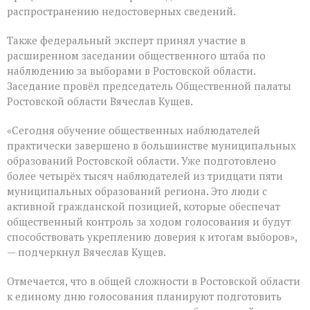
распространению недостоверных сведений.
Также федеральный эксперт принял участие в
расширенном заседании общественного штаба по
наблюдению за выборами в Ростовской области.
Заседание провёл председатель Общественной палаты
Ростовской области Вячеслав Кущев.
«Сегодня обучение общественных наблюдателей
практически завершено в большинстве муниципальных
образований Ростовской области. Уже подготовлено
более четырёх тысяч наблюдателей из тридцати пяти
муниципальных образований региона. Это люди с
активной гражданской позицией, которые обеспечат
общественный контроль за ходом голосования и будут
способствовать укреплению доверия к итогам выборов»,
— подчеркнул Вячеслав Кущев.
Отмечается, что в общей сложности в Ростовской области
к единому дню голосования планируют подготовить