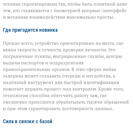
техника спроектирована так, чтобы быть понятной даже
тем, кто сталкивается с биометрией впервые: интерфейс
и механика взаимодействия максимально просты.
Где пригодится новинка
Прежде всего, устройство ориентировано на места, где
важна скорость и точность проверки личности. Это
пограничные пункты, миграционные службы, центры
выдачи паспортов и подразделения
правоохранительных органов. В этих сферах любая
задержка может создавать очереди и неудобства, а
надёжный инструмент для быстрой идентификации
помогает держать процесс под контролем. Кроме того,
технология способна облегчить работу там, где
ежедневно приходится обрабатывать тысячи обращений
и при этом гарантировать достоверность данных.
Сила в связке с базой