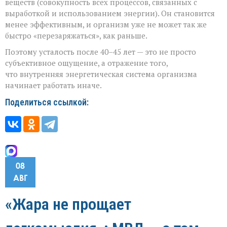
веществ (совокупность всех процессов, связанных с
выработкой и использованием энергии). Он становится
менее эффективным, и организм уже не может так же
быстро «перезаряжаться», как раньше.
Поэтому усталость после 40–45 лет — это не просто
субъективное ощущение, а отражение того,
что внутренняя энергетическая система организма
начинает работать иначе.
Поделиться ссылкой:
08
АВГ
«Жара не прощает