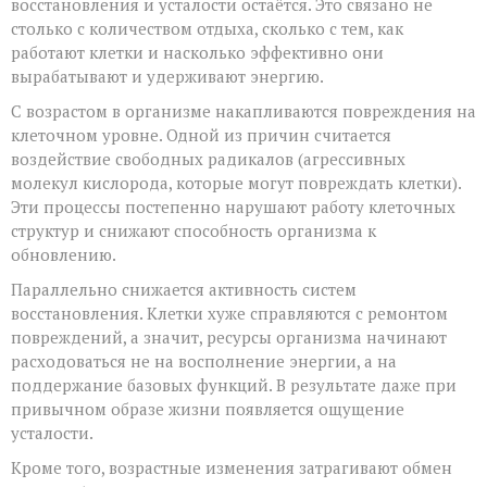
восстановления и усталости остаётся. Это связано не
столько с количеством отдыха, сколько с тем, как
работают клетки и насколько эффективно они
вырабатывают и удерживают энергию.
С возрастом в организме накапливаются повреждения на
клеточном уровне. Одной из причин считается
воздействие свободных радикалов (агрессивных
молекул кислорода, которые могут повреждать клетки).
Эти процессы постепенно нарушают работу клеточных
структур и снижают способность организма к
обновлению.
Параллельно снижается активность систем
восстановления. Клетки хуже справляются с ремонтом
повреждений, а значит, ресурсы организма начинают
расходоваться не на восполнение энергии, а на
поддержание базовых функций. В результате даже при
привычном образе жизни появляется ощущение
усталости.
Кроме того, возрастные изменения затрагивают обмен