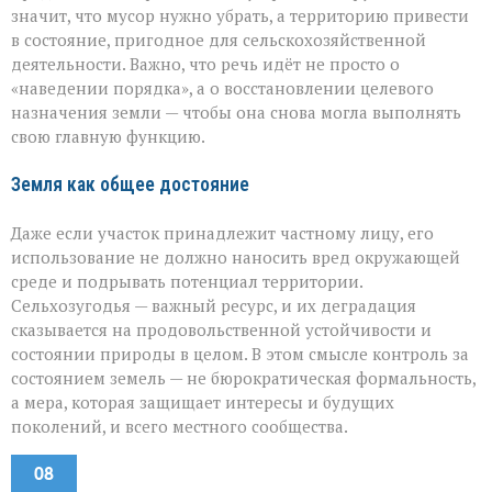
значит, что мусор нужно убрать, а территорию привести
в состояние, пригодное для сельскохозяйственной
деятельности. Важно, что речь идёт не просто о
«наведении порядка», а о восстановлении целевого
назначения земли — чтобы она снова могла выполнять
свою главную функцию.
Земля как общее достояние
Даже если участок принадлежит частному лицу, его
использование не должно наносить вред окружающей
среде и подрывать потенциал территории.
Сельхозугодья — важный ресурс, и их деградация
сказывается на продовольственной устойчивости и
состоянии природы в целом. В этом смысле контроль за
состоянием земель — не бюрократическая формальность,
а мера, которая защищает интересы и будущих
поколений, и всего местного сообщества.
08