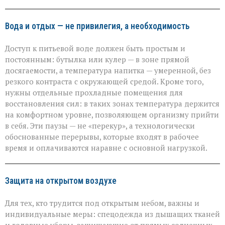
Вода и отдых — не привилегия, а необходимость
Доступ к питьевой воде должен быть простым и
постоянным: бутылка или кулер — в зоне прямой
досягаемости, а температура напитка — умеренной, без
резкого контраста с окружающей средой. Кроме того,
нужны отдельные прохладные помещения для
восстановления сил: в таких зонах температура держится
на комфортном уровне, позволяющем организму прийти
в себя. Эти паузы — не «перекур», а технологически
обоснованные перерывы, которые входят в рабочее
время и оплачиваются наравне с основной нагрузкой.
Защита на открытом воздухе
Для тех, кто трудится под открытым небом, важны и
индивидуальные меры: спецодежда из дышащих тканей