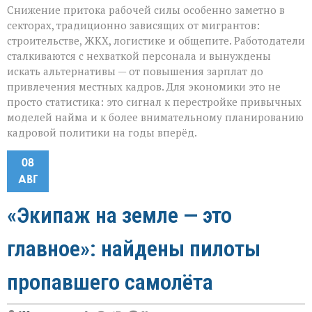
Снижение притока рабочей силы особенно заметно в
секторах, традиционно зависящих от мигрантов:
строительстве, ЖКХ, логистике и общепите. Работодатели
сталкиваются с нехваткой персонала и вынуждены
искать альтернативы — от повышения зарплат до
привлечения местных кадров. Для экономики это не
просто статистика: это сигнал к перестройке привычных
моделей найма и к более внимательному планированию
кадровой политики на годы вперёд.
08
АВГ
«Экипаж на земле — это
главное»: найдены пилоты
пропавшего самолёта