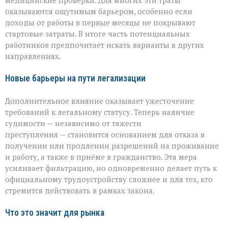
медицинские проверки. Для многих эти траты
оказываются ощутимым барьером, особенно если
доходы от работы в первые месяцы не покрывают
стартовые затраты. В итоге часть потенциальных
работников предпочитает искать варианты в других
направлениях.
Новые барьеры на пути легализации
Дополнительное влияние оказывает ужесточение
требований к легальному статусу. Теперь наличие
судимости — независимо от тяжести
преступления — становится основанием для отказа в
получении или продлении разрешений на проживание
и работу, а также в приёме в гражданство. Эта мера
усиливает фильтрацию, но одновременно делает путь к
официальному трудоустройству сложнее и для тех, кто
стремится действовать в рамках закона.
Что это значит для рынка