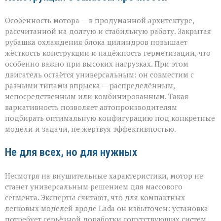
Особенность мотора — в продуманной архитектуре,
рассчитанной на долгую и стабильную работу. Закрытая
рубашка охлаждения блока цилиндров повышает
жёсткость конструкции и надёжность герметизации, что
особенно важно при высоких нагрузках. При этом
двигатель остаётся универсальным: он совместим с
разными типами впрыска — распределённым,
непосредственным или комбинированным. Такая
вариативность позволяет автопроизводителям
подбирать оптимальную конфигурацию под конкретные
модели и задачи, не жертвуя эффективностью.
Не для всех, но для нужных
Несмотря на внушительные характеристики, мотор не
станет универсальным решением для массового
сегмента. Эксперты считают, что для компактных
легковых моделей вроде Lada он избыточен: установка
потребует серьёзной доработки сопутствующих систем.