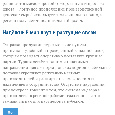
развивается масложировой сектор, выпуск и продажа
шрота — логичное продолжение производственной
цепочки: сырьё используется максимально полно, а
регион получает дополнительный доход.
Надёжный маршрут и растущие связи
Отправка продукции через морские пункты
пропуска — удобный и проверенный канал поставок,
который позволяет оперативно доставлять крупные
партии. Турция остаётся одним из значимых
направлений для экспорта донских кормов: стабильные
поставки укрепляют репутацию местных
производителей и расширяют возможности для
дальнейшего сотрудничества. Отсутствие нарушений
при контроле говорит о том, что система надзора и
производства в регионе работает слаженно — и это
важный сигнал для партнёров за рубежом.
08