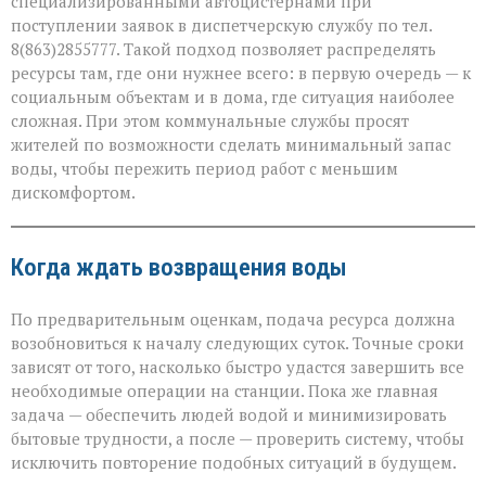
специализированными автоцистернами при
поступлении заявок в диспетчерскую службу по тел.
8(863)2855777. Такой подход позволяет распределять
ресурсы там, где они нужнее всего: в первую очередь — к
социальным объектам и в дома, где ситуация наиболее
сложная. При этом коммунальные службы просят
жителей по возможности сделать минимальный запас
воды, чтобы пережить период работ с меньшим
дискомфортом.
Когда ждать возвращения воды
По предварительным оценкам, подача ресурса должна
возобновиться к началу следующих суток. Точные сроки
зависят от того, насколько быстро удастся завершить все
необходимые операции на станции. Пока же главная
задача — обеспечить людей водой и минимизировать
бытовые трудности, а после — проверить систему, чтобы
исключить повторение подобных ситуаций в будущем.