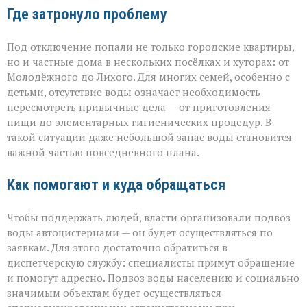
Где затронуло проблему
Под отключение попали не только городские квартиры,
но и частные дома в нескольких посёлках и хуторах: от
Молодёжного до Лихого. Для многих семей, особенно с
детьми, отсутствие воды означает необходимость
пересмотреть привычные дела — от приготовления
пищи до элементарных гигиенических процедур. В
такой ситуации даже небольшой запас воды становится
важной частью повседневного плана.
Как помогают и куда обращаться
Чтобы поддержать людей, власти организовали подвоз
воды автоцистернами — он будет осуществляться по
заявкам. Для этого достаточно обратиться в
диспетчерскую службу: специалисты примут обращение
и помогут адресно. Подвоз воды населению и социально
значимым объектам будет осуществляться