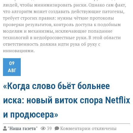
людей, чтобы минимизировать риски. Однако сам факт,
что алгоритм может создавать действующие патогены,
требует строгих правил: нужны чёткие протоколы
проверки результатов, контроль доступа к подобным
моделям и механизмы, исключающие попадание
технологий в недобросовестные руки. В этой области
ответственность должна идти рука об руку с
инновациями.
09
АВГ
«Когда слово бьёт больнее
иска: новый виток спора Netflix
и продюсера»
к
"Наша газета"
39
Комментарии
отключены