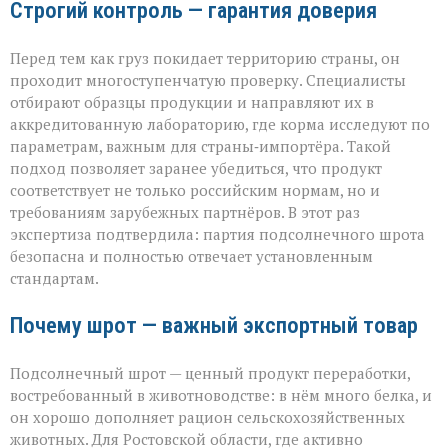
Строгий контроль — гарантия доверия
Перед тем как груз покидает территорию страны, он
проходит многоступенчатую проверку. Специалисты
отбирают образцы продукции и направляют их в
аккредитованную лабораторию, где корма исследуют по
параметрам, важным для страны‑импортёра. Такой
подход позволяет заранее убедиться, что продукт
соответствует не только российским нормам, но и
требованиям зарубежных партнёров. В этот раз
экспертиза подтвердила: партия подсолнечного шрота
безопасна и полностью отвечает установленным
стандартам.
Почему шрот — важный экспортный товар
Подсолнечный шрот — ценный продукт переработки,
востребованный в животноводстве: в нём много белка, и
он хорошо дополняет рацион сельскохозяйственных
животных. Для Ростовской области, где активно