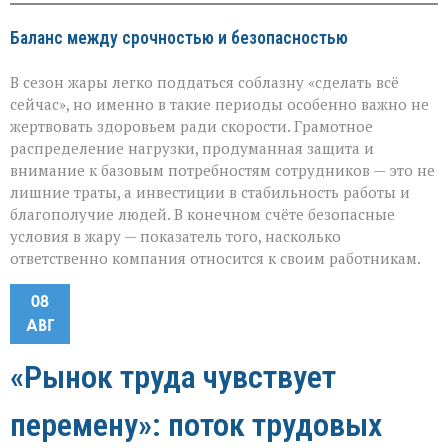
Баланс между срочностью и безопасностью
В сезон жары легко поддаться соблазну «сделать всё
сейчас», но именно в такие периоды особенно важно не
жертвовать здоровьем ради скорости. Грамотное
распределение нагрузки, продуманная защита и
внимание к базовым потребностям сотрудников — это не
лишние траты, а инвестиции в стабильность работы и
благополучие людей. В конечном счёте безопасные
условия в жару — показатель того, насколько
ответственно компания относится к своим работникам.
08
АВГ
«Рынок труда чувствует
перемену»: поток трудовых