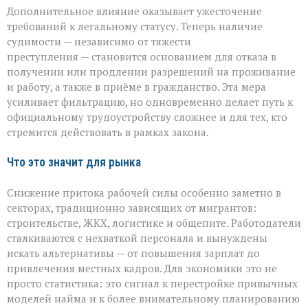
Дополнительное влияние оказывает ужесточение
требований к легальному статусу. Теперь наличие
судимости — независимо от тяжести
преступления — становится основанием для отказа в
получении или продлении разрешений на проживание
и работу, а также в приёме в гражданство. Эта мера
усиливает фильтрацию, но одновременно делает путь к
официальному трудоустройству сложнее и для тех, кто
стремится действовать в рамках закона.
Что это значит для рынка
Снижение притока рабочей силы особенно заметно в
секторах, традиционно зависящих от мигрантов:
строительстве, ЖКХ, логистике и общепите. Работодатели
сталкиваются с нехваткой персонала и вынуждены
искать альтернативы — от повышения зарплат до
привлечения местных кадров. Для экономики это не
просто статистика: это сигнал к перестройке привычных
моделей найма и к более внимательному планированию