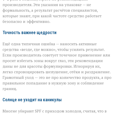
производителя. Эти указания на упаковке — не
формальность, а результат расчётов специалистов,
которые знают, при какой частоте средство работает
безопасно и эффективно.
Точность важнее щедрости
Ещё одна типичная ошибка — наносить активные
средства «везде, где можно», чтобы усилить результат.
Если производитель советует точечное применение или
просит избегать зоны вокруг глаз, эти рекомендации
даны не для красоты формулировки. Игнорируя их,
легко спровоцировать шелушение, отёки и раздражение.
Грамотный уход — это не про количество продукта, а про
правильное попадание в нужную зону и соблюдение
границ.
Солнце не уходит на каникулы
Многие убирают SPF с приходом холодов, считая, что в