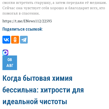
смогли встретить старушку, а затем передали её медикам.
Сейчас она чувствует себя хорошо и благодарит всех, кто
помогал в спасении.
https://t.me/ENews112/22593
Поделиться ссылкой:
08
АВГ
Когда бытовая химия
бессильна: хитрости для
идеальной чистоты