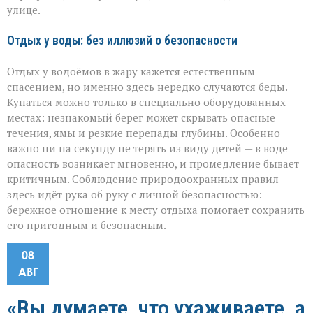
улице.
Отдых у воды: без иллюзий о безопасности
Отдых у водоёмов в жару кажется естественным
спасением, но именно здесь нередко случаются беды.
Купаться можно только в специально оборудованных
местах: незнакомый берег может скрывать опасные
течения, ямы и резкие перепады глубины. Особенно
важно ни на секунду не терять из виду детей — в воде
опасность возникает мгновенно, и промедление бывает
критичным. Соблюдение природоохранных правил
здесь идёт рука об руку с личной безопасностью:
бережное отношение к месту отдыха помогает сохранить
его пригодным и безопасным.
08
АВГ
«Вы думаете, что ухаживаете, а