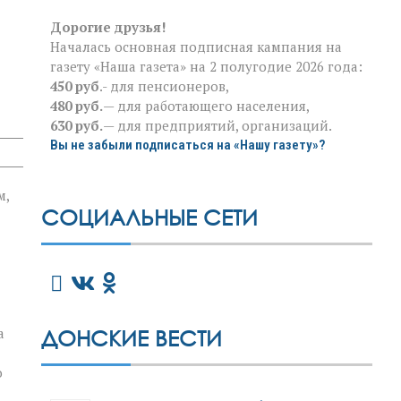
Дорогие друзья!
Началась основная подписная кампания на
газету «Наша газета» на 2 полугодие 2026 года:
450 руб
.- для пенсионеров,
480 руб.
— для работающего населения,
630 руб.
— для предприятий, организаций.
Вы не забыли подписаться на «Нашу газету»?
м,
СОЦИАЛЬНЫЕ СЕТИ
а
ДОНСКИЕ ВЕСТИ
о