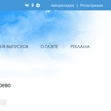
Авторизация
|
Регистрация
ХИВ ВЫПУСКОВ
О ГАЗЕТЕ
РЕКЛАМА
рево