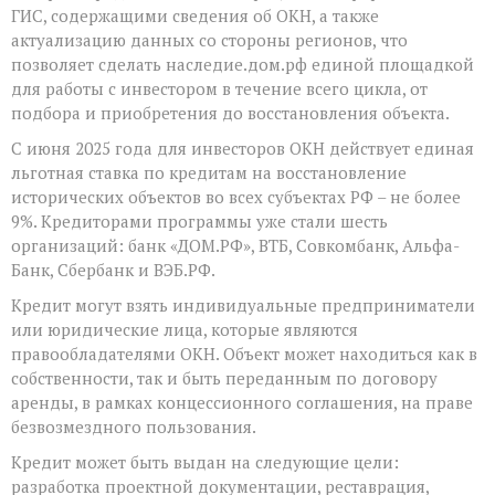
ГИС, содержащими сведения об ОКН, а также
актуализацию данных со стороны регионов, что
позволяет сделать наследие.дом.рф единой площадкой
для работы с инвестором в течение всего цикла, от
подбора и приобретения до восстановления объекта.
С июня 2025 года для инвесторов ОКН действует единая
льготная ставка по кредитам на восстановление
исторических объектов во всех субъектах РФ – не более
9%. Кредиторами программы уже стали шесть
организаций: банк «ДОМ.РФ», ВТБ, Совкомбанк, Альфа-
Банк, Сбербанк и ВЭБ.РФ.
Кредит могут взять индивидуальные предприниматели
или юридические лица, которые являются
правообладателями ОКН. Объект может находиться как в
собственности, так и быть переданным по договору
аренды, в рамках концессионного соглашения, на праве
безвозмездного пользования.
Кредит может быть выдан на следующие цели:
разработка проектной документации, реставрация,