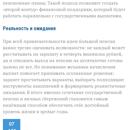
пенсионные планы. Такой подход позволяет создать
«второй контур» финансовой поддержки, который будет
работать параллельно с государственными выплатами.
Реальность и ожидания
При всей привлекательности идеи большой пенсии
важно трезво оценивать возможности: не каждый может
рассчитывать на зарплату в четверть миллиона рублей,
да и отложить выход на пенсию на десятилетие готовы
далеко не все. Но понимание механики начисления
выплат помогает принимать осознанные решения:
заранее просчитывать варианты, выбирать подходящие
инструменты накоплений и формировать реалистичные
ожидания. В итоге именно сочетание государственной
пенсии и личных сбережений становится самым
надёжным способом обеспечить себе достойный
уровень жизни в зрелые годы.
07