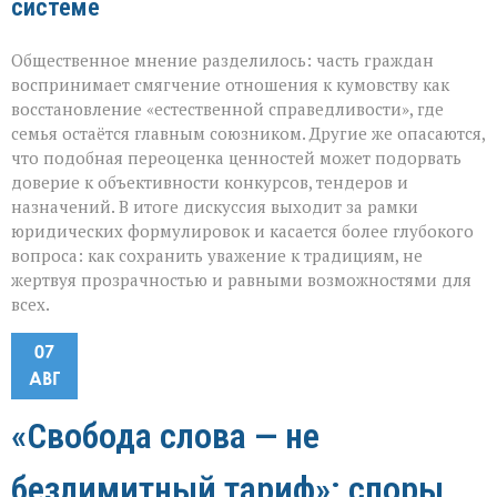
системе
Общественное мнение разделилось: часть граждан
воспринимает смягчение отношения к кумовству как
восстановление «естественной справедливости», где
семья остаётся главным союзником. Другие же опасаются,
что подобная переоценка ценностей может подорвать
доверие к объективности конкурсов, тендеров и
назначений. В итоге дискуссия выходит за рамки
юридических формулировок и касается более глубокого
вопроса: как сохранить уважение к традициям, не
жертвуя прозрачностью и равными возможностями для
всех.
07
АВГ
«Свобода слова — не
безлимитный тариф»: споры