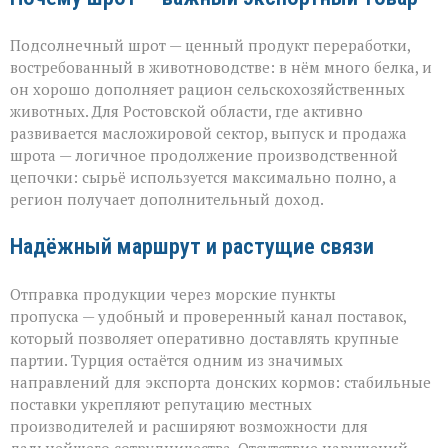
Подсолнечный шрот — ценный продукт переработки,
востребованный в животноводстве: в нём много белка, и
он хорошо дополняет рацион сельскохозяйственных
животных. Для Ростовской области, где активно
развивается масложировой сектор, выпуск и продажа
шрота — логичное продолжение производственной
цепочки: сырьё используется максимально полно, а
регион получает дополнительный доход.
Надёжный маршрут и растущие связи
Отправка продукции через морские пункты
пропуска — удобный и проверенный канал поставок,
который позволяет оперативно доставлять крупные
партии. Турция остаётся одним из значимых
направлений для экспорта донских кормов: стабильные
поставки укрепляют репутацию местных
производителей и расширяют возможности для