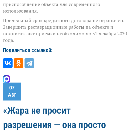
приспособление объекта для современного
использования.
Предельный срок кредитного договора не ограничен.
Завершить реставрационные работы на объекте и
подписать акт приемки необходимо до 31 декабря 2030
года.
Поделиться ссылкой:
07
АВГ
«Жара не просит
разрешения — она просто