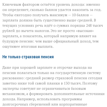
Ключевым фактором остаётся уровень дохода: именно
он определяет, сколько баллов удастся накопить за год.
Чтобы ежегодно получать максимум — 10 баллов —
зарплата должна быть существенно выше средней. В
текущих условиях речь идёт о суммах порядка 248 тысяч
рублей до вычета налогов. Это не просто «высокая»
зарплата, а показатель, который напрямую влияет на
будущую пенсию: чем выше официальный доход, тем
ощутимее итоговая выплата.
Не только страховая пенсия
Даже при хорошей зарплате и отсрочке выхода на
пенсию полагаться только на государственную систему
рискованно: средний размер страховой пенсии сегодня
заметно ниже той самой планки в 130 тысяч. Поэтому
эксперты советуют не ограничиваться базовым
механизмом, а формировать дополнительные источники
дохода. Например, использовать программы
долгосрочных сбережений или корпоративные