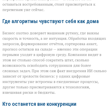
правила
оставаться востребованным, стоит присмотреться к
игры»
переменам уже сейчас.
Где алгоритмы чувствуют себя как дома
Бизнес охотно доверяет машинам рутину, где важны
скорость и точность, а не интуиция. Обработка входящих
запросов, формирование отчётов, сортировка анкет,
прогноз остатков на складе — именно эти операции
первыми уходят в цифровую среду. Компании видят в
этом не столько способ сократить штат, сколько
возможность освободить сотрудников для более
сложных задач. При этом сам факт внедрения ИИ сильно
зависит от зрелости бизнеса: у одних цифровые
инструменты уже встроены в ежедневные процессы,
другие только присматриваются к технологиям,
взвешивая риски и бюджеты.
Кто останется вне конкуренции