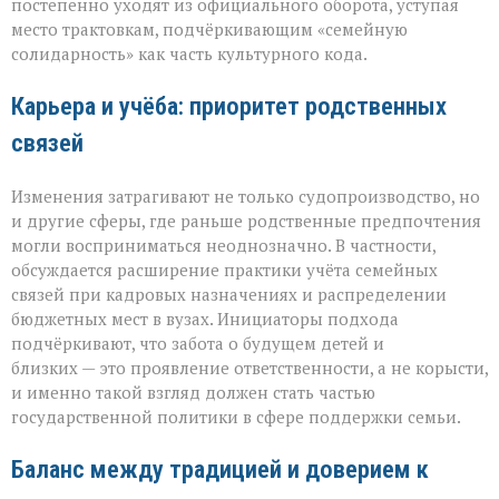
постепенно уходят из официального оборота, уступая
место трактовкам, подчёркивающим «семейную
солидарность» как часть культурного кода.
Карьера и учёба: приоритет родственных
связей
Изменения затрагивают не только судопроизводство, но
и другие сферы, где раньше родственные предпочтения
могли восприниматься неоднозначно. В частности,
обсуждается расширение практики учёта семейных
связей при кадровых назначениях и распределении
бюджетных мест в вузах. Инициаторы подхода
подчёркивают, что забота о будущем детей и
близких — это проявление ответственности, а не корысти,
и именно такой взгляд должен стать частью
государственной политики в сфере поддержки семьи.
Баланс между традицией и доверием к