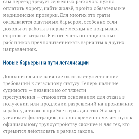
сам переезд требует серьёзных расходов: нужно
оплатить дорогу, найти жильё, пройти обязательные
медицинские проверки. Для многих эти траты
оказываются ощутимым барьером, особенно если
доходы от работы в первые месяцы не покрывают
стартовые затраты. В итоге часть потенциальных
работников предпочитает искать варианты в других
направлениях.
Новые барьеры на пути легализации
Дополнительное влияние оказывает ужесточение
требований к легальному статусу. Теперь наличие
судимости — независимо от тяжести
преступления — становится основанием для отказа в
получении или продлении разрешений на проживание
и работу, а также в приёме в гражданство. Эта мера
усиливает фильтрацию, но одновременно делает путь к
официальному трудоустройству сложнее и для тех, кто
стремится действовать в рамках закона.