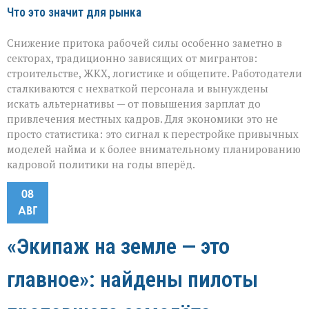
Что это значит для рынка
Снижение притока рабочей силы особенно заметно в
секторах, традиционно зависящих от мигрантов:
строительстве, ЖКХ, логистике и общепите. Работодатели
сталкиваются с нехваткой персонала и вынуждены
искать альтернативы — от повышения зарплат до
привлечения местных кадров. Для экономики это не
просто статистика: это сигнал к перестройке привычных
моделей найма и к более внимательному планированию
кадровой политики на годы вперёд.
08
АВГ
«Экипаж на земле — это
главное»: найдены пилоты