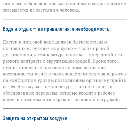
там даже небольшое превышение температуры ощутимо
сказывается на состоянии человека.
Вода и отдых — не привилегия, а необходимость
Доступ к питьевой воде должен быть простым и
постоянным: бутылка или кулер — в зоне прямой
досягаемости, а температура напитка — умеренной, без
резкого контраста с окружающей средой. Кроме того,
нужны отдельные прохладные помещения для
восстановления сил: в таких зонах температура держится
на комфортном уровне, позволяющем организму прийти
в себя. Эти паузы — не «перекур», а технологически
обоснованные перерывы, которые входят в рабочее
время и оплачиваются наравне с основной нагрузкой.
Защита на открытом воздухе