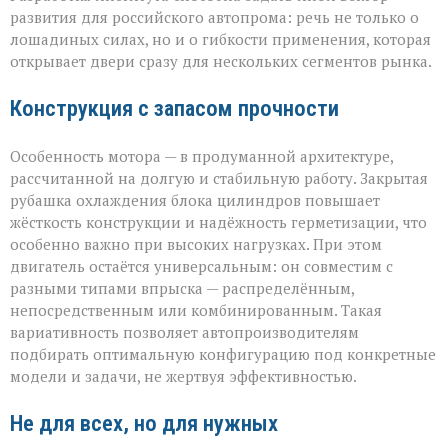
развития для российского автопрома: речь не только о
лошадиных силах, но и о гибкости применения, которая
открывает двери сразу для нескольких сегментов рынка.
Конструкция с запасом прочности
Особенность мотора — в продуманной архитектуре,
рассчитанной на долгую и стабильную работу. Закрытая
рубашка охлаждения блока цилиндров повышает
жёсткость конструкции и надёжность герметизации, что
особенно важно при высоких нагрузках. При этом
двигатель остаётся универсальным: он совместим с
разными типами впрыска — распределённым,
непосредственным или комбинированным. Такая
вариативность позволяет автопроизводителям
подбирать оптимальную конфигурацию под конкретные
модели и задачи, не жертвуя эффективностью.
Не для всех, но для нужных