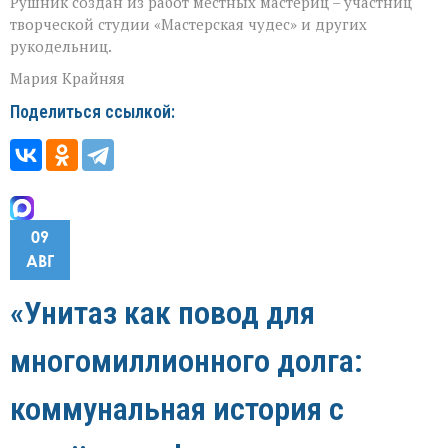
Рушник создан из работ местных мастериц – участниц
творческой студии «Мастерская чудес» и других
рукодельниц.
Мария Крайняя
Поделиться ссылкой:
09
АВГ
«Унитаз как повод для
многомиллионного долга:
коммунальная история с