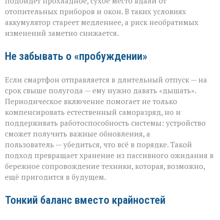
подойдёт прохладное, сухое место вдали от
отопительных приборов и окон. В таких условиях
аккумулятор стареет медленнее, а риск необратимых
изменений заметно снижается.
Не забывать о «пробуждении»
Если смартфон отправляется в длительный отпуск — на
срок свыше полугода — ему нужно давать «дышать».
Периодическое включение помогает не только
компенсировать естественный саморазряд, но и
поддерживать работоспособность системы: устройство
сможет получить важные обновления, а
пользователь — убедиться, что всё в порядке. Такой
подход превращает хранение из пассивного ожидания в
бережное сопровождение техники, которая, возможно,
ещё пригодится в будущем.
Тонкий баланс вместо крайностей