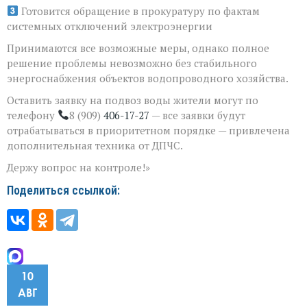
Готовится обращение в прокуратуру по фактам
системных отключений электроэнергии
Принимаются все возможные меры, однако полное
решение проблемы невозможно без стабильного
энергоснабжения объектов водопроводного хозяйства.
Оставить заявку на подвоз воды жители могут по
телефону
8 (909)
406-17-27
— все заявки будут
отрабатываться в приоритетном порядке — привлечена
дополнительная техника от ДПЧС.
Держу вопрос на контроле!»
Поделиться ссылкой:
10
АВГ