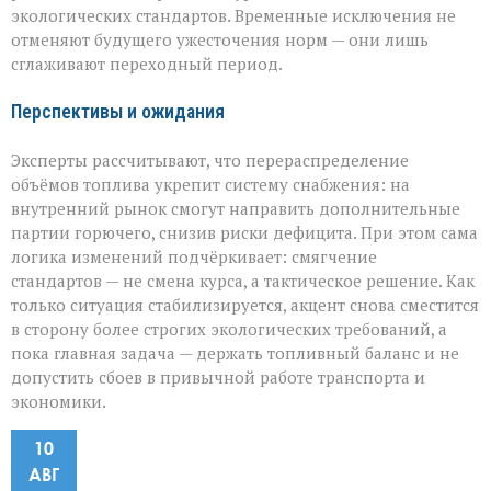
экологических стандартов. Временные исключения не
отменяют будущего ужесточения норм — они лишь
сглаживают переходный период.
Перспективы и ожидания
Эксперты рассчитывают, что перераспределение
объёмов топлива укрепит систему снабжения: на
внутренний рынок смогут направить дополнительные
партии горючего, снизив риски дефицита. При этом сама
логика изменений подчёркивает: смягчение
стандартов — не смена курса, а тактическое решение. Как
только ситуация стабилизируется, акцент снова сместится
в сторону более строгих экологических требований, а
пока главная задача — держать топливный баланс и не
допустить сбоев в привычной работе транспорта и
экономики.
10
АВГ