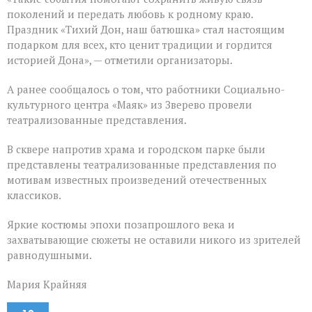
поколений и передать любовь к родному краю.
Праздник «Тихий Дон, наш батюшка» стал настоящим
подарком для всех, кто ценит традиции и гордится
историей Дона», — отметили организаторы.
А ранее сообщалось о том, что работники Социально-
культурного центра «Маяк» из Зверево провели
театрализованные представления.
В сквере напротив храма и городском парке были
представлены театрализованные представления по
мотивам известных произведений отечественных
классиков.
Яркие костюмы эпохи позапрошлого века и
захватывающие сюжеты не оставили никого из зрителей
равнодушными.
Мария Крайняя