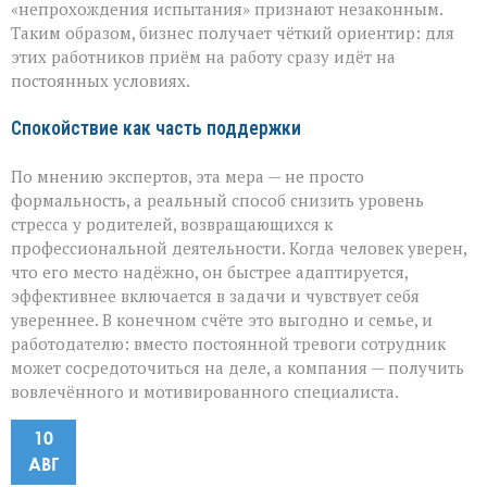
«непрохождения испытания» признают незаконным.
Таким образом, бизнес получает чёткий ориентир: для
этих работников приём на работу сразу идёт на
постоянных условиях.
Спокойствие как часть поддержки
По мнению экспертов, эта мера — не просто
формальность, а реальный способ снизить уровень
стресса у родителей, возвращающихся к
профессиональной деятельности. Когда человек уверен,
что его место надёжно, он быстрее адаптируется,
эффективнее включается в задачи и чувствует себя
увереннее. В конечном счёте это выгодно и семье, и
работодателю: вместо постоянной тревоги сотрудник
может сосредоточиться на деле, а компания — получить
вовлечённого и мотивированного специалиста.
10
АВГ