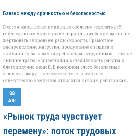
Баланс между срочностью и безопасностью
В сезон жары легко поддаться соблазну «сделать всё
сейчас», но именно в такие периоды особенно важно не
жертвовать здоровьем ради скорости. Грамотное
распределение нагрузки, продуманная защита и
внимание к базовым потребностям сотрудников — это не
лишние траты, а инвестиции в стабильность работы и
благополучие людей. В конечном счёте безопасные
условия в жару — показатель того, насколько
ответственно компания относится к своим работникам.
08
АВГ
«Рынок труда чувствует
перемену»: поток трудовых