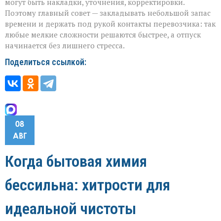
могут быть накладки, уточнения, корректировки.
Поэтому главный совет — закладывать небольшой запас
времени и держать под рукой контакты перевозчика: так
любые мелкие сложности решаются быстрее, а отпуск
начинается без лишнего стресса.
Поделиться ссылкой:
08
АВГ
Когда бытовая химия
бессильна: хитрости для
идеальной чистоты