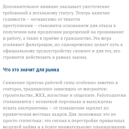
Дополнительное влияние оказывает ужесточение
требований к легальному статусу. Теперь наличие
судимости — независимо от тяжести
преступления — становится основанием для отказа в
получении или продлении разрешений на проживание
и работу, а также в приёме в гражданство. Эта мера
усиливает фильтрацию, но одновременно делает путь к
официальному трудоустройству сложнее и для тех, кто
стремится действовать в рамках закона.
Что это значит для рынка
Снижение притока рабочей силы особенно заметно в
секторах, традиционно зависящих от мигрантов:
строительстве, ЖКХ, логистике и общепите. Работодатели
сталкиваются с нехваткой персонала и вынуждены
искать альтернативы — от повышения зарплат до
привлечения местных кадров. Для экономики это не
просто статистика: это сигнал к перестройке привычных
моделей найма и к более внимательному планированию