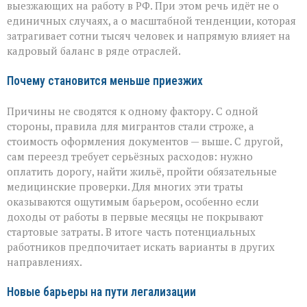
выезжающих на работу в РФ. При этом речь идёт не о
единичных случаях, а о масштабной тенденции, которая
затрагивает сотни тысяч человек и напрямую влияет на
кадровый баланс в ряде отраслей.
Почему становится меньше приезжих
Причины не сводятся к одному фактору. С одной
стороны, правила для мигрантов стали строже, а
стоимость оформления документов — выше. С другой,
сам переезд требует серьёзных расходов: нужно
оплатить дорогу, найти жильё, пройти обязательные
медицинские проверки. Для многих эти траты
оказываются ощутимым барьером, особенно если
доходы от работы в первые месяцы не покрывают
стартовые затраты. В итоге часть потенциальных
работников предпочитает искать варианты в других
направлениях.
Новые барьеры на пути легализации