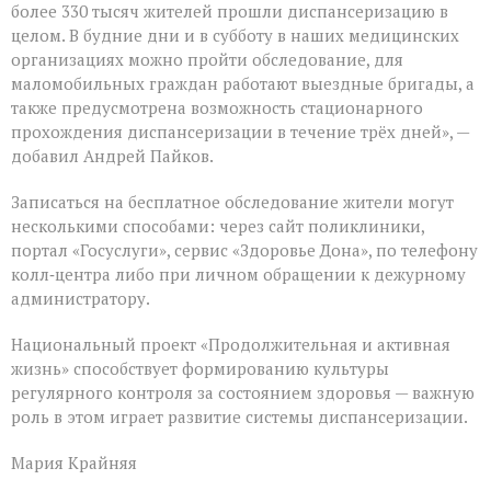
более 330 тысяч жителей прошли диспансеризацию в
целом. В будние дни и в субботу в наших медицинских
организациях можно пройти обследование, для
маломобильных граждан работают выездные бригады, а
также предусмотрена возможность стационарного
прохождения диспансеризации в течение трёх дней», —
добавил Андрей Пайков.
Записаться на бесплатное обследование жители могут
несколькими способами: через сайт поликлиники,
портал «Госуслуги», сервис «Здоровье Дона», по телефону
колл‑центра либо при личном обращении к дежурному
администратору.
Национальный проект «Продолжительная и активная
жизнь» способствует формированию культуры
регулярного контроля за состоянием здоровья — важную
роль в этом играет развитие системы диспансеризации.
Мария Крайняя