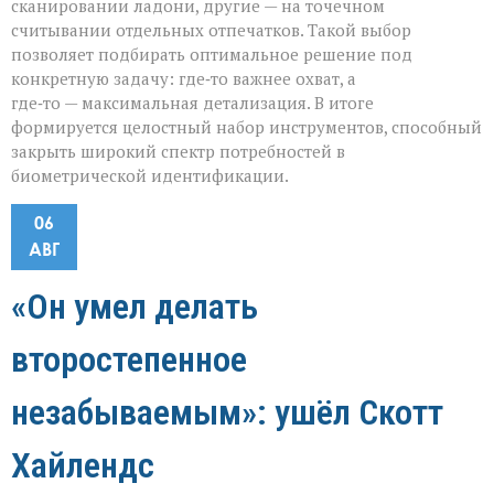
сканировании ладони, другие — на точечном
считывании отдельных отпечатков. Такой выбор
позволяет подбирать оптимальное решение под
конкретную задачу: где‑то важнее охват, а
где‑то — максимальная детализация. В итоге
формируется целостный набор инструментов, способный
закрыть широкий спектр потребностей в
биометрической идентификации.
06
АВГ
«Он умел делать
второстепенное
незабываемым»: ушёл Скотт
Хайлендс