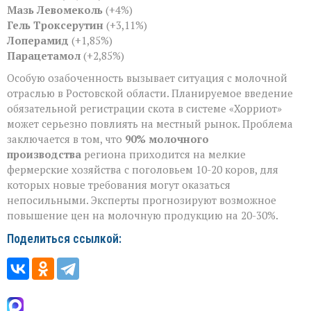
Мазь Левомеколь
(+4%)
Гель Троксерутин
(+3,11%)
Лоперамид
(+1,85%)
Парацетамол
(+2,85%)
Особую озабоченность вызывает ситуация с молочной
отраслью в Ростовской области. Планируемое введение
обязательной регистрации скота в системе «Хорриот»
может серьезно повлиять на местный рынок. Проблема
заключается в том, что
90% молочного
производства
региона приходится на мелкие
фермерские хозяйства с поголовьем 10-20 коров, для
которых новые требования могут оказаться
непосильными. Эксперты прогнозируют возможное
повышение цен на молочную продукцию на 20-30%.
Поделиться ссылкой: