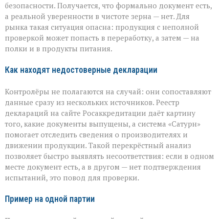
безопасности. Получается, что формально документ есть,
а реальной уверенности в чистоте зерна — нет. Для
рынка такая ситуация опасна: продукция с неполной
проверкой может попасть в переработку, а затем — на
полки и в продукты питания.
Как находят недостоверные декларации
Контролёры не полагаются на случай: они сопоставляют
данные сразу из нескольких источников. Реестр
деклараций на сайте Росаккредитации даёт картину
того, какие документы выпущены, а система «Сатурн»
помогает отследить сведения о производителях и
движении продукции. Такой перекрёстный анализ
позволяет быстро выявлять несоответствия: если в одном
месте документ есть, а в другом — нет подтверждения
испытаний, это повод для проверки.
Пример на одной партии