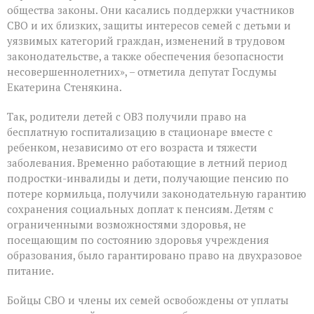
общества законы. Они касались поддержки участников
СВО и их близких, защиты интересов семей с детьми и
уязвимых категорий граждан, изменений в трудовом
законодательстве, а также обеспечения безопасности
несовершеннолетних», – отметила депутат Госдумы
Екатерина Стенякина.
Так, родители детей с ОВЗ получили право на
бесплатную госпитализацию в стационаре вместе с
ребенком, независимо от его возраста и тяжести
заболевания. Временно работающие в летний период
подростки-инвалиды и дети, получающие пенсию по
потере кормильца, получили законодательную гарантию
сохранения социальных доплат к пенсиям. Детям с
ограниченными возможностями здоровья, не
посещающим по состоянию здоровья учреждения
образования, было гарантировано право на двухразовое
питание.
Бойцы СВО и члены их семей освобождены от уплаты