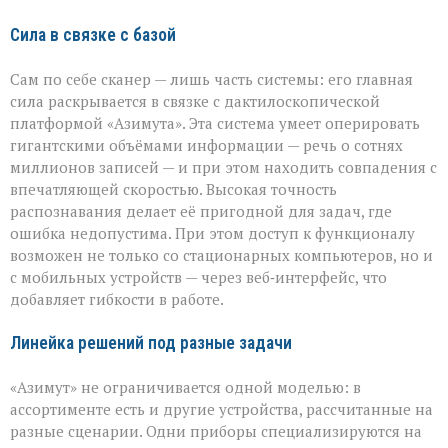
Сила в связке с базой
Сам по себе сканер — лишь часть системы: его главная
сила раскрывается в связке с дактилоскопической
платформой «Азимута». Эта система умеет оперировать
гигантскими объёмами информации — речь о сотнях
миллионов записей — и при этом находить совпадения с
впечатляющей скоростью. Высокая точность
распознавания делает её пригодной для задач, где
ошибка недопустима. При этом доступ к функционалу
возможен не только со стационарных компьютеров, но и
с мобильных устройств — через веб‑интерфейс, что
добавляет гибкости в работе.
Линейка решений под разные задачи
«Азимут» не ограничивается одной моделью: в
ассортименте есть и другие устройства, рассчитанные на
разные сценарии. Одни приборы специализируются на