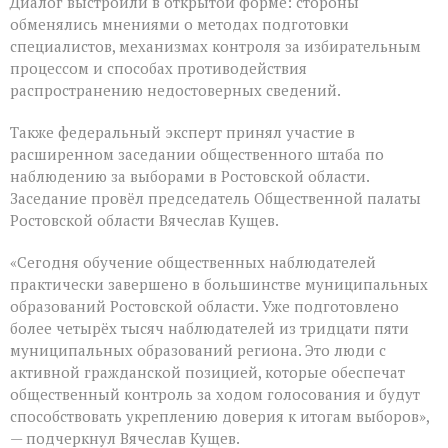
Диалог выстроили в открытой форме: стороны
обменялись мнениями о методах подготовки
специалистов, механизмах контроля за избирательным
процессом и способах противодействия
распространению недостоверных сведений.
Также федеральный эксперт принял участие в
расширенном заседании общественного штаба по
наблюдению за выборами в Ростовской области.
Заседание провёл председатель Общественной палаты
Ростовской области Вячеслав Кущев.
«Сегодня обучение общественных наблюдателей
практически завершено в большинстве муниципальных
образований Ростовской области. Уже подготовлено
более четырёх тысяч наблюдателей из тридцати пяти
муниципальных образований региона. Это люди с
активной гражданской позицией, которые обеспечат
общественный контроль за ходом голосования и будут
способствовать укреплению доверия к итогам выборов»,
— подчеркнул Вячеслав Кущев.