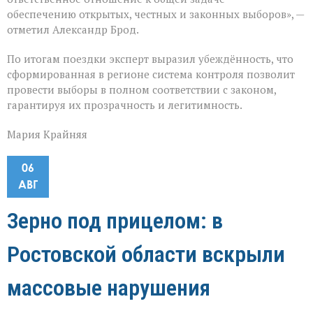
обеспечению открытых, честных и законных выборов», —
отметил Александр Брод.
По итогам поездки эксперт выразил убеждённость, что
сформированная в регионе система контроля позволит
провести выборы в полном соответствии с законом,
гарантируя их прозрачность и легитимность.
Мария Крайняя
06
АВГ
Зерно под прицелом: в
Ростовской области вскрыли
массовые нарушения