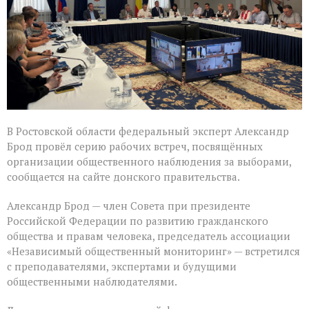
Ростовской
области
В Ростовской области федеральный эксперт Александр
Брод провёл серию рабочих встреч, посвящённых
организации общественного наблюдения за выборами,
сообщается на сайте донского правительства.
Александр Брод — член Совета при президенте
Российской Федерации по развитию гражданского
общества и правам человека, председатель ассоциации
«Независимый общественный мониторинг» — встретился
с преподавателями, экспертами и будущими
общественными наблюдателями.