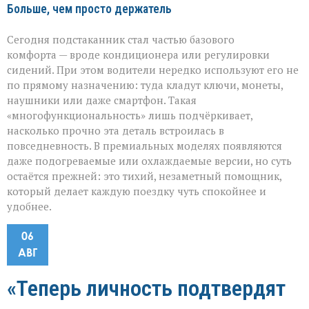
Больше, чем просто держатель
Сегодня подстаканник стал частью базового
комфорта — вроде кондиционера или регулировки
сидений. При этом водители нередко используют его не
по прямому назначению: туда кладут ключи, монеты,
наушники или даже смартфон. Такая
«многофункциональность» лишь подчёркивает,
насколько прочно эта деталь встроилась в
повседневность. В премиальных моделях появляются
даже подогреваемые или охлаждаемые версии, но суть
остаётся прежней: это тихий, незаметный помощник,
который делает каждую поездку чуть спокойнее и
удобнее.
06
АВГ
«Теперь личность подтвердят