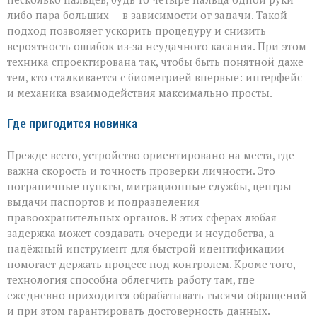
либо пара больших — в зависимости от задачи. Такой
подход позволяет ускорить процедуру и снизить
вероятность ошибок из‑за неудачного касания. При этом
техника спроектирована так, чтобы быть понятной даже
тем, кто сталкивается с биометрией впервые: интерфейс
и механика взаимодействия максимально просты.
Где пригодится новинка
Прежде всего, устройство ориентировано на места, где
важна скорость и точность проверки личности. Это
пограничные пункты, миграционные службы, центры
выдачи паспортов и подразделения
правоохранительных органов. В этих сферах любая
задержка может создавать очереди и неудобства, а
надёжный инструмент для быстрой идентификации
помогает держать процесс под контролем. Кроме того,
технология способна облегчить работу там, где
ежедневно приходится обрабатывать тысячи обращений
и при этом гарантировать достоверность данных.