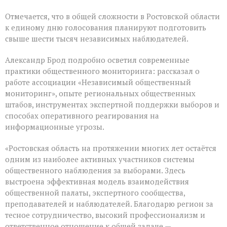
Отмечается, что в общей сложности в Ростовской области
к единому дню голосования планируют подготовить
свыше шести тысяч независимых наблюдателей.
Александр Брод подробно осветил современные
практики общественного мониторинга: рассказал о
работе ассоциации «Независимый общественный
мониторинг», опыте региональных общественных
штабов, инструментах экспертной поддержки выборов и
способах оперативного реагирования на
информационные угрозы.
«Ростовская область на протяжении многих лет остаётся
одним из наиболее активных участников системы
общественного наблюдения за выборами. Здесь
выстроена эффективная модель взаимодействия
общественной палаты, экспертного сообщества,
преподавателей и наблюдателей. Благодарю регион за
тесное сотрудничество, высокий профессионализм и
ответственное отношение к общей задаче —