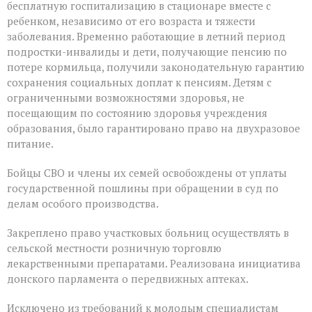
бесплатную госпитализацию в стационаре вместе с
ребенком, независимо от его возраста и тяжести
заболевания. Временно работающие в летний период
подростки-инвалиды и дети, получающие пенсию по
потере кормильца, получили законодательную гарантию
сохранения социальных доплат к пенсиям. Детям с
ограниченными возможностями здоровья, не
посещающим по состоянию здоровья учреждения
образования, было гарантировано право на двухразовое
питание.
Бойцы СВО и члены их семей освобождены от уплаты
государственной пошлины при обращении в суд по
делам особого производства.
Закреплено право участковых больниц осуществлять в
сельской местности розничную торговлю
лекарственными препаратами. Реализована инициатива
донского парламента о передвижных аптеках.
Исключено из требований к молодым специалистам