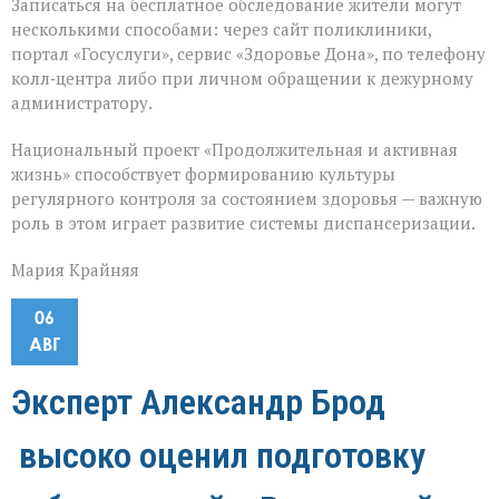
Записаться на бесплатное обследование жители могут
несколькими способами: через сайт поликлиники,
портал «Госуслуги», сервис «Здоровье Дона», по телефону
колл‑центра либо при личном обращении к дежурному
администратору.
Национальный проект «Продолжительная и активная
жизнь» способствует формированию культуры
регулярного контроля за состоянием здоровья — важную
роль в этом играет развитие системы диспансеризации.
Мария Крайняя
06
АВГ
Эксперт Александр Брод
высоко оценил подготовку