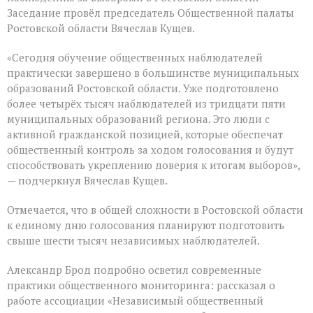
Заседание провёл председатель Общественной палаты
Ростовской области Вячеслав Кущев.
«Сегодня обучение общественных наблюдателей
практически завершено в большинстве муниципальных
образований Ростовской области. Уже подготовлено
более четырёх тысяч наблюдателей из тридцати пяти
муниципальных образований региона. Это люди с
активной гражданской позицией, которые обеспечат
общественный контроль за ходом голосования и будут
способствовать укреплению доверия к итогам выборов»,
— подчеркнул Вячеслав Кущев.
Отмечается, что в общей сложности в Ростовской области
к единому дню голосования планируют подготовить
свыше шести тысяч независимых наблюдателей.
Александр Брод подробно осветил современные
практики общественного мониторинга: рассказал о
работе ассоциации «Независимый общественный