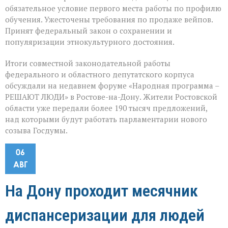
обязательное условие первого места работы по профилю
обучения. Ужесточены требования по продаже вейпов.
Принят федеральный закон о сохранении и
популяризации этнокультурного достояния.
Итоги совместной законодательной работы
федерального и областного депутатского корпуса
обсуждали на недавнем форуме «Народная программа –
РЕШАЮТ ЛЮДИ» в Ростове-на-Дону. Жители Ростовской
области уже передали более 190 тысяч предложений,
над которыми будут работать парламентарии нового
созыва Госдумы.
06
АВГ
На Дону проходит месячник
диспансеризации для людей