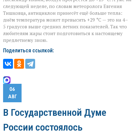
следующей неделе, по словам метеоролога Евгения
Тишковца, антициклон принесёт ещё больше тепла:
днём температура может превысить +29 °C — это на 4–
5 градусов выше средних летних показателей. Так что
любителям жары стоит подготовиться к настоящему
предлетнему зною.
Поделиться ссылкой:
06
АВГ
В Государственной Думе
России состоялось