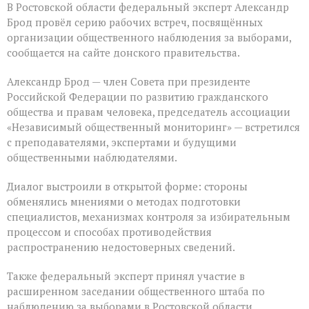
В Ростовской области федеральный эксперт Александр
Брод провёл серию рабочих встреч, посвящённых
организации общественного наблюдения за выборами,
сообщается на сайте донского правительства.
Александр Брод — член Совета при президенте
Российской Федерации по развитию гражданского
общества и правам человека, председатель ассоциации
«Независимый общественный мониторинг» — встретился
с преподавателями, экспертами и будущими
общественными наблюдателями.
Диалог выстроили в открытой форме: стороны
обменялись мнениями о методах подготовки
специалистов, механизмах контроля за избирательным
процессом и способах противодействия
распространению недостоверных сведений.
Также федеральный эксперт принял участие в
расширенном заседании общественного штаба по
наблюдению за выборами в Ростовской области.