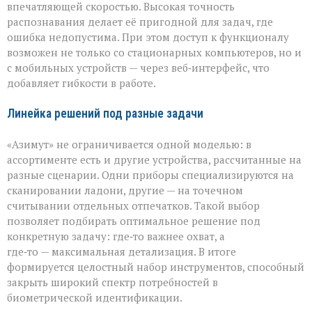
впечатляющей скоростью. Высокая точность
распознавания делает её пригодной для задач, где
ошибка недопустима. При этом доступ к функционалу
возможен не только со стационарных компьютеров, но и
с мобильных устройств — через веб‑интерфейс, что
добавляет гибкости в работе.
Линейка решений под разные задачи
«Азимут» не ограничивается одной моделью: в
ассортименте есть и другие устройства, рассчитанные на
разные сценарии. Одни приборы специализируются на
сканировании ладони, другие — на точечном
считывании отдельных отпечатков. Такой выбор
позволяет подбирать оптимальное решение под
конкретную задачу: где‑то важнее охват, а
где‑то — максимальная детализация. В итоге
формируется целостный набор инструментов, способный
закрыть широкий спектр потребностей в
биометрической идентификации.