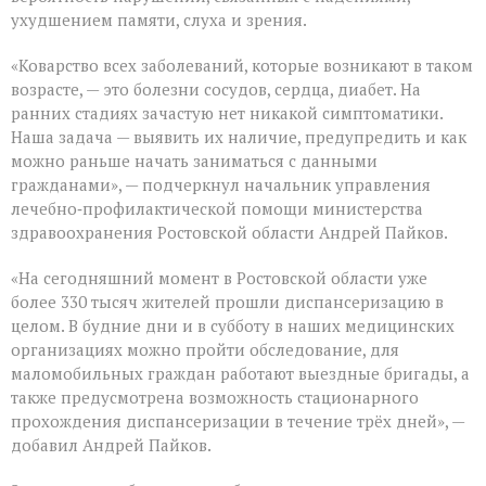
ухудшением памяти, слуха и зрения.
«Коварство всех заболеваний, которые возникают в таком
возрасте, — это болезни сосудов, сердца, диабет. На
ранних стадиях зачастую нет никакой симптоматики.
Наша задача — выявить их наличие, предупредить и как
можно раньше начать заниматься с данными
гражданами», — подчеркнул начальник управления
лечебно‑профилактической помощи министерства
здравоохранения Ростовской области Андрей Пайков.
«На сегодняшний момент в Ростовской области уже
более 330 тысяч жителей прошли диспансеризацию в
целом. В будние дни и в субботу в наших медицинских
организациях можно пройти обследование, для
маломобильных граждан работают выездные бригады, а
также предусмотрена возможность стационарного
прохождения диспансеризации в течение трёх дней», —
добавил Андрей Пайков.