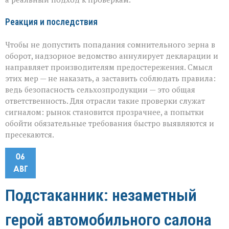
Реакция и последствия
Чтобы не допустить попадания сомнительного зерна в
оборот, надзорное ведомство аннулирует декларации и
направляет производителям предостережения. Смысл
этих мер — не наказать, а заставить соблюдать правила:
ведь безопасность сельхозпродукции — это общая
ответственность. Для отрасли такие проверки служат
сигналом: рынок становится прозрачнее, а попытки
обойти обязательные требования быстро выявляются и
пресекаются.
06
АВГ
Подстаканник: незаметный
герой автомобильного салона