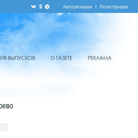
Авторизация
|
Регистрация
ХИВ ВЫПУСКОВ
О ГАЗЕТЕ
РЕКЛАМА
рево