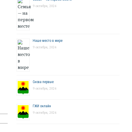
9 октября, 2024
Наше место в мире
9 октября, 2024
Снова первые
9 октября, 2024
ГЖИ онлайн
9 октября, 2024