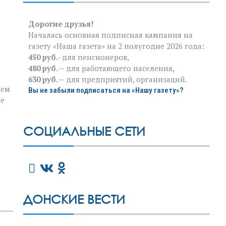
Дорогие друзья!
Началась основная подписная кампания на
газету «Наша газета» на 2 полугодие 2026 года:
450 руб
.- для пенсионеров,
480 руб.
— для работающего населения,
630 руб.
— для предприятий, организаций.
нем
Вы не забыли подписаться на «Нашу газету»?
ее
СОЦИАЛЬНЫЕ СЕТИ
ДОНСКИЕ ВЕСТИ