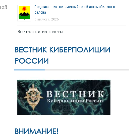
ной
Подстаканник: незаметный герой автомобильного
салона
6 августа, 2026
Все статьи из газеты
ВЕСТНИК КИБЕРПОЛИЦИИ
РОССИИ
ВНИМАНИЕ!