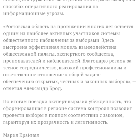
способах оперативного реагирования на
информационные угрозы.
«Ростовская область на протяжении многих лет остаётся
одним из наиболее активных участников системы
общественного наблюдения за выборами. Здесь
выстроена эффективная модель взаимодействия
общественной палаты, экспертного сообщества,
преподавателей и наблюдателей. Благодарю регион за
тесное сотрудничество, высокий профессионализм и
ответственное отношение к общей задаче —
обеспечению открытых, честных и законных выборов», —
отметил Александр Брод.
По итогам поездки эксперт выразил убеждённость, что
сформированная в регионе система контроля позволит
провести выборы в полном соответствии с законом,
гарантируя их прозрачность и легитимность.
Мария Крайняя