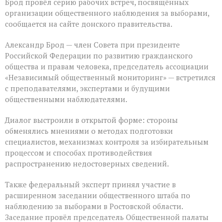
Брод провёл серию рабочих встреч, посвящённых
организации общественного наблюдения за выборами,
сообщается на сайте донского правительства.
Александр Брод — член Совета при президенте
Российской Федерации по развитию гражданского
общества и правам человека, председатель ассоциации
«Независимый общественный мониторинг» — встретился
с преподавателями, экспертами и будущими
общественными наблюдателями.
Диалог выстроили в открытой форме: стороны
обменялись мнениями о методах подготовки
специалистов, механизмах контроля за избирательным
процессом и способах противодействия
распространению недостоверных сведений.
Также федеральный эксперт принял участие в
расширенном заседании общественного штаба по
наблюдению за выборами в Ростовской области.
Заседание провёл председатель Общественной палаты