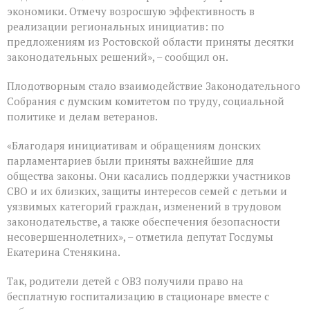
экономики. Отмечу возросшую эффективность в
реализации региональных инициатив: по
предложениям из Ростовской области приняты десятки
законодательных решений», – сообщил он.
Плодотворным стало взаимодействие Законодательного
Собрания с думским комитетом по труду, социальной
политике и делам ветеранов.
«Благодаря инициативам и обращениям донских
парламентариев были приняты важнейшие для
общества законы. Они касались поддержки участников
СВО и их близких, защиты интересов семей с детьми и
уязвимых категорий граждан, изменений в трудовом
законодательстве, а также обеспечения безопасности
несовершеннолетних», – отметила депутат Госдумы
Екатерина Стенякина.
Так, родители детей с ОВЗ получили право на
бесплатную госпитализацию в стационаре вместе с