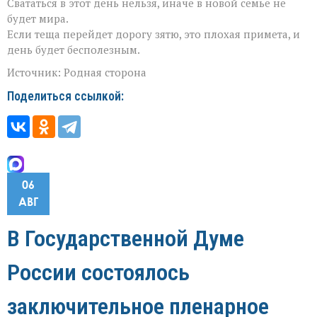
Свататься в этот день нельзя, иначе в новой семье не
будет мира.
Если теща перейдет дорогу зятю, это плохая примета, и
день будет бесполезным.
Источник: Родная сторона
Поделиться ссылкой:
06
АВГ
В Государственной Думе
России состоялось
заключительное пленарное