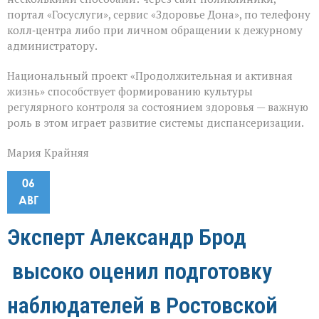
портал «Госуслуги», сервис «Здоровье Дона», по телефону
колл‑центра либо при личном обращении к дежурному
администратору.
Национальный проект «Продолжительная и активная
жизнь» способствует формированию культуры
регулярного контроля за состоянием здоровья — важную
роль в этом играет развитие системы диспансеризации.
Мария Крайняя
06
АВГ
Эксперт Александр Брод
высоко оценил подготовку
наблюдателей в Ростовской