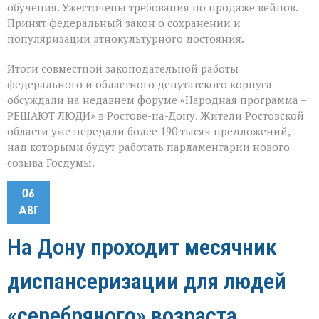
обучения. Ужесточены требования по продаже вейпов.
Принят федеральный закон о сохранении и
популяризации этнокультурного достояния.
Итоги совместной законодательной работы
федерального и областного депутатского корпуса
обсуждали на недавнем форуме «Народная программа –
РЕШАЮТ ЛЮДИ» в Ростове-на-Дону. Жители Ростовской
области уже передали более 190 тысяч предложений,
над которыми будут работать парламентарии нового
созыва Госдумы.
06
АВГ
На Дону проходит месячник
диспансеризации для людей
«серебряного» возраста