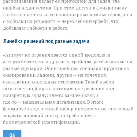
распознавания делает её пригодной для задач, где
ошибка недопустима. При этом доступ к функционалу
возможен не только со стационарных компьютеров, но и
с мобильных устройств — через веб‑интерфейс, что
добавляет гибкости в работе.
Линейка решений под разные задачи
«Азимут» не ограничивается одной моделью: в
ассортименте есть и другие устройства, рассчитанные на
разные сценарии. Одни приборы специализируются на
сканировании ладони, другие — на точечном
считывании отдельных отпечатков. Такой выбор
позволяет подбирать оптимальное решение под
конкретную задачу: где‑то важнее охват, а
где‑то — максимальная детализация. В итоге
формируется целостный набор инструментов, способный
закрыть широкий спектр потребностей в
биометрической идентификации.
06