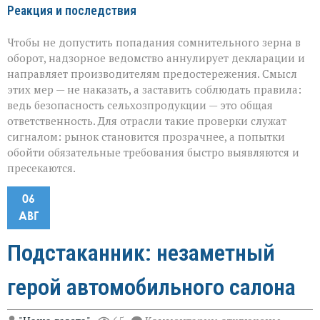
Реакция и последствия
Чтобы не допустить попадания сомнительного зерна в
оборот, надзорное ведомство аннулирует декларации и
направляет производителям предостережения. Смысл
этих мер — не наказать, а заставить соблюдать правила:
ведь безопасность сельхозпродукции — это общая
ответственность. Для отрасли такие проверки служат
сигналом: рынок становится прозрачнее, а попытки
обойти обязательные требования быстро выявляются и
пресекаются.
06
АВГ
Подстаканник: незаметный
герой автомобильного салона
к