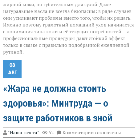
жирной кожи, но губительным для сухой. Даже
натуральные масла не всегда безопасны: в ряде случаев
они усиливают проблемы вместо того, чтобы их решать.
Именно поэтому грамотный домашний уход начинается
с понимания типа кожи и её текущих потребностей — а
профессиональные процедуры дают стойкий эффект
только в связке с правильно подобранной ежедневной
рутиной.
08
АВГ
«Жара не должна стоить
здоровья»: Минтруда — о
защите работников в зной
к
"Наша газета"
52
Комментарии
отключены
записи