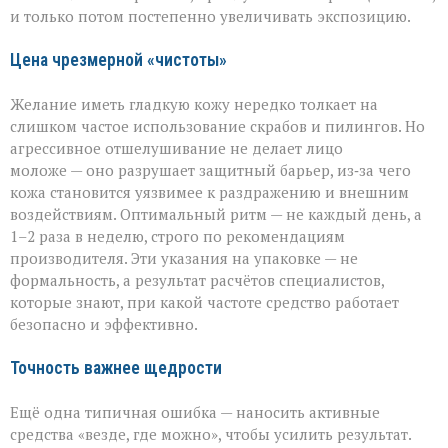
и только потом постепенно увеличивать экспозицию.
Цена чрезмерной «чистоты»
Желание иметь гладкую кожу нередко толкает на
слишком частое использование скрабов и пилингов. Но
агрессивное отшелушивание не делает лицо
моложе — оно разрушает защитный барьер, из‑за чего
кожа становится уязвимее к раздражению и внешним
воздействиям. Оптимальный ритм — не каждый день, а
1–2 раза в неделю, строго по рекомендациям
производителя. Эти указания на упаковке — не
формальность, а результат расчётов специалистов,
которые знают, при какой частоте средство работает
безопасно и эффективно.
Точность важнее щедрости
Ещё одна типичная ошибка — наносить активные
средства «везде, где можно», чтобы усилить результат.