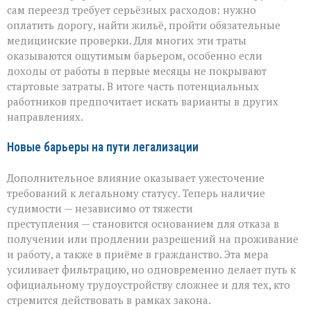
сам переезд требует серьёзных расходов: нужно
оплатить дорогу, найти жильё, пройти обязательные
медицинские проверки. Для многих эти траты
оказываются ощутимым барьером, особенно если
доходы от работы в первые месяцы не покрывают
стартовые затраты. В итоге часть потенциальных
работников предпочитает искать варианты в других
направлениях.
Новые барьеры на пути легализации
Дополнительное влияние оказывает ужесточение
требований к легальному статусу. Теперь наличие
судимости — независимо от тяжести
преступления — становится основанием для отказа в
получении или продлении разрешений на проживание
и работу, а также в приёме в гражданство. Эта мера
усиливает фильтрацию, но одновременно делает путь к
официальному трудоустройству сложнее и для тех, кто
стремится действовать в рамках закона.