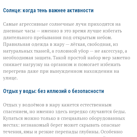
Солнце: когда тень важнее активности
Самые агрессивные солнечные лучи приходятся на
дневные часы — именно в это время лучше избегать
длительного пребывания под открытым небом.
Правильная одежда в жару — лёгкая, свободная, из
натуральных тканей, а головной убор — не аксессуар, а
необходимая защита. Такой простой набор мер заметно
снижает нагрузку на организм и помогает избежать
перегрева даже при вынужденном нахождении на
улице.
Отдых у воды: без иллюзий о безопасности
Отдых у водоёмов в жару кажется естественным
спасением, но именно здесь нередко случаются беды.
Купаться можно только в специально оборудованных
местах: незнакомый берег может скрывать опасные
течения, ямы и резкие перепады глубины. Особенно