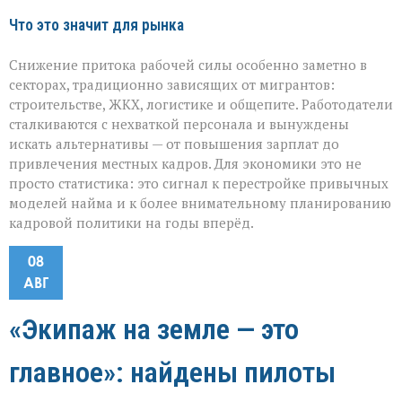
Что это значит для рынка
Снижение притока рабочей силы особенно заметно в
секторах, традиционно зависящих от мигрантов:
строительстве, ЖКХ, логистике и общепите. Работодатели
сталкиваются с нехваткой персонала и вынуждены
искать альтернативы — от повышения зарплат до
привлечения местных кадров. Для экономики это не
просто статистика: это сигнал к перестройке привычных
моделей найма и к более внимательному планированию
кадровой политики на годы вперёд.
08
АВГ
«Экипаж на земле — это
главное»: найдены пилоты