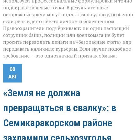
используют профессиональные формулировки и точно
подбирают болевые точки. В результате даже
осторожные люди могут поддаться на уловку, особенно
если речь идёт о чём‑то личном и болезненном.
Правоохранители подчёркивают: ни один настоящий
сотрудник банка, полиции или военкомата не будет
просить переводить деньги на «безопасные счета» или
передавать наличные курьерам. Если звучит подобное
требование — это однозначный признак обмана.
08
АВГ
«Земля не должна
превращаться в свалку»: в
Семикаракорском районе
захламили сельхозугодья