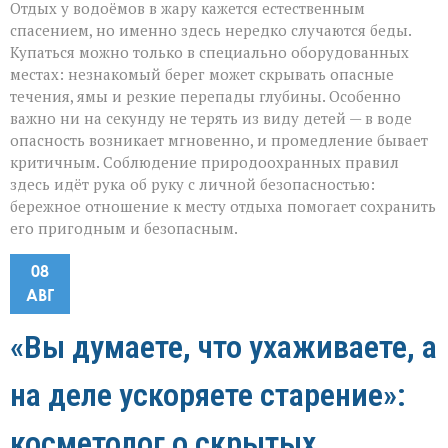
Отдых у водоёмов в жару кажется естественным
спасением, но именно здесь нередко случаются беды.
Купаться можно только в специально оборудованных
местах: незнакомый берег может скрывать опасные
течения, ямы и резкие перепады глубины. Особенно
важно ни на секунду не терять из виду детей — в воде
опасность возникает мгновенно, и промедление бывает
критичным. Соблюдение природоохранных правил
здесь идёт рука об руку с личной безопасностью:
бережное отношение к месту отдыха помогает сохранить
его пригодным и безопасным.
08
АВГ
«Вы думаете, что ухаживаете, а
на деле ускоряете старение»:
косметолог о скрытых