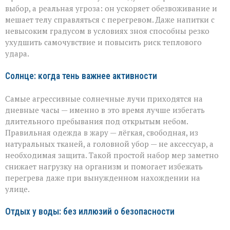
выбор, а реальная угроза: он ускоряет обезвоживание и
мешает телу справляться с перегревом. Даже напитки с
невысоким градусом в условиях зноя способны резко
ухудшить самочувствие и повысить риск теплового
удара.
Солнце: когда тень важнее активности
Самые агрессивные солнечные лучи приходятся на
дневные часы — именно в это время лучше избегать
длительного пребывания под открытым небом.
Правильная одежда в жару — лёгкая, свободная, из
натуральных тканей, а головной убор — не аксессуар, а
необходимая защита. Такой простой набор мер заметно
снижает нагрузку на организм и помогает избежать
перегрева даже при вынужденном нахождении на
улице.
Отдых у воды: без иллюзий о безопасности