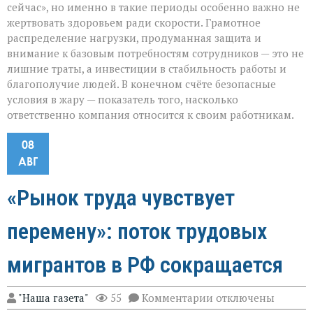
сейчас», но именно в такие периоды особенно важно не
жертвовать здоровьем ради скорости. Грамотное
распределение нагрузки, продуманная защита и
внимание к базовым потребностям сотрудников — это не
лишние траты, а инвестиции в стабильность работы и
благополучие людей. В конечном счёте безопасные
условия в жару — показатель того, насколько
ответственно компания относится к своим работникам.
08
АВГ
«Рынок труда чувствует
перемену»: поток трудовых
мигрантов в РФ сокращается
к
"Наша газета"
55
Комментарии
отключены
записи