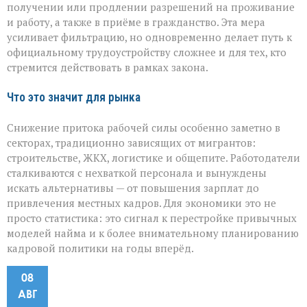
получении или продлении разрешений на проживание
и работу, а также в приёме в гражданство. Эта мера
усиливает фильтрацию, но одновременно делает путь к
официальному трудоустройству сложнее и для тех, кто
стремится действовать в рамках закона.
Что это значит для рынка
Снижение притока рабочей силы особенно заметно в
секторах, традиционно зависящих от мигрантов:
строительстве, ЖКХ, логистике и общепите. Работодатели
сталкиваются с нехваткой персонала и вынуждены
искать альтернативы — от повышения зарплат до
привлечения местных кадров. Для экономики это не
просто статистика: это сигнал к перестройке привычных
моделей найма и к более внимательному планированию
кадровой политики на годы вперёд.
08
АВГ