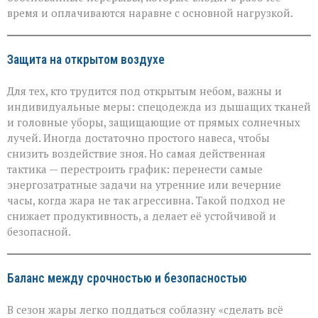
время и оплачиваются наравне с основной нагрузкой.
Защита на открытом воздухе
Для тех, кто трудится под открытым небом, важны и
индивидуальные меры: спецодежда из дышащих тканей
и головные уборы, защищающие от прямых солнечных
лучей. Иногда достаточно простого навеса, чтобы
снизить воздействие зноя. Но самая действенная
тактика — перестроить график: перенести самые
энергозатратные задачи на утренние или вечерние
часы, когда жара не так агрессивна. Такой подход не
снижает продуктивность, а делает её устойчивой и
безопасной.
Баланс между срочностью и безопасностью
В сезон жары легко поддаться соблазну «сделать всё