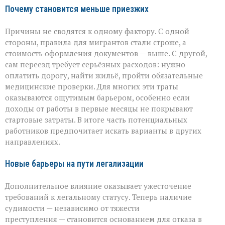
Почему становится меньше приезжих
Причины не сводятся к одному фактору. С одной
стороны, правила для мигрантов стали строже, а
стоимость оформления документов — выше. С другой,
сам переезд требует серьёзных расходов: нужно
оплатить дорогу, найти жильё, пройти обязательные
медицинские проверки. Для многих эти траты
оказываются ощутимым барьером, особенно если
доходы от работы в первые месяцы не покрывают
стартовые затраты. В итоге часть потенциальных
работников предпочитает искать варианты в других
направлениях.
Новые барьеры на пути легализации
Дополнительное влияние оказывает ужесточение
требований к легальному статусу. Теперь наличие
судимости — независимо от тяжести
преступления — становится основанием для отказа в