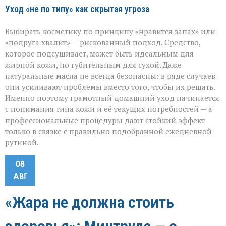
Уход «не по типу» как скрытая угроза
Выбирать косметику по принципу «нравится запах» или
«подруга хвалит» — рискованный подход. Средство,
которое подсушивает, может быть идеальным для
жирной кожи, но губительным для сухой. Даже
натуральные масла не всегда безопасны: в ряде случаев
они усиливают проблемы вместо того, чтобы их решать.
Именно поэтому грамотный домашний уход начинается
с понимания типа кожи и её текущих потребностей — а
профессиональные процедуры дают стойкий эффект
только в связке с правильно подобранной ежедневной
рутиной.
08
АВГ
«Жара не должна стоить