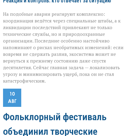
Реакция и контроль: кто отвечает за ситуацию
На подобные аварии реагируют комплексно:
координация ведётся через специальные штабы, а к
ликвидации последствий привлекают не только
технические службы, но и природоохранные
организации. Последние особенно настойчиво
напоминают о рисках необратимых изменений: если
вовремя не сдержать разлив, экосистема может не
вернуться к прежнему состоянию даже спустя
десятилетия. Сейчас главная задача — локализовать
угрозу и минимизировать ущерб, пока он не стал
катастрофическим.
10
АВГ
Фольклорный фестиваль
объединил творческие