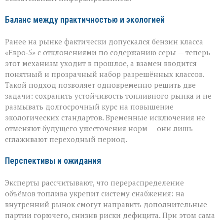
Баланс между практичностью и экологией
Ранее на рынке фактически допускался бензин класса
«Евро‑5» с отклонениями по содержанию серы — теперь
этот механизм уходит в прошлое, а взамен вводится
понятный и прозрачный набор разрешённых классов.
Такой подход позволяет одновременно решить две
задачи: сохранить устойчивость топливного рынка и не
размывать долгосрочный курс на повышение
экологических стандартов. Временные исключения не
отменяют будущего ужесточения норм — они лишь
сглаживают переходный период.
Перспективы и ожидания
Эксперты рассчитывают, что перераспределение
объёмов топлива укрепит систему снабжения: на
внутренний рынок смогут направить дополнительные
партии горючего, снизив риски дефицита. При этом сама