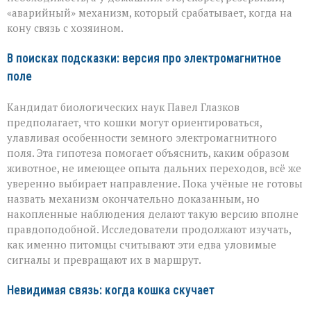
«аварийный» механизм, который срабатывает, когда на
кону связь с хозяином.
В поисках подсказки: версия про электромагнитное
поле
Кандидат биологических наук Павел Глазков
предполагает, что кошки могут ориентироваться,
улавливая особенности земного электромагнитного
поля. Эта гипотеза помогает объяснить, каким образом
животное, не имеющее опыта дальних переходов, всё же
уверенно выбирает направление. Пока учёные не готовы
назвать механизм окончательно доказанным, но
накопленные наблюдения делают такую версию вполне
правдоподобной. Исследователи продолжают изучать,
как именно питомцы считывают эти едва уловимые
сигналы и превращают их в маршрут.
Невидимая связь: когда кошка скучает