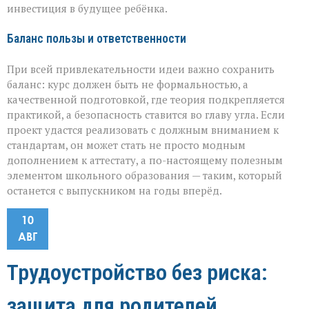
инвестиция в будущее ребёнка.
Баланс пользы и ответственности
При всей привлекательности идеи важно сохранить
баланс: курс должен быть не формальностью, а
качественной подготовкой, где теория подкрепляется
практикой, а безопасность ставится во главу угла. Если
проект удастся реализовать с должным вниманием к
стандартам, он может стать не просто модным
дополнением к аттестату, а по-настоящему полезным
элементом школьного образования — таким, который
останется с выпускником на годы вперёд.
10
АВГ
Трудоустройство без риска:
защита для родителей