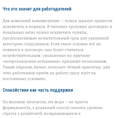
Что это значит для работодателей
Для компаний нововведение — повод заранее привести
документы в порядок. В типовых трудовых договорах и
локальных актах нужно исключить пункты,
предполагающие испытательный срок для указанной
категории сотрудников. Если такое условие всё же
появится в договоре, оно будет считаться
недействительным: увольнение по причине
«непрохождения испытания» признают незаконным.
Таким образом, бизнес получает чёткий ориентир: для
этих работников приём на работу сразу идёт на
постоянных условиях.
Спокойствие как часть поддержки
По мнению экспертов, эта мера — не просто
формальность, а реальный способ снизить уровень
стресса у родителей, возвращающихся к