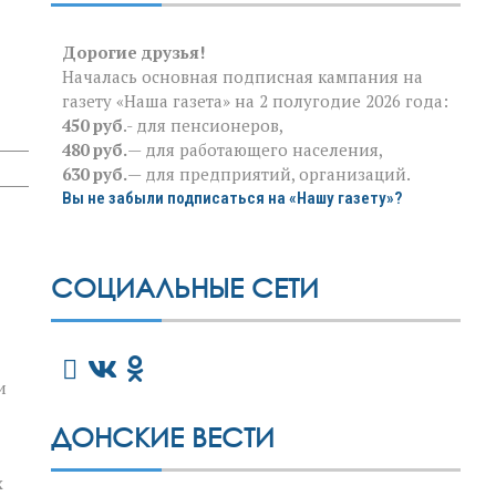
Дорогие друзья!
Началась основная подписная кампания на
газету «Наша газета» на 2 полугодие 2026 года:
450 руб
.- для пенсионеров,
480 руб.
— для работающего населения,
630 руб.
— для предприятий, организаций.
Вы не забыли подписаться на «Нашу газету»?
СОЦИАЛЬНЫЕ СЕТИ
и
ДОНСКИЕ ВЕСТИ
х