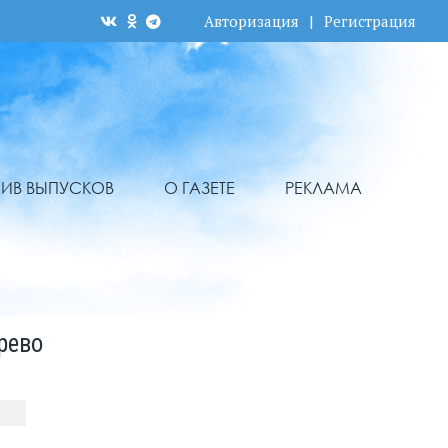
Авторизация
|
Регистрация
ХИВ ВЫПУСКОВ
О ГАЗЕТЕ
РЕКЛАМА
рево