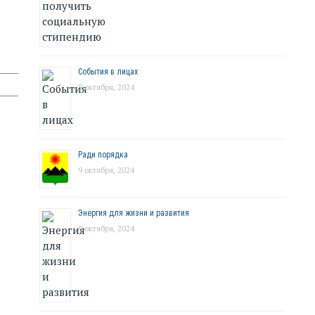
События в лицах
9 октября, 2024
Ради порядка
9 октября, 2024
Энергия для жизни и развития
9 октября, 2024