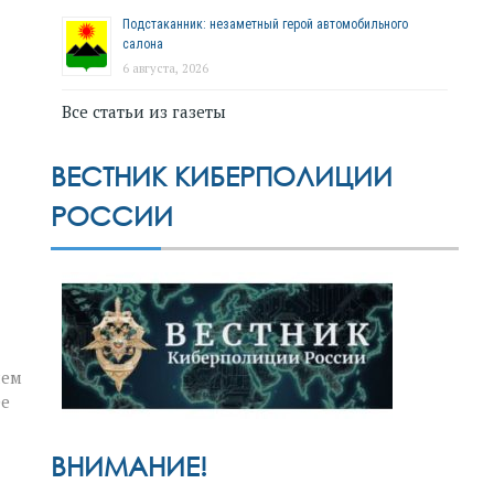
Подстаканник: незаметный герой автомобильного
салона
6 августа, 2026
Все статьи из газеты
ВЕСТНИК КИБЕРПОЛИЦИИ
РОССИИ
нем
ее
ВНИМАНИЕ!