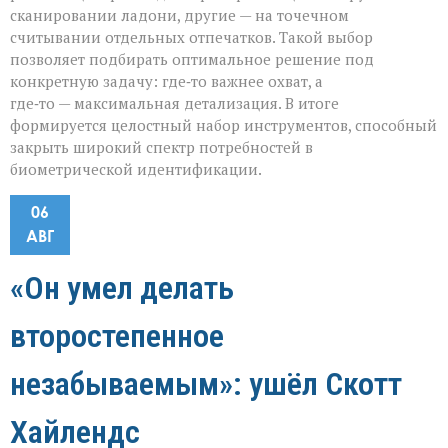
сканировании ладони, другие — на точечном
считывании отдельных отпечатков. Такой выбор
позволяет подбирать оптимальное решение под
конкретную задачу: где‑то важнее охват, а
где‑то — максимальная детализация. В итоге
формируется целостный набор инструментов, способный
закрыть широкий спектр потребностей в
биометрической идентификации.
06
АВГ
«Он умел делать
второстепенное
незабываемым»: ушёл Скотт
Хайлендс