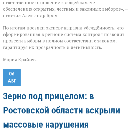
ответственное отношение к общей задаче —
обеспечению открытых, честных и законных выборов», —
отметил Александр Брод.
По итогам поездки эксперт выразил убеждённость, что
сформированная в регионе система контроля позволит
провести выборы в полном соответствии с законом,
гарантируя их прозрачность и легитимность.
Мария Крайняя
06
АВГ
Зерно под прицелом: в
Ростовской области вскрыли
массовые нарушения