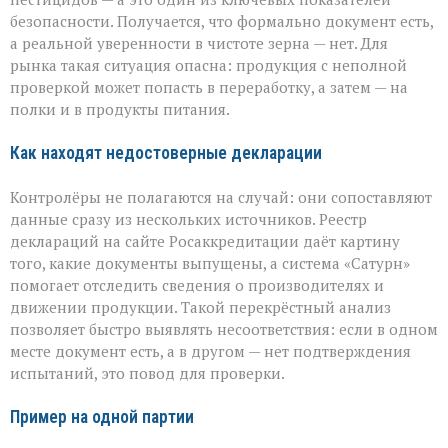
безопасности. Получается, что формально документ есть,
а реальной уверенности в чистоте зерна — нет. Для
рынка такая ситуация опасна: продукция с неполной
проверкой может попасть в переработку, а затем — на
полки и в продукты питания.
Как находят недостоверные декларации
Контролёры не полагаются на случай: они сопоставляют
данные сразу из нескольких источников. Реестр
деклараций на сайте Росаккредитации даёт картину
того, какие документы выпущены, а система «Сатурн»
помогает отследить сведения о производителях и
движении продукции. Такой перекрёстный анализ
позволяет быстро выявлять несоответствия: если в одном
месте документ есть, а в другом — нет подтверждения
испытаний, это повод для проверки.
Пример на одной партии