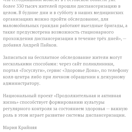
более 330 тысяч жителей прошли диспансеризацию в
целом. В будние дни и в субботу в наших медицинских
организациях можно пройти обследование, для
маломобильных граждан работают выездные бригады, а
также предусмотрена возможность стационарного
прохождения диспансеризации в течение трёх дней», —
добавил Андрей Пайков.
Записаться на бесплатное обследование жители могут
несколькими способами: через сайт поликлиники,
портал «Госуслуги», сервис «Здоровье Дона», по телефону
колл‑центра либо при личном обращении к дежурному
администратору.
Национальный проект «Продолжительная и активная
жизнь» способствует формированию культуры
регулярного контроля за состоянием здоровья — важную
роль в этом играет развитие системы диспансеризации.
Мария Крайняя