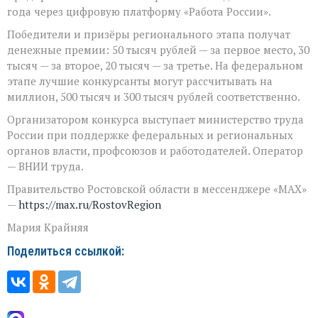
года через цифровую платформу «Работа России».
Победители и призёры регионального этапа получат
денежные премии: 50 тысяч рублей — за первое место, 30
тысяч — за второе, 20 тысяч — за третье. На федеральном
этапе лучшие конкурсанты могут рассчитывать на
миллион, 500 тысяч и 300 тысяч рублей соответственно.
Организатором конкурса выступает министерство труда
России при поддержке федеральных и региональных
органов власти, профсоюзов и работодателей. Оператор
— ВНИИ труда.
Правительство Ростовской области в мессенджере «MAX»
—
https://max.ru/RostovRegion
Мария Крайняя
Поделиться ссылкой: