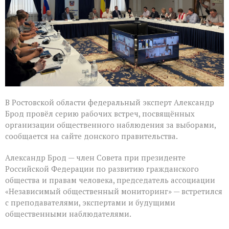
Ростовской
области
В Ростовской области федеральный эксперт Александр
Брод провёл серию рабочих встреч, посвящённых
организации общественного наблюдения за выборами,
сообщается на сайте донского правительства.
Александр Брод — член Совета при президенте
Российской Федерации по развитию гражданского
общества и правам человека, председатель ассоциации
«Независимый общественный мониторинг» — встретился
с преподавателями, экспертами и будущими
общественными наблюдателями.