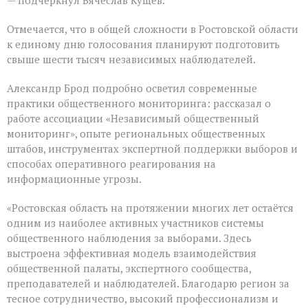
Отмечается, что в общей сложности в Ростовской области
к единому дню голосования планируют подготовить
свыше шести тысяч независимых наблюдателей.
Александр Брод подробно осветил современные
практики общественного мониторинга: рассказал о
работе ассоциации «Независимый общественный
мониторинг», опыте региональных общественных
штабов, инструментах экспертной поддержки выборов и
способах оперативного реагирования на
информационные угрозы.
«Ростовская область на протяжении многих лет остаётся
одним из наиболее активных участников системы
общественного наблюдения за выборами. Здесь
выстроена эффективная модель взаимодействия
общественной палаты, экспертного сообщества,
преподавателей и наблюдателей. Благодарю регион за
тесное сотрудничество, высокий профессионализм и