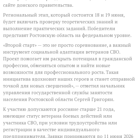
сайте донского правительства.
Региональный этап, который состоится 18 и 19 июня,
будет включать проверку теоретических знаний и
выполнение практических заданий. Победители
представят Ростовскую область на федеральном уровне.
«Второй старт» — это не просто соревнование, а важный
инструмент социальной адаптации ветеранов СВО.
Проект помогает им раскрыть потенциал в гражданской
профессии, обменяться опытом и найти новые
возможности для профессионального роста. Такая
инициатива вдохновит наших героев и станет отправной
точкой для новых свершений», — отметил начальник
управления государственной службы занятости
населения Ростовской области Сергей Григорян.
К участию допускаются россияне старше 21 года,
имеющие статус ветерана боевых действий или
участника СВО, при условии трудоустройства или
регистрации в качестве индивидуального
предпринимателя. Заявки принимаются до 11 июня 2026