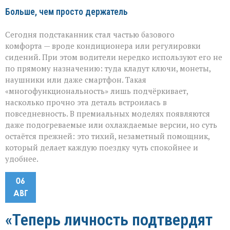
Больше, чем просто держатель
Сегодня подстаканник стал частью базового
комфорта — вроде кондиционера или регулировки
сидений. При этом водители нередко используют его не
по прямому назначению: туда кладут ключи, монеты,
наушники или даже смартфон. Такая
«многофункциональность» лишь подчёркивает,
насколько прочно эта деталь встроилась в
повседневность. В премиальных моделях появляются
даже подогреваемые или охлаждаемые версии, но суть
остаётся прежней: это тихий, незаметный помощник,
который делает каждую поездку чуть спокойнее и
удобнее.
06
АВГ
«Теперь личность подтвердят