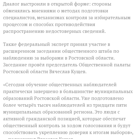
Диалог выстроили в открытой форме: стороны
обменялись мнениями о методах подготовки
специалистов, механизмах контроля за избирательным
процессом и способах противодействия
распространению недостоверных сведений.
Также федеральный эксперт принял участие в
расширенном заседании общественного штаба по
наблюдению за выборами в Ростовской области.
Заседание провёл председатель Общественной палаты
Ростовской области Вячеслав Кущев.
«Сегодня обучение общественных наблюдателей
практически завершено в большинстве муниципальных
образований Ростовской области. Уже подготовлено
более четырёх тысяч наблюдателей из тридцати пяти
муниципальных образований региона. Это люди с
активной гражданской позицией, которые обеспечат
общественный контроль за ходом голосования и будут
способствовать укреплению доверия к итогам выборов»,
— подчеркнул Вячеслав Кущев.