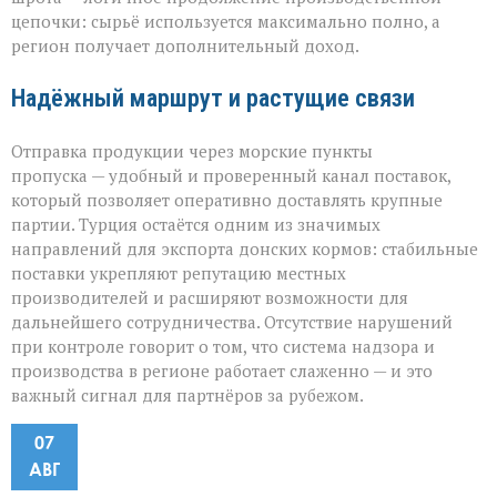
цепочки: сырьё используется максимально полно, а
регион получает дополнительный доход.
Надёжный маршрут и растущие связи
Отправка продукции через морские пункты
пропуска — удобный и проверенный канал поставок,
который позволяет оперативно доставлять крупные
партии. Турция остаётся одним из значимых
направлений для экспорта донских кормов: стабильные
поставки укрепляют репутацию местных
производителей и расширяют возможности для
дальнейшего сотрудничества. Отсутствие нарушений
при контроле говорит о том, что система надзора и
производства в регионе работает слаженно — и это
важный сигнал для партнёров за рубежом.
07
АВГ