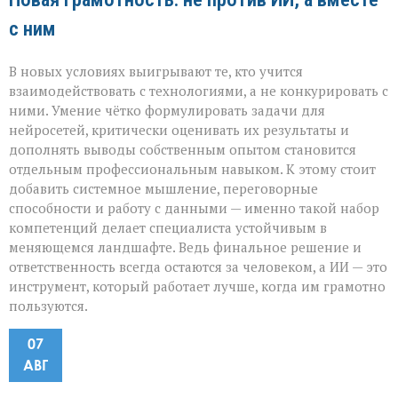
с ним
В новых условиях выигрывают те, кто учится
взаимодействовать с технологиями, а не конкурировать с
ними. Умение чётко формулировать задачи для
нейросетей, критически оценивать их результаты и
дополнять выводы собственным опытом становится
отдельным профессиональным навыком. К этому стоит
добавить системное мышление, переговорные
способности и работу с данными — именно такой набор
компетенций делает специалиста устойчивым в
меняющемся ландшафте. Ведь финальное решение и
ответственность всегда остаются за человеком, а ИИ — это
инструмент, который работает лучше, когда им грамотно
пользуются.
07
АВГ