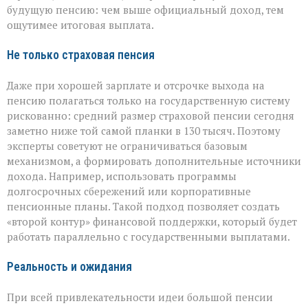
будущую пенсию: чем выше официальный доход, тем
ощутимее итоговая выплата.
Не только страховая пенсия
Даже при хорошей зарплате и отсрочке выхода на
пенсию полагаться только на государственную систему
рискованно: средний размер страховой пенсии сегодня
заметно ниже той самой планки в 130 тысяч. Поэтому
эксперты советуют не ограничиваться базовым
механизмом, а формировать дополнительные источники
дохода. Например, использовать программы
долгосрочных сбережений или корпоративные
пенсионные планы. Такой подход позволяет создать
«второй контур» финансовой поддержки, который будет
работать параллельно с государственными выплатами.
Реальность и ожидания
При всей привлекательности идеи большой пенсии