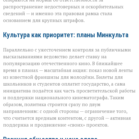
распространение недостоверных и оскорбительных
сведений — и именно эта правовая рамка стала
основанием для крупных штрафов.
Культура как приоритет: планы Минкульта
Параллельно с ужесточением контроля за публичными
высказываниями ведомство делает ставку на
популяризацию отечественного кино. В ближайшее
время в планах — масштабная акция: показ новой ленты
из известной франшизы для молодёжи. Билеты для
школьников и студентов оплатит государство, а сама
инициатива подаётся как часть просветительской работы
и поддержки национального кинематографа. Таким
образом, политика строится сразу по двум
направлениям: с одной стороны — ограничение того,
что считается вредным контентом, с другой — активная
поддержка и продвижение «своих» проектов.