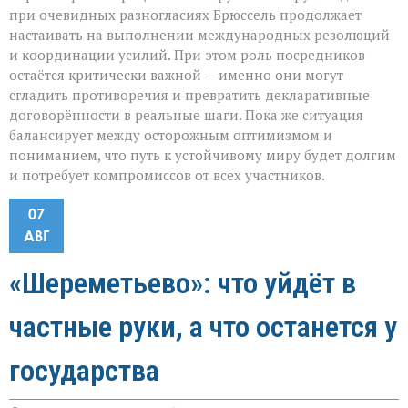
при очевидных разногласиях Брюссель продолжает
настаивать на выполнении международных резолюций
и координации усилий. При этом роль посредников
остаётся критически важной — именно они могут
сгладить противоречия и превратить декларативные
договорённости в реальные шаги. Пока же ситуация
балансирует между осторожным оптимизмом и
пониманием, что путь к устойчивому миру будет долгим
и потребует компромиссов от всех участников.
07
АВГ
«Шереметьево»: что уйдёт в
частные руки, а что останется у
государства