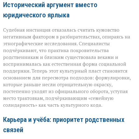
Исторический аргумент вместо
юридического ярлыка
Судебная инстанция отказалась считать кумовство
негативным фактором в разбирательствах, опираясь на
этнографические исследования. Специалисты
подчёркивают, что практика покровительства
родственникам и близким существовала веками и
воспринималась как естественная форма социальной
поддержки. Теперь этот культурный пласт становится
основанием для пересмотра подходов: формулировки,
которые раньше несли отрицательную окраску,
постепенно уходят из официального оборота, уступая
место трактовкам, подчёркивающим «семейную
солидарность» как часть культурного кода.
Карьера и учёба: приоритет родственных
связей