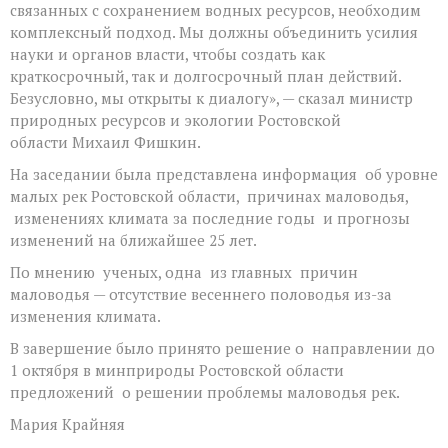
связанных с сохранением водных ресурсов, необходим
комплексный подход. Мы должны объединить усилия
науки и органов власти, чтобы создать как
краткосрочный, так и долгосрочный план действий.
Безусловно, мы открыты к диалогу», — сказал министр
природных ресурсов и экологии Ростовской
области Михаил Фишкин.
На заседании была представлена информация об уровне
малых рек Ростовской области, причинах маловодья,
изменениях климата за последние годы и прогнозы
изменений на ближайшее 25 лет.
По мнению ученых, одна из главных причин
маловодья — отсутствие весеннего половодья из-за
изменения климата.
В завершение было принято решение о направлении до
1 октября в минприроды Ростовской области
предложений о решении проблемы маловодья рек.
Мария Крайняя