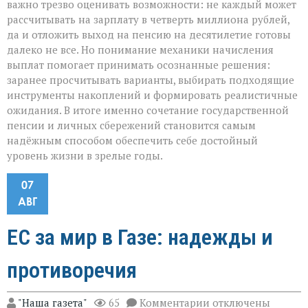
важно трезво оценивать возможности: не каждый может
рассчитывать на зарплату в четверть миллиона рублей,
да и отложить выход на пенсию на десятилетие готовы
далеко не все. Но понимание механики начисления
выплат помогает принимать осознанные решения:
заранее просчитывать варианты, выбирать подходящие
инструменты накоплений и формировать реалистичные
ожидания. В итоге именно сочетание государственной
пенсии и личных сбережений становится самым
надёжным способом обеспечить себе достойный
уровень жизни в зрелые годы.
07
АВГ
ЕС за мир в Газе: надежды и
противоречия
к
"Наша газета"
65
Комментарии
отключены