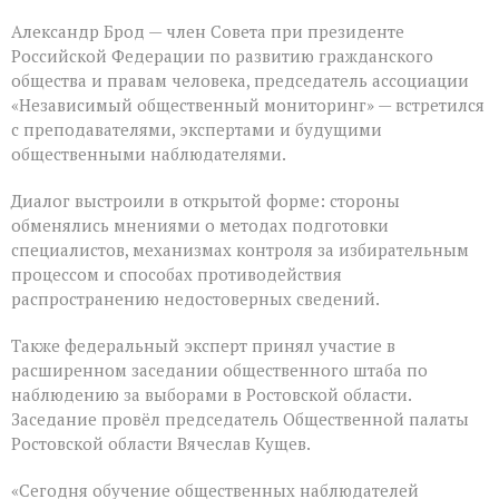
Александр Брод — член Совета при президенте
Российской Федерации по развитию гражданского
общества и правам человека, председатель ассоциации
«Независимый общественный мониторинг» — встретился
с преподавателями, экспертами и будущими
общественными наблюдателями.
Диалог выстроили в открытой форме: стороны
обменялись мнениями о методах подготовки
специалистов, механизмах контроля за избирательным
процессом и способах противодействия
распространению недостоверных сведений.
Также федеральный эксперт принял участие в
расширенном заседании общественного штаба по
наблюдению за выборами в Ростовской области.
Заседание провёл председатель Общественной палаты
Ростовской области Вячеслав Кущев.
«Сегодня обучение общественных наблюдателей