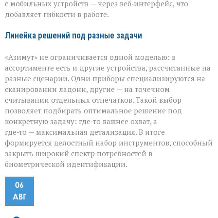
с мобильных устройств — через веб‑интерфейс, что
добавляет гибкости в работе.
Линейка решений под разные задачи
«Азимут» не ограничивается одной моделью: в
ассортименте есть и другие устройства, рассчитанные на
разные сценарии. Одни приборы специализируются на
сканировании ладони, другие — на точечном
считывании отдельных отпечатков. Такой выбор
позволяет подбирать оптимальное решение под
конкретную задачу: где‑то важнее охват, а
где‑то — максимальная детализация. В итоге
формируется целостный набор инструментов, способный
закрыть широкий спектр потребностей в
биометрической идентификации.
06
АВГ