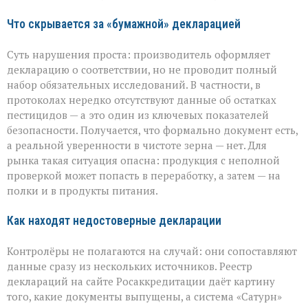
Что скрывается за «бумажной» декларацией
Суть нарушения проста: производитель оформляет
декларацию о соответствии, но не проводит полный
набор обязательных исследований. В частности, в
протоколах нередко отсутствуют данные об остатках
пестицидов — а это один из ключевых показателей
безопасности. Получается, что формально документ есть,
а реальной уверенности в чистоте зерна — нет. Для
рынка такая ситуация опасна: продукция с неполной
проверкой может попасть в переработку, а затем — на
полки и в продукты питания.
Как находят недостоверные декларации
Контролёры не полагаются на случай: они сопоставляют
данные сразу из нескольких источников. Реестр
деклараций на сайте Росаккредитации даёт картину
того, какие документы выпущены, а система «Сатурн»