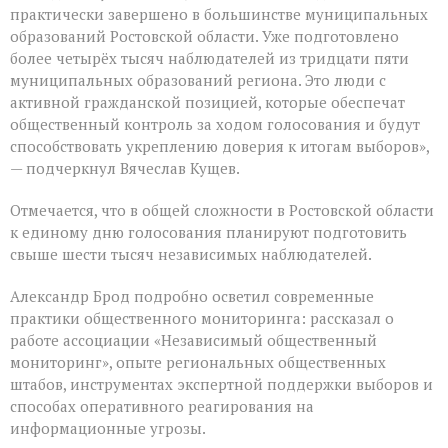
практически завершено в большинстве муниципальных
образований Ростовской области. Уже подготовлено
более четырёх тысяч наблюдателей из тридцати пяти
муниципальных образований региона. Это люди с
активной гражданской позицией, которые обеспечат
общественный контроль за ходом голосования и будут
способствовать укреплению доверия к итогам выборов»,
— подчеркнул Вячеслав Кущев.
Отмечается, что в общей сложности в Ростовской области
к единому дню голосования планируют подготовить
свыше шести тысяч независимых наблюдателей.
Александр Брод подробно осветил современные
практики общественного мониторинга: рассказал о
работе ассоциации «Независимый общественный
мониторинг», опыте региональных общественных
штабов, инструментах экспертной поддержки выборов и
способах оперативного реагирования на
информационные угрозы.