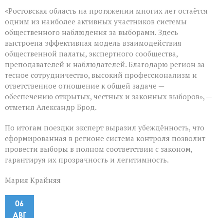
«Ростовская область на протяжении многих лет остаётся
одним из наиболее активных участников системы
общественного наблюдения за выборами. Здесь
выстроена эффективная модель взаимодействия
общественной палаты, экспертного сообщества,
преподавателей и наблюдателей. Благодарю регион за
тесное сотрудничество, высокий профессионализм и
ответственное отношение к общей задаче —
обеспечению открытых, честных и законных выборов», —
отметил Александр Брод.
По итогам поездки эксперт выразил убеждённость, что
сформированная в регионе система контроля позволит
провести выборы в полном соответствии с законом,
гарантируя их прозрачность и легитимность.
Мария Крайняя
06
АВГ