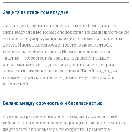
Защита на открытом воздухе
Для тех, кто трудится под открытым небом, важны и
индивидуальные меры: спецодежда из дышащих тканей
и головные уборы, защищающие от прямых солнечных
лучей. Иногда достаточно простого навеса, чтобы
снизить воздействие зноя. Но самая действенная
тактика — перестроить график: перенести самые
энергозатратные задачи на утренние или вечерние
часы, когда жара не так агрессивна. Такой подход не
снижает продуктивность, а делает её устойчивой и
безопасной.
Баланс между срочностью и безопасностью
В сезон жары легко поддаться соблазну «сделать всё
сейчас», но именно в такие периоды особенно важно не
жертвовать здоровьем ради скорости. Грамотное