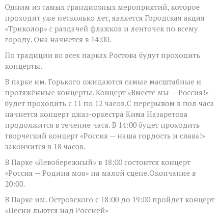
Одним из самых грандиозных мероприятий, которое
проходит уже несколько лет, является Городская акция
«Триколор» с раздачей флажков и ленточек по всему
городу. Она начнется в 14:00.
По традиции во всех парках Ростова будут проходить
концерты.
В парке им. Горького ожидаются самые масштабные и
протяжённые концерты. Концерт «Вместе мы — Россия!»
будет проходить с 11 по 12 часов.С перерывом в пол часа
начнется концерт джаз-оркестра Кима Назаретова
продолжится в течение часа. В 14:00 будет проходить
творческий концерт «Россия — наша гордость и слава!»
закончится в 18 часов.
В Парке «Левобережный» в 18:00 состоится концерт
«Россия — Родина моя» на малой сцене.Окончание в
20:00.
В Парке им. Островского с 18:00 до 19:00 пройдет концерт
«Песни льются над Россией»