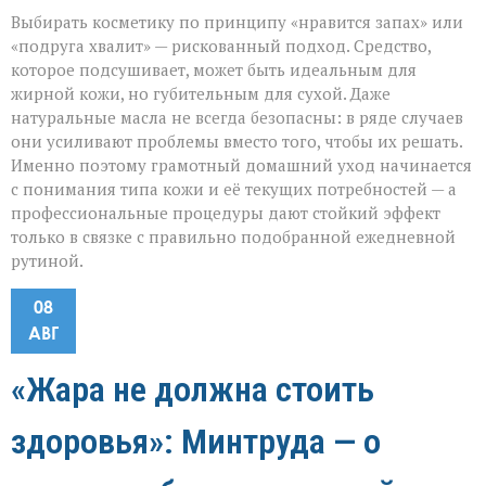
Выбирать косметику по принципу «нравится запах» или
«подруга хвалит» — рискованный подход. Средство,
которое подсушивает, может быть идеальным для
жирной кожи, но губительным для сухой. Даже
натуральные масла не всегда безопасны: в ряде случаев
они усиливают проблемы вместо того, чтобы их решать.
Именно поэтому грамотный домашний уход начинается
с понимания типа кожи и её текущих потребностей — а
профессиональные процедуры дают стойкий эффект
только в связке с правильно подобранной ежедневной
рутиной.
08
АВГ
«Жара не должна стоить
здоровья»: Минтруда — о