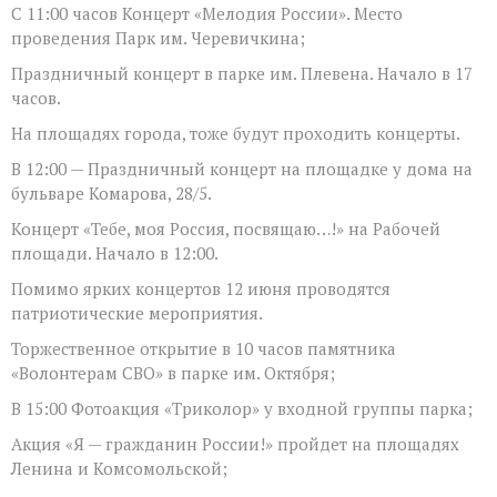
С 11:00 часов Концерт «Мелодия России». Место
проведения Парк им. Черевичкина;
Праздничный концерт в парке им. Плевена. Начало в 17
часов.
На площадях города, тоже будут проходить концерты.
В 12:00 — Праздничный концерт на площадке у дома на
бульваре Комарова, 28/5.
Концерт «Тебе, моя Россия, посвящаю…!» на Рабочей
площади. Начало в 12:00.
Помимо ярких концертов 12 июня проводятся
патриотические мероприятия.
Торжественное открытие в 10 часов памятника
«Волонтерам СВО» в парке им. Октября;
В 15:00 Фотоакция «Триколор» у входной группы парка;
Акция «Я — гражданин России!» пройдет на площадях
Ленина и Комсомольской;