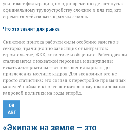
усиливает фильтрацию, но одновременно делает путь к
официальному трудоустройству сложнее и для тех, кто
стремится действовать в рамках закона.
Что это значит для рынка
Снижение притока рабочей силы особенно заметно в
секторах, традиционно зависящих от мигрантов:
строительстве, ЖКХ, логистике и общепите. Работодатели
сталкиваются с нехваткой персонала и вынуждены
искать альтернативы — от повышения зарплат до
привлечения местных кадров. Для экономики это не
просто статистика: это сигнал к перестройке привычных
моделей найма и к более внимательному планированию
кадровой политики на годы вперёд.
08
АВГ
«Экипаж на земле — это