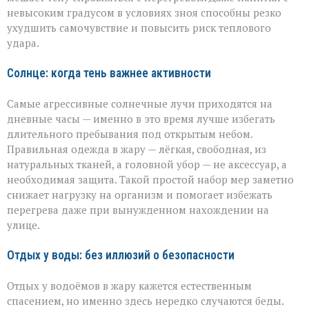
невысоким градусом в условиях зноя способны резко
ухудшить самочувствие и повысить риск теплового
удара.
Солнце: когда тень важнее активности
Самые агрессивные солнечные лучи приходятся на
дневные часы — именно в это время лучше избегать
длительного пребывания под открытым небом.
Правильная одежда в жару — лёгкая, свободная, из
натуральных тканей, а головной убор — не аксессуар, а
необходимая защита. Такой простой набор мер заметно
снижает нагрузку на организм и помогает избежать
перегрева даже при вынужденном нахождении на
улице.
Отдых у воды: без иллюзий о безопасности
Отдых у водоёмов в жару кажется естественным
спасением, но именно здесь нередко случаются беды.