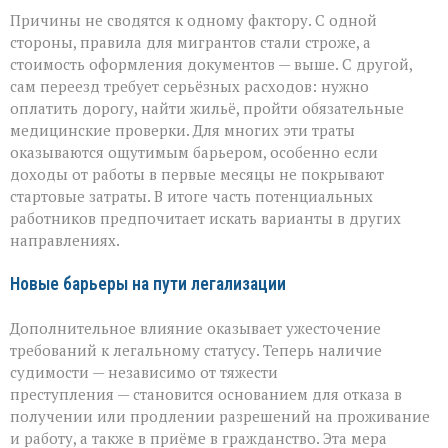
Причины не сводятся к одному фактору. С одной
стороны, правила для мигрантов стали строже, а
стоимость оформления документов — выше. С другой,
сам переезд требует серьёзных расходов: нужно
оплатить дорогу, найти жильё, пройти обязательные
медицинские проверки. Для многих эти траты
оказываются ощутимым барьером, особенно если
доходы от работы в первые месяцы не покрывают
стартовые затраты. В итоге часть потенциальных
работников предпочитает искать варианты в других
направлениях.
Новые барьеры на пути легализации
Дополнительное влияние оказывает ужесточение
требований к легальному статусу. Теперь наличие
судимости — независимо от тяжести
преступления — становится основанием для отказа в
получении или продлении разрешений на проживание
и работу, а также в приёме в гражданство. Эта мера