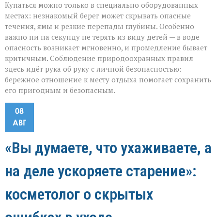
Купаться можно только в специально оборудованных
местах: незнакомый берег может скрывать опасные
течения, ямы и резкие перепады глубины. Особенно
важно ни на секунду не терять из виду детей — в воде
опасность возникает мгновенно, и промедление бывает
критичным. Соблюдение природоохранных правил
здесь идёт рука об руку с личной безопасностью:
бережное отношение к месту отдыха помогает сохранить
его пригодным и безопасным.
08
АВГ
«Вы думаете, что ухаживаете, а
на деле ускоряете старение»:
косметолог о скрытых