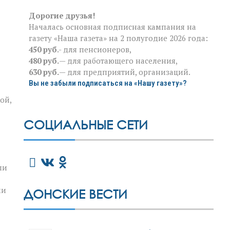
Дорогие друзья!
Началась основная подписная кампания на
газету «Наша газета» на 2 полугодие 2026 года:
450 руб
.- для пенсионеров,
480 руб.
— для работающего населения,
630 руб.
— для предприятий, организаций.
Вы не забыли подписаться на «Нашу газету»?
ой,
СОЦИАЛЬНЫЕ СЕТИ
ли
ми
ДОНСКИЕ ВЕСТИ