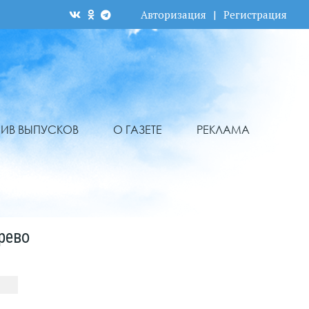
Авторизация
|
Регистрация
ХИВ ВЫПУСКОВ
О ГАЗЕТЕ
РЕКЛАМА
рево