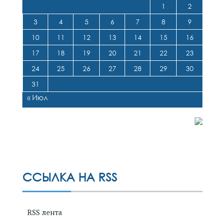
1
2
3
4
5
6
7
8
9
10
11
12
13
14
15
16
17
18
19
20
21
22
23
24
25
26
27
28
29
30
31
« Июл
ССЫЛКА НА RSS
RSS лента