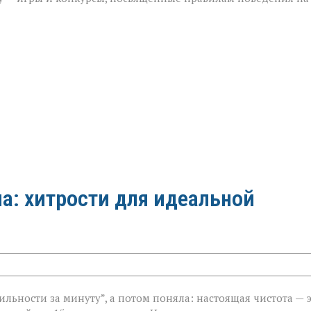
а: хитрости для идеальной
ильности за минуту”, а потом поняла: настоящая чистота — 