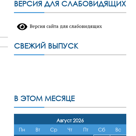
ВЕРСИЯ ДЛЯ СЛАБОВИДЯЩИХ
Версия сайта для слабовидящих
СВЕЖИЙ ВЫПУСК
В ЭТОМ МЕСЯЦЕ
Август 2026
Пн
Вт
Ср
Чт
Пт
Сб
Вс