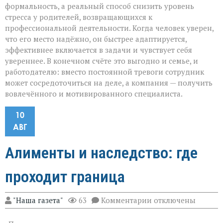
формальность, а реальный способ снизить уровень
стресса у родителей, возвращающихся к
профессиональной деятельности. Когда человек уверен,
что его место надёжно, он быстрее адаптируется,
эффективнее включается в задачи и чувствует себя
увереннее. В конечном счёте это выгодно и семье, и
работодателю: вместо постоянной тревоги сотрудник
может сосредоточиться на деле, а компания — получить
вовлечённого и мотивированного специалиста.
10
АВГ
Алименты и наследство: где
проходит граница
к
"Наша газета"
63
Комментарии
отключены
записи
Алименты