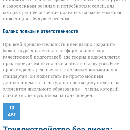
к современным реалиям и потребностям семей, для
которых раннее освоение полезных навыков — важная
инвестиция в будущее ребёнка.
Баланс пользы и ответственности
При всей привлекательности идеи важно сохранить
баланс: курс должен быть не формальностью, а
качественной подготовкой, где теория подкрепляется
практикой, а безопасность ставится во главу угла. Если
проект удастся реализовать с должным вниманием к
стандартам, он может стать не просто модным
дополнением к аттестату, а по-настоящему полезным
элементом школьного образования — таким, который
останется с выпускником на годы вперёд.
10
АВГ
Трудоустройство без риска: