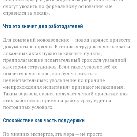
смогут уволить по формальному основанию «не
справился за месяц».
Что это значит для работодателей
Для компаний нововведение — повод заранее привести
документы в порядок. В типовых трудовых договорах и
локальных актах нужно исключить пункты,
предполагающие испытательный срок для указанной
категории сотрудников. Если такое условие всё же
появится в договоре, оно будет считаться
недействительным: увольнение по причине
«непрохождения испытания» признают незаконным.
Таким образом, бизнес получает чёткий ориентир: для
этих работников приём на работу сразу идёт на
постоянных условиях.
Спокойствие как часть поддержки
По мнению экспертов, эта мера — не просто