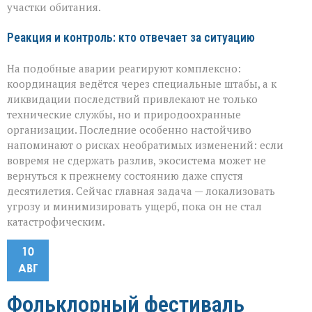
участки обитания.
Реакция и контроль: кто отвечает за ситуацию
На подобные аварии реагируют комплексно:
координация ведётся через специальные штабы, а к
ликвидации последствий привлекают не только
технические службы, но и природоохранные
организации. Последние особенно настойчиво
напоминают о рисках необратимых изменений: если
вовремя не сдержать разлив, экосистема может не
вернуться к прежнему состоянию даже спустя
десятилетия. Сейчас главная задача — локализовать
угрозу и минимизировать ущерб, пока он не стал
катастрофическим.
10
АВГ
Фольклорный фестиваль