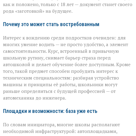
как и положено, только с 18 лет — документ станет своего
рода «заготовкой» на будущее.
Почему это может стать востребованным
Интерес к вождению среди подростков очевиден: для
многих умение водить — не просто удобство, а элемент
самостоятельности. Курс, встроенный в привычную
школьную рутину, снимает барьер страха перед
автошколой и делает обучение более доступным. Кроме
того, такой предмет способен пробудить интерес к
техническим специальностям: разбирая устройство
машины и принципы её работы, школьники могут
раньше определиться с будущей профессией — от
автомеханика до инженера.
Площадки и возможности: база уже есть
По словам инициатора, многие школы располагают
необходимой инфраструктурой: автоплощадками,