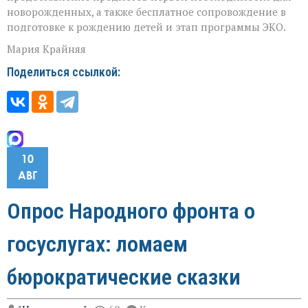
новорожденных, а также бесплатное сопровождение в
подготовке к рождению детей и этап программы ЭКО.
Мария Крайняя
Поделиться ссылкой:
10
АВГ
Опрос Народного фронта о
госуслугах: ломаем
бюрократические сказки