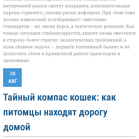
внутренний рынок смогут направить дополнительные
партии горючего, снизив риски дефицита. При этом сама
логика изменений подчёркивает: смягчение
стандартов — не смена курса, а тактическое решение. Как
только ситуация стабилизируется, акцент снова сместится
в сторону более строгих экологических требований, а
пока главная задача — держать топливный баланс и не
допустить сбоев в привычной работе транспорта и
экономики.
10
АВГ
Тайный компас кошек: как
питомцы находят дорогу
домой