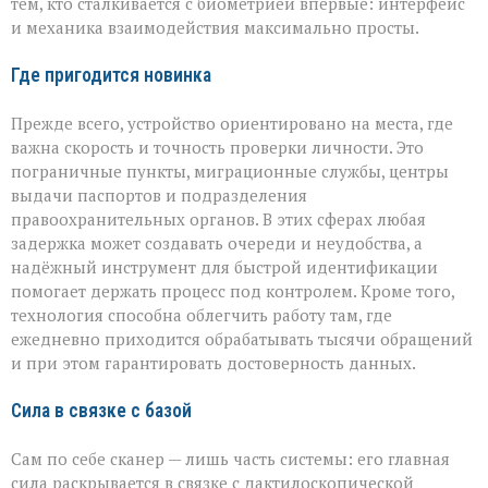
тем, кто сталкивается с биометрией впервые: интерфейс
и механика взаимодействия максимально просты.
Где пригодится новинка
Прежде всего, устройство ориентировано на места, где
важна скорость и точность проверки личности. Это
пограничные пункты, миграционные службы, центры
выдачи паспортов и подразделения
правоохранительных органов. В этих сферах любая
задержка может создавать очереди и неудобства, а
надёжный инструмент для быстрой идентификации
помогает держать процесс под контролем. Кроме того,
технология способна облегчить работу там, где
ежедневно приходится обрабатывать тысячи обращений
и при этом гарантировать достоверность данных.
Сила в связке с базой
Сам по себе сканер — лишь часть системы: его главная
сила раскрывается в связке с дактилоскопической