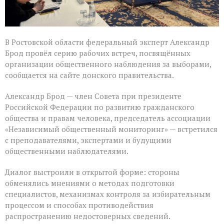
В Ростовской области федеральный эксперт Александр
Брод провёл серию рабочих встреч, посвящённых
организации общественного наблюдения за выборами,
сообщается на сайте донского правительства.
Александр Брод — член Совета при президенте
Российской Федерации по развитию гражданского
общества и правам человека, председатель ассоциации
«Независимый общественный мониторинг» — встретился
с преподавателями, экспертами и будущими
общественными наблюдателями.
Диалог выстроили в открытой форме: стороны
обменялись мнениями о методах подготовки
специалистов, механизмах контроля за избирательным
процессом и способах противодействия
распространению недостоверных сведений.