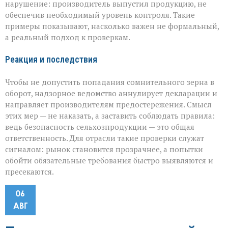
нарушение: производитель выпустил продукцию, не
обеспечив необходимый уровень контроля. Такие
примеры показывают, насколько важен не формальный,
а реальный подход к проверкам.
Реакция и последствия
Чтобы не допустить попадания сомнительного зерна в
оборот, надзорное ведомство аннулирует декларации и
направляет производителям предостережения. Смысл
этих мер — не наказать, а заставить соблюдать правила:
ведь безопасность сельхозпродукции — это общая
ответственность. Для отрасли такие проверки служат
сигналом: рынок становится прозрачнее, а попытки
обойти обязательные требования быстро выявляются и
пресекаются.
06
АВГ