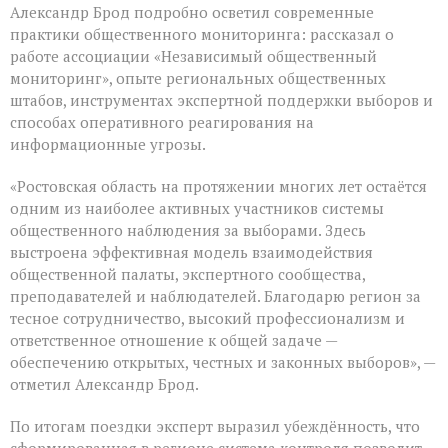
Александр Брод подробно осветил современные
практики общественного мониторинга: рассказал о
работе ассоциации «Независимый общественный
мониторинг», опыте региональных общественных
штабов, инструментах экспертной поддержки выборов и
способах оперативного реагирования на
информационные угрозы.
«Ростовская область на протяжении многих лет остаётся
одним из наиболее активных участников системы
общественного наблюдения за выборами. Здесь
выстроена эффективная модель взаимодействия
общественной палаты, экспертного сообщества,
преподавателей и наблюдателей. Благодарю регион за
тесное сотрудничество, высокий профессионализм и
ответственное отношение к общей задаче —
обеспечению открытых, честных и законных выборов», —
отметил Александр Брод.
По итогам поездки эксперт выразил убеждённость, что
сформированная в регионе система контроля позволит