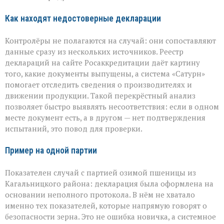
Как находят недостоверные декларации
Контролёры не полагаются на случай: они сопоставляют
данные сразу из нескольких источников. Реестр
деклараций на сайте Росаккредитации даёт картину
того, какие документы выпущены, а система «Сатурн»
помогает отследить сведения о производителях и
движении продукции. Такой перекрёстный анализ
позволяет быстро выявлять несоответствия: если в одном
месте документ есть, а в другом — нет подтверждения
испытаний, это повод для проверки.
Пример на одной партии
Показателен случай с партией озимой пшеницы из
Кагальницкого района: декларация была оформлена на
основании неполного протокола. В нём не хватало
именно тех показателей, которые напрямую говорят о
безопасности зерна. Это не ошибка новичка, а системное