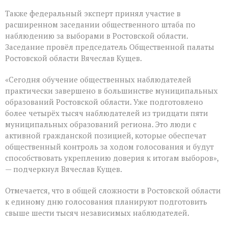
Также федеральный эксперт принял участие в
расширенном заседании общественного штаба по
наблюдению за выборами в Ростовской области.
Заседание провёл председатель Общественной палаты
Ростовской области Вячеслав Кущев.
«Сегодня обучение общественных наблюдателей
практически завершено в большинстве муниципальных
образований Ростовской области. Уже подготовлено
более четырёх тысяч наблюдателей из тридцати пяти
муниципальных образований региона. Это люди с
активной гражданской позицией, которые обеспечат
общественный контроль за ходом голосования и будут
способствовать укреплению доверия к итогам выборов»,
— подчеркнул Вячеслав Кущев.
Отмечается, что в общей сложности в Ростовской области
к единому дню голосования планируют подготовить
свыше шести тысяч независимых наблюдателей.