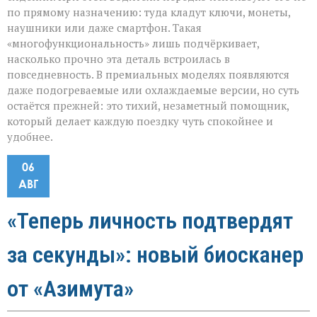
по прямому назначению: туда кладут ключи, монеты,
наушники или даже смартфон. Такая
«многофункциональность» лишь подчёркивает,
насколько прочно эта деталь встроилась в
повседневность. В премиальных моделях появляются
даже подогреваемые или охлаждаемые версии, но суть
остаётся прежней: это тихий, незаметный помощник,
который делает каждую поездку чуть спокойнее и
удобнее.
06
АВГ
«Теперь личность подтвердят
за секунды»: новый биосканер
от «Азимута»