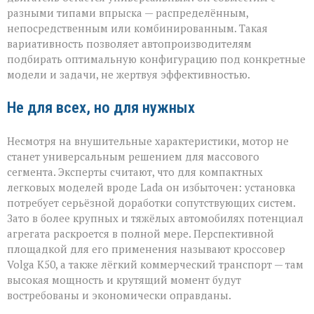
разными типами впрыска — распределённым,
непосредственным или комбинированным. Такая
вариативность позволяет автопроизводителям
подбирать оптимальную конфигурацию под конкретные
модели и задачи, не жертвуя эффективностью.
Не для всех, но для нужных
Несмотря на внушительные характеристики, мотор не
станет универсальным решением для массового
сегмента. Эксперты считают, что для компактных
легковых моделей вроде Lada он избыточен: установка
потребует серьёзной доработки сопутствующих систем.
Зато в более крупных и тяжёлых автомобилях потенциал
агрегата раскроется в полной мере. Перспективной
площадкой для его применения называют кроссовер
Volga К50, а также лёгкий коммерческий транспорт — там
высокая мощность и крутящий момент будут
востребованы и экономически оправданы.