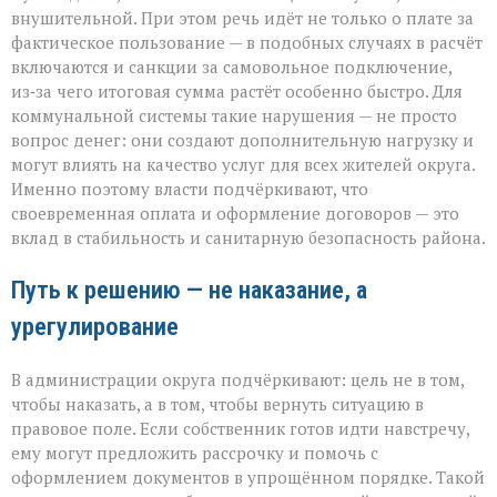
внушительной. При этом речь идёт не только о плате за
фактическое пользование — в подобных случаях в расчёт
включаются и санкции за самовольное подключение,
из‑за чего итоговая сумма растёт особенно быстро. Для
коммунальной системы такие нарушения — не просто
вопрос денег: они создают дополнительную нагрузку и
могут влиять на качество услуг для всех жителей округа.
Именно поэтому власти подчёркивают, что
своевременная оплата и оформление договоров — это
вклад в стабильность и санитарную безопасность района.
Путь к решению — не наказание, а
урегулирование
В администрации округа подчёркивают: цель не в том,
чтобы наказать, а в том, чтобы вернуть ситуацию в
правовое поле. Если собственник готов идти навстречу,
ему могут предложить рассрочку и помочь с
оформлением документов в упрощённом порядке. Такой