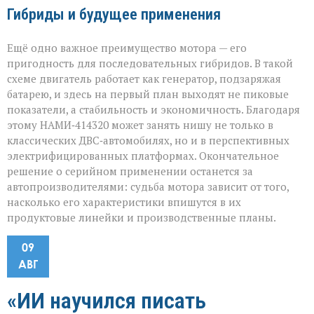
Гибриды и будущее применения
Ещё одно важное преимущество мотора — его
пригодность для последовательных гибридов. В такой
схеме двигатель работает как генератор, подзаряжая
батарею, и здесь на первый план выходят не пиковые
показатели, а стабильность и экономичность. Благодаря
этому НАМИ‑414320 может занять нишу не только в
классических ДВС‑автомобилях, но и в перспективных
электрифицированных платформах. Окончательное
решение о серийном применении останется за
автопроизводителями: судьба мотора зависит от того,
насколько его характеристики впишутся в их
продуктовые линейки и производственные планы.
09
АВГ
«ИИ научился писать