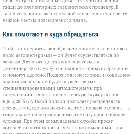
пересмотреть привычные дела — от приготовления
пищи до элементарных гигиенических процедур. В
такой ситуации даже небольшой запас воды становится
важной частью повседневного плана.
Как помогают и куда обращаться
Чтобы поддержать людей, власти организовали подвоз
воды автоцистернами — он будет осуществляться по
заявкам. Для этого достаточно обратиться в
диспетчерскую службу: специалисты примут обращение
и помогут адресно. Подвоз воды населению и социально
значимым объектам будет осуществляться
специализированными автоцистернами при
поступлении заявок в диспетчерскую службу по тел.
8(863)2855777. Такой подход позволяет распределять
ресурсы там, где они нужнее всего: в первую очередь — к
социальным объектам и в дома, где ситуация наиболее
сложная. При этом коммунальные службы просят
жителей по возможности сделать минимальный запас