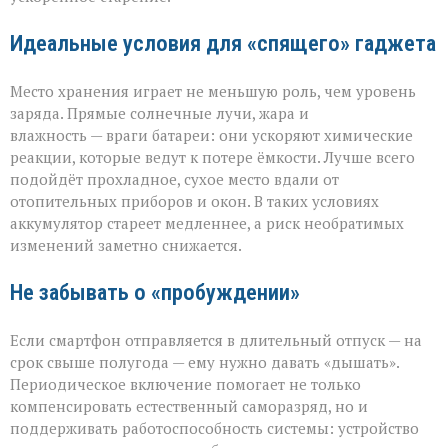
Идеальные условия для «спящего» гаджета
Место хранения играет не меньшую роль, чем уровень
заряда. Прямые солнечные лучи, жара и
влажность — враги батареи: они ускоряют химические
реакции, которые ведут к потере ёмкости. Лучше всего
подойдёт прохладное, сухое место вдали от
отопительных приборов и окон. В таких условиях
аккумулятор стареет медленнее, а риск необратимых
изменений заметно снижается.
Не забывать о «пробуждении»
Если смартфон отправляется в длительный отпуск — на
срок свыше полугода — ему нужно давать «дышать».
Периодическое включение помогает не только
компенсировать естественный саморазряд, но и
поддерживать работоспособность системы: устройство