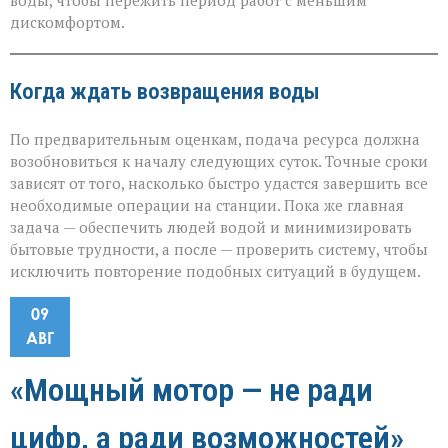
воды, чтобы пережить период работ с меньшим
дискомфортом.
Когда ждать возвращения воды
По предварительным оценкам, подача ресурса должна
возобновиться к началу следующих суток. Точные сроки
зависят от того, насколько быстро удастся завершить все
необходимые операции на станции. Пока же главная
задача — обеспечить людей водой и минимизировать
бытовые трудности, а после — проверить систему, чтобы
исключить повторение подобных ситуаций в будущем.
09
АВГ
«Мощный мотор — не ради
цифр, а ради возможностей»