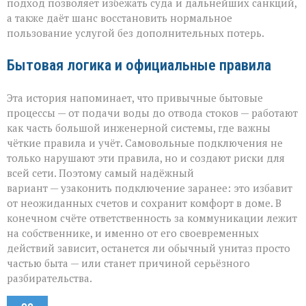
подход позволяет избежать суда и дальнейших санкций,
а также даёт шанс восстановить нормальное
пользование услугой без дополнительных потерь.
Бытовая логика и официальные правила
Эта история напоминает, что привычные бытовые
процессы — от подачи воды до отвода стоков — работают
как часть большой инженерной системы, где важны
чёткие правила и учёт. Самовольные подключения не
только нарушают эти правила, но и создают риски для
всей сети. Поэтому самый надёжный
вариант — узаконить подключение заранее: это избавит
от неожиданных счетов и сохранит комфорт в доме. В
конечном счёте ответственность за коммуникации лежит
на собственнике, и именно от его своевременных
действий зависит, останется ли обычный унитаз просто
частью быта — или станет причиной серьёзного
разбирательства.