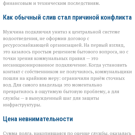
финансовым и техническим последствиям.
Как обычный слив стал причиной конфликта
Мужчина подключил унитаз к центральной системе
водоотведения, не оформив договор с
ресурсоснабжающей организацией. На первый взгляд,
это казалось простым решением бытового вопроса, но с
точки зрения коммунальных правил — это
несанкционированное подключение. Когда установить
контакт с собственником не получилось, коммунальщики
пошли на крайнюю меру: ограничили приём сточных
вод. Для самого владельца это моментально
превратилось в ощутимую бытовую проблему, а для
службы — в вынужденный шаг для защиты
инфраструктуры.
Цена невнимательности
Сумма долга, накопившаяся по оценке службы, оказалась