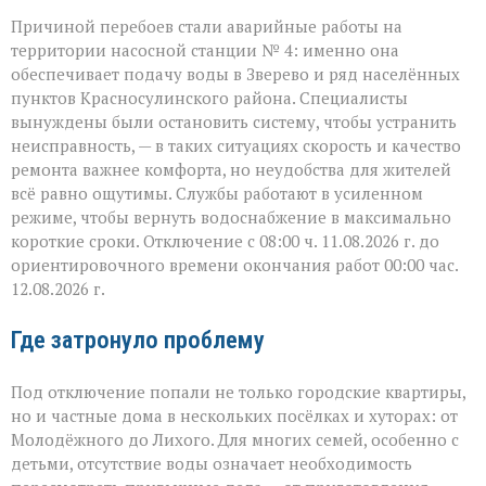
Причиной перебоев стали аварийные работы на
территории насосной станции № 4: именно она
обеспечивает подачу воды в Зверево и ряд населённых
пунктов Красносулинского района. Специалисты
вынуждены были остановить систему, чтобы устранить
неисправность, — в таких ситуациях скорость и качество
ремонта важнее комфорта, но неудобства для жителей
всё равно ощутимы. Службы работают в усиленном
режиме, чтобы вернуть водоснабжение в максимально
короткие сроки. Отключение с 08:00 ч. 11.08.2026 г. до
ориентировочного времени окончания работ 00:00 час.
12.08.2026 г.
Где затронуло проблему
Под отключение попали не только городские квартиры,
но и частные дома в нескольких посёлках и хуторах: от
Молодёжного до Лихого. Для многих семей, особенно с
детьми, отсутствие воды означает необходимость