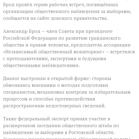
Брод провёл серию рабочих встреч, посвящённых
организации общественного наблюдения за выборами,
сообщается на сайте донского правительства.
Александр Брод — член Совета при президенте
Российской Федерации по развитию гражданского
общества и правам человека, председатель ассоциации
«Независимый общественный мониторинг» — встретился
с преподавателями, экспертами и будущими
общественными наблюдателями.
Диалог выстроили в открытой форме: стороны
обменялись мнениями о методах подготовки
специалистов, механизмах контроля за избирательным
процессом и способах противодействия
распространению недостоверных сведений.
Также федеральный эксперт принял участие в
расширенном заседании общественного штаба по
наблюдению за выборами в Ростовской области.
Заседание провёл председатель Общественной палаты