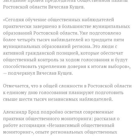
Ростовской области Вячеслав Кущев.
«Сегодня обучение общественных наблюдателей
практически завершено в большинстве муниципальных
образований Ростовской области. Уже подготовлено
более четырёх тысяч наблюдателей из тридцати пяти
муниципальных образований региона. Это люди с
активной гражданской позицией, которые обеспечат
общественный контроль за ходом голосования и будут
способствовать укреплению доверия к итогам выборов»,
— подчеркнул Вячеслав Кущев.
Отмечается, что в общей сложности в Ростовской области
к единому дню голосования планируют подготовить
свыше шести тысяч независимых наблюдателей.
Александр Брод подробно осветил современные
практики общественного мониторинга: рассказал о
работе ассоциации «Независимый общественный
мониторинг», опыте региональных общественных