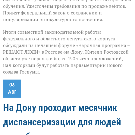
обучения. Ужесточены требования по продаже вейпов.
Принят федеральный закон о сохранении и
популяризации этнокультурного достояния.
Итоги совместной законодательной работы
федерального и областного депутатского корпуса
обсуждали на недавнем форуме «Народная программа –
РЕШАЮТ ЛЮДИ» в Ростове-на-Дону. Жители Ростовской
области уже передали более 190 тысяч предложений,
над которыми будут работать парламентарии нового
созыва Госдумы.
06
АВГ
На Дону проходит месячник
диспансеризации для людей