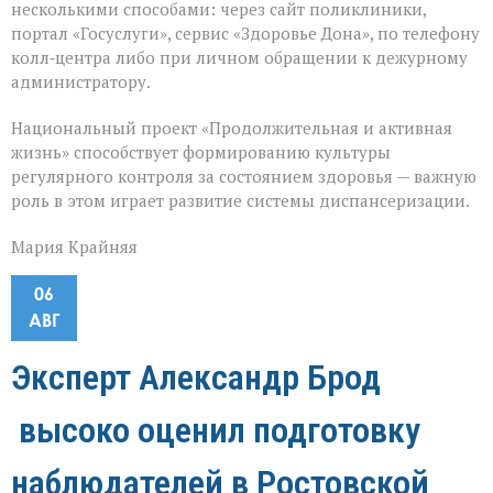
несколькими способами: через сайт поликлиники,
портал «Госуслуги», сервис «Здоровье Дона», по телефону
колл‑центра либо при личном обращении к дежурному
администратору.
Национальный проект «Продолжительная и активная
жизнь» способствует формированию культуры
регулярного контроля за состоянием здоровья — важную
роль в этом играет развитие системы диспансеризации.
Мария Крайняя
06
АВГ
Эксперт Александр Брод
высоко оценил подготовку
наблюдателей в Ростовской