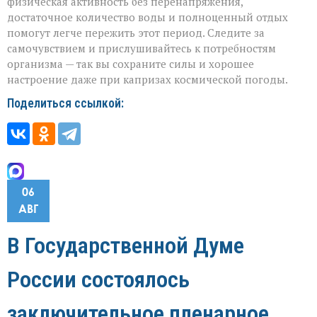
физическая активность без перенапряжения,
достаточное количество воды и полноценный отдых
помогут легче пережить этот период. Следите за
самочувствием и прислушивайтесь к потребностям
организма — так вы сохраните силы и хорошее
настроение даже при капризах космической погоды.
Поделиться ссылкой:
06
АВГ
В Государственной Думе
России состоялось
заключительное пленарное