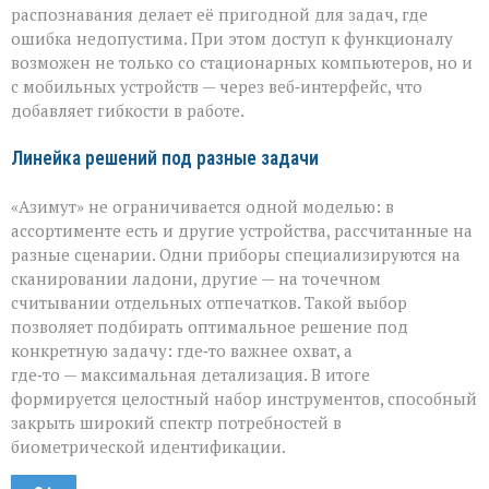
распознавания делает её пригодной для задач, где
ошибка недопустима. При этом доступ к функционалу
возможен не только со стационарных компьютеров, но и
с мобильных устройств — через веб‑интерфейс, что
добавляет гибкости в работе.
Линейка решений под разные задачи
«Азимут» не ограничивается одной моделью: в
ассортименте есть и другие устройства, рассчитанные на
разные сценарии. Одни приборы специализируются на
сканировании ладони, другие — на точечном
считывании отдельных отпечатков. Такой выбор
позволяет подбирать оптимальное решение под
конкретную задачу: где‑то важнее охват, а
где‑то — максимальная детализация. В итоге
формируется целостный набор инструментов, способный
закрыть широкий спектр потребностей в
биометрической идентификации.