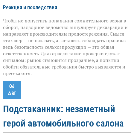
Реакция и последствия
Чтобы не допустить попадания сомнительного зерна в
оборот, надзорное ведомство аннулирует декларации и
направляет производителям предостережения. Смысл
этих мер — не наказать, а заставить соблюдать правила:
ведь безопасность сельхозпродукции — это общая
ответственность. Для отрасли такие проверки служат
сигналом: рынок становится прозрачнее, а попытки
обойти обязательные требования быстро выявляются и
пресекаются.
06
АВГ
Подстаканник: незаметный
герой автомобильного салона