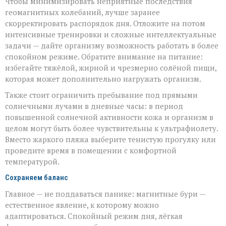
Чтобы минимизировать неприятные последствия
геомагнитных колебаний, лучше заранее
скорректировать распорядок дня. Отложите на потом
интенсивные тренировки и сложные интеллектуальные
задачи — дайте организму возможность работать в более
спокойном режиме. Обратите внимание на питание:
избегайте тяжёлой, жирной и чрезмерно солёной пищи,
которая может дополнительно нагружать организм.
Также стоит ограничить пребывание под прямыми
солнечными лучами в дневные часы: в период
повышенной солнечной активности кожа и организм в
целом могут быть более чувствительны к ультрафиолету.
Вместо жаркого пляжа выберите тенистую прогулку или
проведите время в помещении с комфортной
температурой.
Сохраняем баланс
Главное — не поддаваться панике: магнитные бури —
естественное явление, к которому можно
адаптироваться. Спокойный режим дня, лёгкая