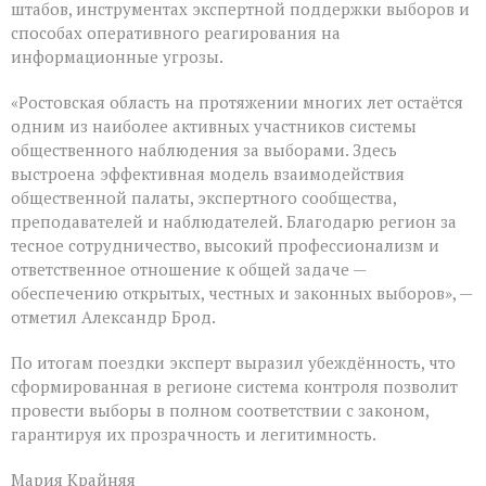
штабов, инструментах экспертной поддержки выборов и
способах оперативного реагирования на
информационные угрозы.
«Ростовская область на протяжении многих лет остаётся
одним из наиболее активных участников системы
общественного наблюдения за выборами. Здесь
выстроена эффективная модель взаимодействия
общественной палаты, экспертного сообщества,
преподавателей и наблюдателей. Благодарю регион за
тесное сотрудничество, высокий профессионализм и
ответственное отношение к общей задаче —
обеспечению открытых, честных и законных выборов», —
отметил Александр Брод.
По итогам поездки эксперт выразил убеждённость, что
сформированная в регионе система контроля позволит
провести выборы в полном соответствии с законом,
гарантируя их прозрачность и легитимность.
Мария Крайняя