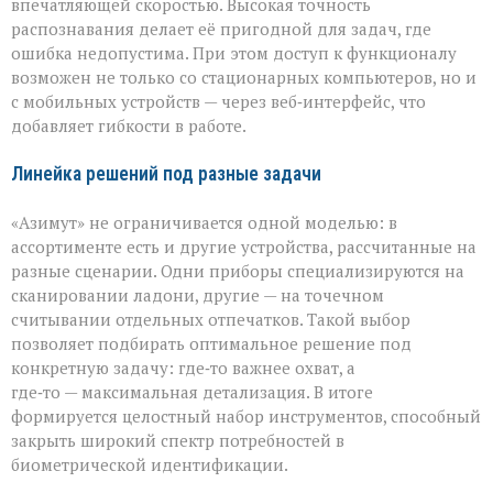
впечатляющей скоростью. Высокая точность
распознавания делает её пригодной для задач, где
ошибка недопустима. При этом доступ к функционалу
возможен не только со стационарных компьютеров, но и
с мобильных устройств — через веб‑интерфейс, что
добавляет гибкости в работе.
Линейка решений под разные задачи
«Азимут» не ограничивается одной моделью: в
ассортименте есть и другие устройства, рассчитанные на
разные сценарии. Одни приборы специализируются на
сканировании ладони, другие — на точечном
считывании отдельных отпечатков. Такой выбор
позволяет подбирать оптимальное решение под
конкретную задачу: где‑то важнее охват, а
где‑то — максимальная детализация. В итоге
формируется целостный набор инструментов, способный
закрыть широкий спектр потребностей в
биометрической идентификации.