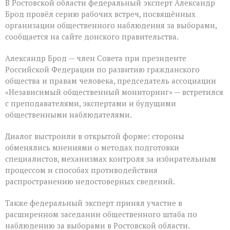
В Ростовской области федеральный эксперт Александр
Брод провёл серию рабочих встреч, посвящённых
организации общественного наблюдения за выборами,
сообщается на сайте донского правительства.
Александр Брод — член Совета при президенте
Российской Федерации по развитию гражданского
общества и правам человека, председатель ассоциации
«Независимый общественный мониторинг» — встретился
с преподавателями, экспертами и будущими
общественными наблюдателями.
Диалог выстроили в открытой форме: стороны
обменялись мнениями о методах подготовки
специалистов, механизмах контроля за избирательным
процессом и способах противодействия
распространению недостоверных сведений.
Также федеральный эксперт принял участие в
расширенном заседании общественного штаба по
наблюдению за выборами в Ростовской области.