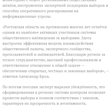
штабов, инструментах экспертной поддержки выборов и
способах оперативного реагирования на
информационные угрозы.
«Ростовская область на протяжении многих лет остаётся
одним из наиболее активных участников системы
общественного наблюдения за выборами. Здесь
выстроена эффективная модель взаимодействия
общественной палаты, экспертного сообщества,
преподавателей и наблюдателей. Благодарю регион за
тесное сотрудничество, высокий профессионализм и
ответственное отношение к общей задаче —
обеспечению открытых, честных и законных выборов», —
отметил Александр Брод.
По итогам поездки эксперт выразил убеждённость, что
сформированная в регионе система контроля позволит
провести выборы в полном соответствии с законом,
гарантируя их прозрачность и легитимность.