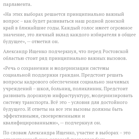
парламента.
«На этих выборах решается принципиально важный
вопрос – как будет развиваться наш родной донской
край в ближайшие годы. Каждый голос имеет огромное
значение, это личный вклад каждого избирателя в общее
будущее», — отметил он.
Александр Ищенко подчеркнул, что перед Ростовской
областью стоит ряд принципиально важных вызовов.
«Речь о сохранении и модернизации системы
социальной поддержки граждан. Предстоит решать
вопросы кадрового обеспечения социально значимых
учреждений – школ, больниц, поликлиник. Предстоит
развивать дорожную инфраструктуру, модернизировать
систему транспорта. Всё это – условия для достойного
будущего. И ответы на все эти вызовы должны быть
эффективными, своевременными и
квалифицированными», — подчеркнул он.
По словам Александра Ищенко, участие в выборах – это