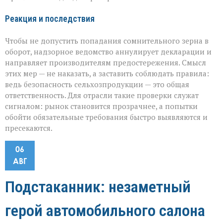
Реакция и последствия
Чтобы не допустить попадания сомнительного зерна в
оборот, надзорное ведомство аннулирует декларации и
направляет производителям предостережения. Смысл
этих мер — не наказать, а заставить соблюдать правила:
ведь безопасность сельхозпродукции — это общая
ответственность. Для отрасли такие проверки служат
сигналом: рынок становится прозрачнее, а попытки
обойти обязательные требования быстро выявляются и
пресекаются.
06
АВГ
Подстаканник: незаметный
герой автомобильного салона