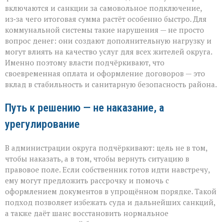
включаются и санкции за самовольное подключение,
из‑за чего итоговая сумма растёт особенно быстро. Для
коммунальной системы такие нарушения — не просто
вопрос денег: они создают дополнительную нагрузку и
могут влиять на качество услуг для всех жителей округа.
Именно поэтому власти подчёркивают, что
своевременная оплата и оформление договоров — это
вклад в стабильность и санитарную безопасность района.
Путь к решению — не наказание, а
урегулирование
В администрации округа подчёркивают: цель не в том,
чтобы наказать, а в том, чтобы вернуть ситуацию в
правовое поле. Если собственник готов идти навстречу,
ему могут предложить рассрочку и помочь с
оформлением документов в упрощённом порядке. Такой
подход позволяет избежать суда и дальнейших санкций,
а также даёт шанс восстановить нормальное