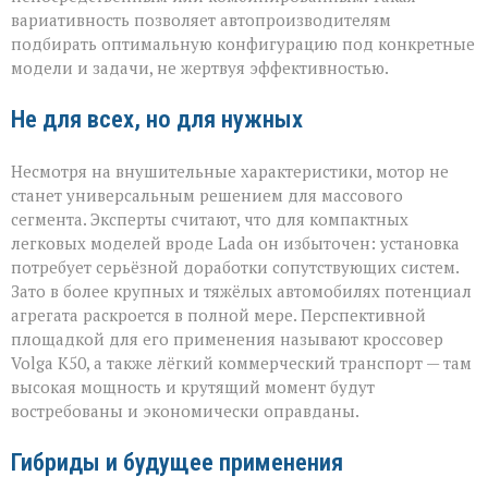
вариативность позволяет автопроизводителям
подбирать оптимальную конфигурацию под конкретные
модели и задачи, не жертвуя эффективностью.
Не для всех, но для нужных
Несмотря на внушительные характеристики, мотор не
станет универсальным решением для массового
сегмента. Эксперты считают, что для компактных
легковых моделей вроде Lada он избыточен: установка
потребует серьёзной доработки сопутствующих систем.
Зато в более крупных и тяжёлых автомобилях потенциал
агрегата раскроется в полной мере. Перспективной
площадкой для его применения называют кроссовер
Volga К50, а также лёгкий коммерческий транспорт — там
высокая мощность и крутящий момент будут
востребованы и экономически оправданы.
Гибриды и будущее применения