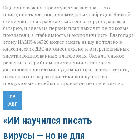
Ещё одно важное преимущество мотора — его
пригодность для последовательных гибридов. В такой
схеме двигатель работает как генератор, подзаряжая
батарею, и здесь на первый план выходят не пиковые
показатели, а стабильность и экономичность. Благодаря
этому НАМИ‑414320 может занять нишу не только в
классических ДВС‑автомобилях, но и в перспективных
электрифицированных платформах. Окончательное
решение о серийном применении останется за
автопроизводителями: судьба мотора зависит от того,
насколько его характеристики впишутся в их
продуктовые линейки и производственные планы.
09
АВГ
«ИИ научился писать
вирусы — но не для