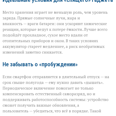
Место хранения играет не меньшую роль, чем уровень
заряда. Прямые солнечные лучи, жара и
влажность — враги батареи: они ускоряют химические
реакции, которые ведут к потере ёмкости. Лучше всего
подойдёт прохладное, сухое место вдали от
отопительных приборов и окон. В таких условиях
аккумулятор стареет медленнее, а риск необратимых
изменений заметно снижается.
Не забывать о «пробуждении»
Если смартфон отправляется в длительный отпуск — на
срок свыше полугода — ему нужно давать «дышать».
Периодическое включение помогает не только
компенсировать естественный саморазряд, но и
поддерживать работоспособность системы: устройство
сможет получить важные обновления, а
пользователь — убедиться, что всё в порядке. Такой