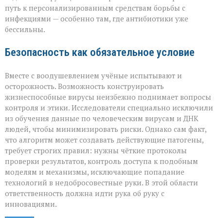
путь к персонализированным средствам борьбы с
инфекциями — особенно там, где антибиотики уже
бессильны.
Безопасность как обязательное условие
Вместе с воодушевлением учёные испытывают и
осторожность. Возможность конструировать
жизнеспособные вирусы неизбежно поднимает вопросы
контроля и этики. Исследователи специально исключили
из обучения данные по человеческим вирусам и ДНК
людей, чтобы минимизировать риски. Однако сам факт,
что алгоритм может создавать действующие патогены,
требует строгих правил: нужны чёткие протоколы
проверки результатов, контроль доступа к подобным
моделям и механизмы, исключающие попадание
технологий в недобросовестные руки. В этой области
ответственность должна идти рука об руку с
инновациями.