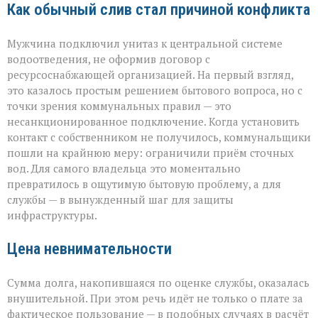
Как обычный слив стал причиной конфликта
Мужчина подключил унитаз к центральной системе
водоотведения, не оформив договор с
ресурсоснабжающей организацией. На первый взгляд,
это казалось простым решением бытового вопроса, но с
точки зрения коммунальных правил — это
несанкционированное подключение. Когда установить
контакт с собственником не получилось, коммунальщики
пошли на крайнюю меру: ограничили приём сточных
вод. Для самого владельца это моментально
превратилось в ощутимую бытовую проблему, а для
службы — в вынужденный шаг для защиты
инфраструктуры.
Цена невнимательности
Сумма долга, накопившаяся по оценке службы, оказалась
внушительной. При этом речь идёт не только о плате за
фактическое пользование — в подобных случаях в расчёт