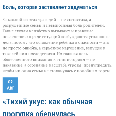
Боль, которая заставляет задуматься
За каждой из этих трагедий — не статистика, а
разрушенные семьи и невыносимая боль родителей.
Такие случаи неизбежно вызывают и правовые
последствия: в ряде ситуаций возбуждаются уголовные
дела, потому что оставление ребёнка в опасности — это
не просто ошибка, а серьёзное нарушение, ведущее к
тяжелейшим последствиям. Но главная цель
общественного внимания к этим историям — не
наказание, а осознание масштаба угрозы: предупредить,
чтобы ни одна семья не столкнулась с подобным горем.
09
АВГ
«Тихий укус: как обычная
прогулка обернулась