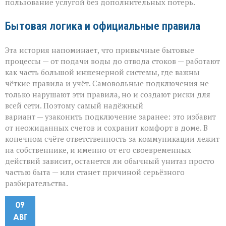
пользование услугой без дополнительных потерь.
Бытовая логика и официальные правила
Эта история напоминает, что привычные бытовые
процессы — от подачи воды до отвода стоков — работают
как часть большой инженерной системы, где важны
чёткие правила и учёт. Самовольные подключения не
только нарушают эти правила, но и создают риски для
всей сети. Поэтому самый надёжный
вариант — узаконить подключение заранее: это избавит
от неожиданных счетов и сохранит комфорт в доме. В
конечном счёте ответственность за коммуникации лежит
на собственнике, и именно от его своевременных
действий зависит, останется ли обычный унитаз просто
частью быта — или станет причиной серьёзного
разбирательства.
09
АВГ