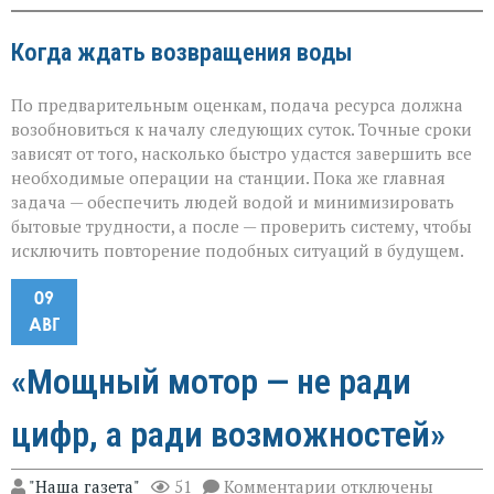
Когда ждать возвращения воды
По предварительным оценкам, подача ресурса должна
возобновиться к началу следующих суток. Точные сроки
зависят от того, насколько быстро удастся завершить все
необходимые операции на станции. Пока же главная
задача — обеспечить людей водой и минимизировать
бытовые трудности, а после — проверить систему, чтобы
исключить повторение подобных ситуаций в будущем.
09
АВГ
«Мощный мотор — не ради
цифр, а ради возможностей»
к
"Наша газета"
51
Комментарии
отключены