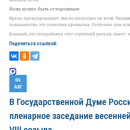
Кому нужно быть осторожным
Врачи предупреждают: масло подходит не всем. Людям 
большинства это полезная привычка. Особенно для кон
Каждый, кто попробовал этот утренний ритуал, знает: 
Поделиться ссылкой:
06
АВГ
В Государственной Думе Росс
пленарное заседание весенне
VIII созыва