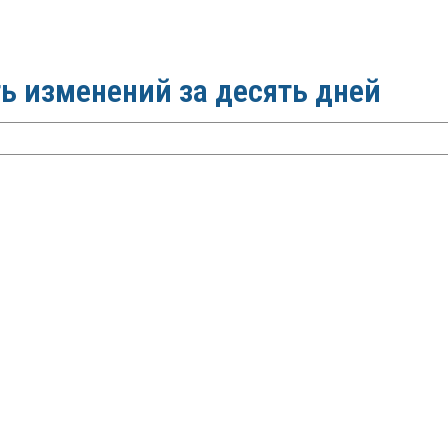
ь изменений за десять дней