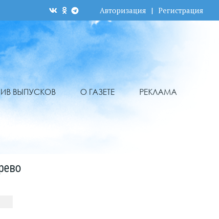
Авторизация
|
Регистрация
ХИВ ВЫПУСКОВ
О ГАЗЕТЕ
РЕКЛАМА
рево