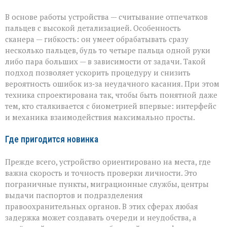
В основе работы устройства — считывание отпечатков
пальцев с высокой детализацией. Особенность
сканера — гибкость: он умеет обрабатывать сразу
несколько пальцев, будь то четыре пальца одной руки
либо пара больших — в зависимости от задачи. Такой
подход позволяет ускорить процедуру и снизить
вероятность ошибок из‑за неудачного касания. При этом
техника спроектирована так, чтобы быть понятной даже
тем, кто сталкивается с биометрией впервые: интерфейс
и механика взаимодействия максимально просты.
Где пригодится новинка
Прежде всего, устройство ориентировано на места, где
важна скорость и точность проверки личности. Это
пограничные пункты, миграционные службы, центры
выдачи паспортов и подразделения
правоохранительных органов. В этих сферах любая
задержка может создавать очереди и неудобства, а