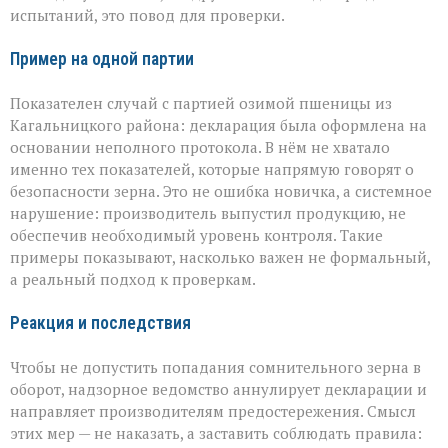
испытаний, это повод для проверки.
Пример на одной партии
Показателен случай с партией озимой пшеницы из
Кагальницкого района: декларация была оформлена на
основании неполного протокола. В нём не хватало
именно тех показателей, которые напрямую говорят о
безопасности зерна. Это не ошибка новичка, а системное
нарушение: производитель выпустил продукцию, не
обеспечив необходимый уровень контроля. Такие
примеры показывают, насколько важен не формальный,
а реальный подход к проверкам.
Реакция и последствия
Чтобы не допустить попадания сомнительного зерна в
оборот, надзорное ведомство аннулирует декларации и
направляет производителям предостережения. Смысл
этих мер — не наказать, а заставить соблюдать правила: