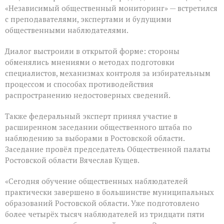
«Независимый общественный мониторинг» — встретился
с преподавателями, экспертами и будущими
общественными наблюдателями.
Диалог выстроили в открытой форме: стороны
обменялись мнениями о методах подготовки
специалистов, механизмах контроля за избирательным
процессом и способах противодействия
распространению недостоверных сведений.
Также федеральный эксперт принял участие в
расширенном заседании общественного штаба по
наблюдению за выборами в Ростовской области.
Заседание провёл председатель Общественной палаты
Ростовской области Вячеслав Кущев.
«Сегодня обучение общественных наблюдателей
практически завершено в большинстве муниципальных
образований Ростовской области. Уже подготовлено
более четырёх тысяч наблюдателей из тридцати пяти