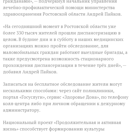
гражданами», — подчеркнул начальник управления
лечебно‑профилактической помощи министерства
здравоохранения Ростовской области Андрей Пайков.
«На сегодняшний момент в Ростовской области уже
более 330 тысяч жителей прошли диспансеризацию в
целом. В будние дни и в субботу в наших медицинских
организациях можно пройти обследование, для
маломобильных граждан работают выездные бригады, а
также предусмотрена возможность стационарного
прохождения диспансеризации в течение трёх дней», —
добавил Андрей Пайков.
Записаться на бесплатное обследование жители могут
несколькими способами: через сайт поликлиники,
портал «Госуслуги», сервис «Здоровье Дона», по телефону
колл‑центра либо при личном обращении к дежурному
администратору.
Национальный проект «Продолжительная и активная
жизнь» способствует формированию культуры