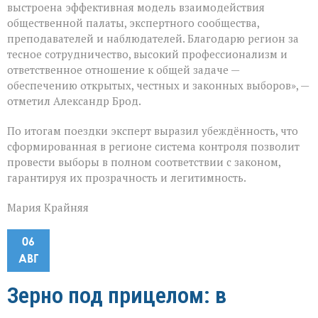
выстроена эффективная модель взаимодействия
общественной палаты, экспертного сообщества,
преподавателей и наблюдателей. Благодарю регион за
тесное сотрудничество, высокий профессионализм и
ответственное отношение к общей задаче —
обеспечению открытых, честных и законных выборов», —
отметил Александр Брод.
По итогам поездки эксперт выразил убеждённость, что
сформированная в регионе система контроля позволит
провести выборы в полном соответствии с законом,
гарантируя их прозрачность и легитимность.
Мария Крайняя
06
АВГ
Зерно под прицелом: в