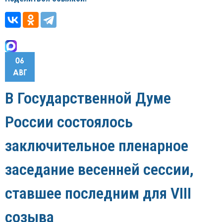
06
АВГ
В Государственной Думе
России состоялось
заключительное пленарное
заседание весенней сессии,
ставшее последним для VIII
созыва