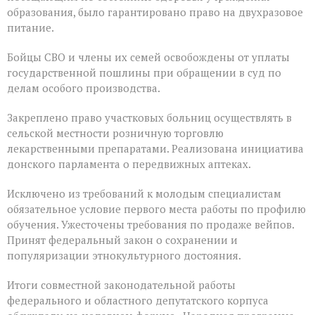
образования, было гарантировано право на двухразовое
питание.
Бойцы СВО и члены их семей освобождены от уплаты
государственной пошлины при обращении в суд по
делам особого производства.
Закреплено право участковых больниц осуществлять в
сельской местности розничную торговлю
лекарственными препаратами. Реализована инициатива
донского парламента о передвижных аптеках.
Исключено из требований к молодым специалистам
обязательное условие первого места работы по профилю
обучения. Ужесточены требования по продаже вейпов.
Принят федеральный закон о сохранении и
популяризации этнокультурного достояния.
Итоги совместной законодательной работы
федерального и областного депутатского корпуса