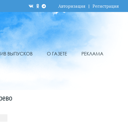
Авторизация
|
Регистрация
ХИВ ВЫПУСКОВ
О ГАЗЕТЕ
РЕКЛАМА
рево